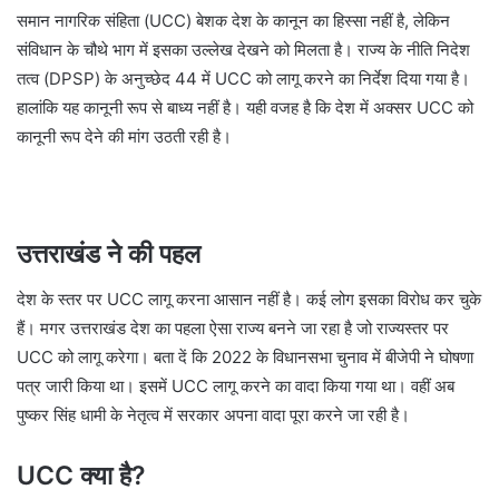
समान नागरिक संहिता (UCC) बेशक देश के कानून का हिस्सा नहीं है, लेकिन
संविधान के चौथे भाग में इसका उल्लेख देखने को मिलता है। राज्य के नीति निदेश
तत्व (DPSP) के अनुच्छेद 44 में UCC को लागू करने का निर्देश दिया गया है।
हालांकि यह कानूनी रूप से बाध्य नहीं है। यही वजह है कि देश में अक्सर UCC को
कानूनी रूप देने की मांग उठती रही है।
उत्तराखंड ने की पहल
देश के स्तर पर UCC लागू करना आसान नहीं है। कई लोग इसका विरोध कर चुके
हैं। मगर उत्तराखंड देश का पहला ऐसा राज्य बनने जा रहा है जो राज्यस्तर पर
UCC को लागू करेगा। बता दें कि 2022 के विधानसभा चुनाव में बीजेपी ने घोषणा
पत्र जारी किया था। इसमें UCC लागू करने का वादा किया गया था। वहीं अब
पुष्कर सिंह धामी के नेतृत्व में सरकार अपना वादा पूरा करने जा रही है।
UCC क्या है?