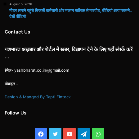
August 5, 2026
मीटर लगाने पहुंचे बिजली कर्मचारी और मकान मालिक से मारपीट, वीडियो आया सामने..
देखें वीडियो
Contact Us
यशभारत अख़बार और पोर्टल में खबर, विज्ञापन देने के लिए यहाँ संपर्क करें
...
ईमेल-
yashbharat.co.in@gmail.com
मोबाइल -
Design & Manged By Tapti Finteck
Follow Us
Facebook
Twitter
YouTube
Telegram
WhatsApp