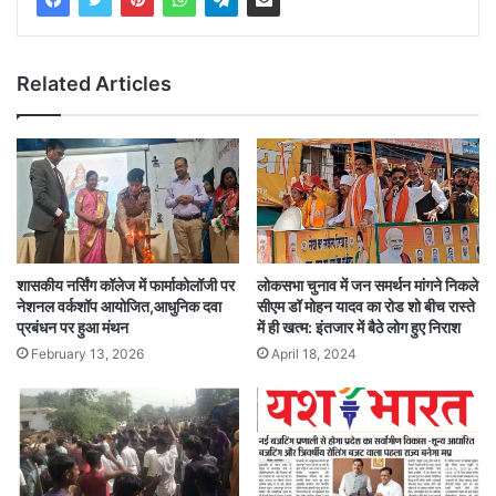
Related Articles
शासकीय नर्सिंग कॉलेज में फार्माकोलॉजी पर
लोकसभा चुनाव में जन समर्थन मांगने निकले
नेशनल वर्कशॉप आयोजित,आधुनिक दवा
सीएम डॉ मोहन यादव का रोड शो बीच रास्ते
प्रबंधन पर हुआ मंथन
में ही खत्म: इंतजार में बैठे लोग हुए निराश
February 13, 2026
April 18, 2024