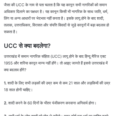
जैसा की UCC के नाम से पता चलता है कि यह कानून सभी नागरिकों को समान
अधिकार दिलाने का पक्षधर है। यह कानून किसी भी नागरिक के साथ जाति, धर्म,
लिंग या अन्य आधारों पर भेदभाव नहीं करता है। इसके लागू होने के बाद शादी,
तलाक, उत्तराधिकार, विरासत और संपत्ति विवादों से जुड़े कानूनों में बड़ा बदलाव हो
सकता है।
UCC से क्या बदलेगा?
उत्तराखंड में समान नागरिक संहिता (UCC) लागू होने के बाद हिन्दू मैरिज एक्ट
1955 और शरिया कानून मान्य नहीं होंगे। तो आइए जानते हैं इससे उत्तराखंड में
क्या बदलाव होंगे?
1.
शादी के लिए सभी लड़कों की उम्र कम से कम 21 साल और लड़कियों की उम्र
18 साल होनी चाहिए।
2.
शादी करने के 60 दिनों के भीतर पंजीकरण करवाना अनिवार्य होगा।