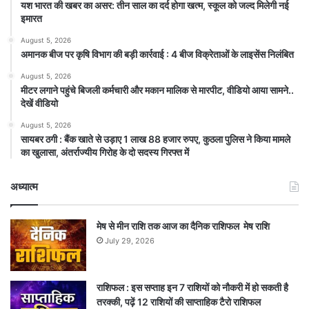
यश भारत की खबर का असर: तीन साल का दर्द होगा खत्म, स्कूल को जल्द मिलेगी नई
इमारत
August 5, 2026
अमानक बीज पर कृषि विभाग की बड़ी कार्रवाई : 4 बीज विक्रेताओं के लाइसेंस निलंबित
August 5, 2026
मीटर लगाने पहुंचे बिजली कर्मचारी और मकान मालिक से मारपीट, वीडियो आया सामने..
देखें वीडियो
August 5, 2026
सायबर ठगी : बैंक खाते से उड़ाए 1 लाख 88 हजार रुपए, कुठला पुलिस ने किया मामले
का खुलासा, अंतर्राज्यीय गिरोह के दो सदस्य गिरफ्त में
अध्यात्म
मेष से मीन राशि तक आज का दैनिक राशिफल मेष राशि
July 29, 2026
राशिफल : इस सप्ताह इन 7 राशियों को नौकरी में हो सकती है
तरक्की, पढ़ें 12 राशियों की साप्ताहिक टैरो राशिफल