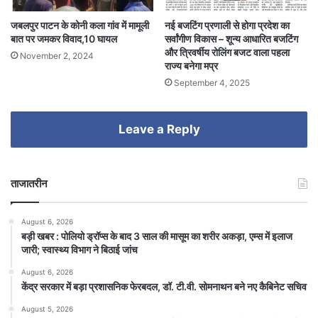
जबलपुर पाटन के कोनी कला गांव में मामूली
नई बजटिंग प्रणाली से होगा प्रदेश का
बात पर जमकर विवाद,10 घायल
सर्वांगीण विकास – शून्य आधारित बजटिंग
और त्रिवर्षीय रोलिंग बजट वाला पहला
November 2, 2024
राज्य बनेगा मप्र
September 4, 2025
Leave a Reply
ताजातरीन
August 6, 2026
बड़ी खबर : पोलियो ड्रॉप्स के बाद 3 साल की मासूम का शरीर अकड़ा, एम्स में इलाज
जारी; स्वास्थ्य विभाग ने बिठाई जांच
August 6, 2026
केंद्र सरकार में बड़ा प्रशासनिक फेरबदल, डॉ. टी.वी. सोमनाथन बने नए कैबिनेट सचिव
August 5, 2026