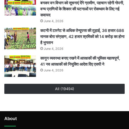
बनकर वन विभाग को सूचनाएं देेंगे ग्रामीण, पहचान रहेगी गोपनी,
वन्य प्राणियों के शिकार की घटनाओं पर रोकथाम के लिए नई
कवायद
June 4, 2026
कटनी में टारगेट से अधिक तेन्दूपत्ता की तुड़ाई, 36 हजार 686
मानक बोरा संग्रहण, 42 हजार श्रमिकों को 14 करोड़ का होना
है भुगतान
June 4, 2026
कानून व्यवस्था बनाए रखने में आरक्षकों की भूमिका महत्वपूर्ण,
41 नव आरक्षकों को नियुक्ति आदेश दिए एसपी ने
June 4, 2026
All (19494)
About