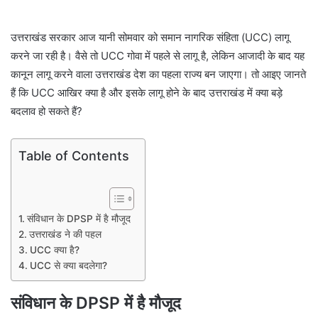
उत्तराखंड सरकार आज यानी सोमवार को समान नागरिक संहिता (UCC) लागू
करने जा रही है। वैसे तो UCC गोवा में पहले से लागू है, लेकिन आजादी के बाद यह
कानून लागू करने वाला उत्तराखंड देश का पहला राज्य बन जाएगा। तो आइए जानते
हैं कि UCC आखिर क्या है और इसके लागू होने के बाद उत्तराखंड में क्या बड़े
बदलाव हो सकते हैं?
Table of Contents
संविधान के DPSP में है मौजूद
उत्तराखंड ने की पहल
UCC क्या है?
UCC से क्या बदलेगा?
संविधान के DPSP में है मौजूद