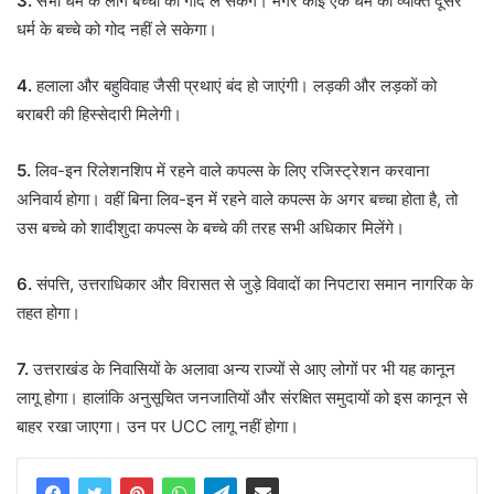
3.
सभी धर्म के लोग बच्चों को गोद ले सकेंगे। मगर कोई एक धर्म का व्यक्ति दूसरे
धर्म के बच्चे को गोद नहीं ले सकेगा।
4.
हलाला और बहुविवाह जैसी प्रथाएं बंद हो जाएंगी। लड़की और लड़कों को
बराबरी की हिस्सेदारी मिलेगी।
5.
लिव-इन रिलेशनशिप में रहने वाले कपल्स के लिए रजिस्ट्रेशन करवाना
अनिवार्य होगा। वहीं बिना लिव-इन में रहने वाले कपल्स के अगर बच्चा होता है, तो
उस बच्चे को शादीशुदा कपल्स के बच्चे की तरह सभी अधिकार मिलेंगे।
6.
संपत्ति, उत्तराधिकार और विरासत से जुड़े विवादों का निपटारा समान नागरिक के
तहत होगा।
7.
उत्तराखंड के निवासियों के अलावा अन्य राज्यों से आए लोगों पर भी यह कानून
लागू होगा। हालांकि अनुसूचित जनजातियों और संरक्षित समुदायों को इस कानून से
बाहर रखा जाएगा। उन पर UCC लागू नहीं होगा।