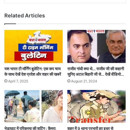
Related Articles
यश भारत टी मॉर्निंग बुलेटिन: एक कप चाय
राजीव गांधी क्या थे… राजीव जी की कहानी
के साथ देखें देश प्रदेश और शहर की खबरें
सुनिए अटल बिहारी जी से… देखें वीडियो…
April 7, 2025
August 21, 2024
भेड़ाघाट में परिक्रमा की शूटिंग : कैमरा,
शहर में 9 थाना प्रभारी हुए इधर से