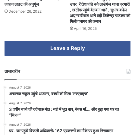
एक्शन लाइट की अनुगूंज
उधर ,रीतेश पांडे बने लार्डगंज थाना प्रभारी
, खटीक पहुंचे बेलबाग थाने , सुभाष बघेल
December 26, 2022
आए ग्वारीघाट थाने वहीं जितेन्द्र पाटकर को
मिली पनागर की कमान
April 16, 2025
Leave a Reply
ताजातरीन
August 7, 2026
अचानक स्कूल पहुंचे अफसर, बच्चों को मिला ‘सरप्राइज’
August 7, 2026
3 वर्षीय बच्चे की दर्दनाक मौत : नशे में धुत बाप, बेबस माँ…. और बुझ गया घर का
“चिराग”
August 7, 2026
घर- घर पहुंचे बिजली अधिकारी: 162 प्रकरणों का मौके पर हुआ निराकरण