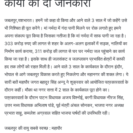
कार्यों की दी जानकारी
जबलपुर,यशभारत। हमनें जो कहा वो किया और आने वाले 3 साल में जो कहेंगे उसे
भी निश्चित ही पूरा करेंगे। मां नर्मदा में गंदा पानी मिलने पर रोक लगाते हुए हमने
अपना संकल्प पूरा किया है जिसका नतीजा है कि मां नर्मदा में साफ पानी जा रहा है।
303 करोड़ रुपए की लागत से शहर के अलग-अलग इलाकों में सड़क, नालियों का
निर्माण कार्य कराया, 311 करोड़ की लागत से घर घर नर्मदा जल पहुंचाने का कार्य
किया जा रहा है। इसके साथ ही जलसंकट व जलप्लावन प्रभावित क्षेत्रों में काफी
हद तक लोगों को राहत मिली है। आने वाले 3 साल के कार्यकाल के दौरान इंदौर,
भोपाल से आगे जबलपुर विकास करते हुए निकलेगा और महानगर की शक्ल लेगा। ये
सारी बातें महापौर जगत बहादुर सिंह अन्नू ने शुक्रवार को आयोजित पत्रकारवार्ता के
दौरान कहीं। मौका था नगर सत्ता में 2 साल के कार्यकाल पूरा होने का।
पत्रकारवार्ता के दौरान पाटन विधायक अजय विश्नोई, बरगी विधायक नीरज सिंह,
उत्तर मध्य विधायक अभिलाष पांडे, पूर्व मंत्री अंचल सोनकर, भाजपा नगर अध्यक्ष
प्रभात साहू, कमलेश अग्रवाल सहित भाजपा पार्षदों की उपस्थिति रही।
जबलपुर की वायु सबसे स्वच्छ : महापौर