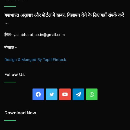
यशभारत अख़बार और पोर्टल में खबर, विज्ञापन देने के लिए यहाँ संपर्क करें
...
ईमेल-
yashbharat.co.in@gmail.com
मोबाइल -
Design & Manged By Tapti Finteck
Follow Us
Facebook
Twitter
YouTube
Telegram
WhatsApp
Download Now