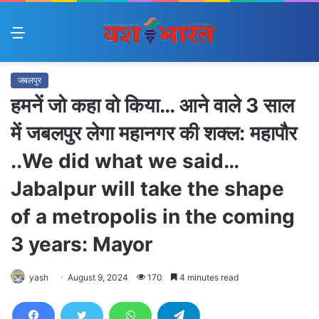
Menu
जबलपुर
हमनें जो कहा वो किया… आने वाले 3 साल
में जबलपुर लेगा महानगर की शक्ल: महापौर
..We did what we said…
Jabalpur will take the shape
of a metropolis in the coming
3 years: Mayor
yash
August 9, 2024
170
4 minutes read