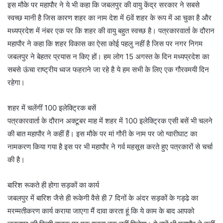
इस मौके पर महापौर ने ये भी कहा कि जबलपुर की वायु केंद्र सरकार ने सबसे
स्वच्छ मानी है जिस कारण शहर का नाम देश में 6वें शहर के रूप में आ चुका है और
मध्यप्रदेश में नंबर एक पर कि शहर की वायु बहुत स्वच्छ है। पत्रकारवार्ता के दौरान
महापौर ने कहा कि शहर विकास का ऐसा कोई पहलु नहीं है जिस पर नगर निगम
जबलपुर ने बेहतर प्रयास न किए हों। हम लोग 15 अगस्त के दिन मध्यप्रदेश का
सबसे ऊंचा राष्ट्रीय ध्वज फहराने जा रहे है ये हम सभी के लिए एक गौरवमयी दिन
रहेगा।
शहर में चलेंगीं 100 इलेक्ट्रिक बसें
पत्रकारवार्ता के दौरान अक्टूबर माह में शहर में 100 इलेक्ट्रिक एसी बसें भी चलने
की बात महापौर ने कहीं हैं। इस मौके पर मां गौरी के नाम पर जो ग्वारीघाट का
नामकरण किया गया है इस पर भी महापौर ने गर्व महसूस करते हुए पत्रकारों से चर्चा
की है।
बारिश रूकते ही होगा सड़कों का कार्य
जबलपुर में बारिश जैसे ही रूकेगी वैसे ही 7 दिनों के अंदर सड़कों के गड्ढे का
मरम्मतीकरण कार्य कराया जाएगा मैं दावा करता हूं कि ये काम के बाद आपको