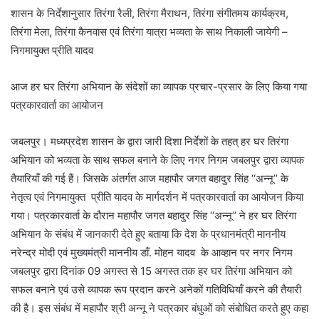
शासन के निर्देशानुसार तिरंगा रैली, तिरंगा मैराथन, तिरंगा संगीतमय कार्यक्रम,
तिरंगा मेला, तिरंगा कैनवास एवं तिरंगा यात्रा भव्यता के साथ निकाली जायेगी –
निगमायुक्त प्रीति यादव
आज हर घर तिरंगा अभियान के संदेशों का व्यापक प्रचार-प्रसार के लिए किया गया
पत्रकारवार्ता का आयोजन
जबलपुर। मध्यप्रदेश शासन के द्वारा जारी दिशा निर्देशों के तहत् हर घर तिरंगा
अभियान को भव्यता के साथ सफल बनाने के लिए नगर निगम जबलपुर द्वारा व्यापक
तैयारियॉं की गई हैं। जिसके अंतर्गत आज महापौर जगत बहादुर सिंह ‘‘अन्नू’’ के
नेतृत्व एवं निगमायुक्त प्रीति यादव के मार्गदर्शन में पत्रकारवार्ता का आयोजन किया
गया। पत्रकारवार्ता के दौरान महापौर जगत बहादुर सिंह ‘‘अन्नू’’ ने हर घर तिरंगा
अभियान के संबंध में जानकारी देते हुए बताया कि देश के प्रधानमंत्री माननीय
नरेन्द्र मोदी एवं मुख्यमंत्री माननीय डॉं. मोहन यादव के आव्हान पर नगर निगम
जबलपुर द्वारा दिनांक 09 अगस्त से 15 अगस्त तक हर घर तिरंगा अभियान को
सफल बनाने एवं उसे व्यापक रूप प्रदान करने अनेकों गतिविधियॉं करने की तैयारी
की है। इस संबंध में महापौर श्री अन्नू ने पत्रकार बंधुओं को संबोधित करते हुए कहा