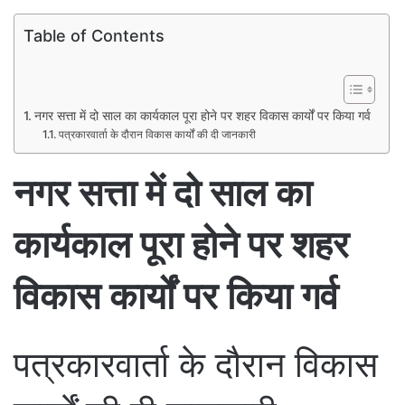
Table of Contents
नगर सत्ता में दो साल का कार्यकाल पूरा होने पर शहर विकास कार्यों पर किया गर्व
पत्रकारवार्ता के दौरान विकास कार्यों की दी जानकारी
नगर सत्ता में दो साल का
कार्यकाल पूरा होने पर शहर
विकास कार्यों पर किया गर्व
पत्रकारवार्ता के दौरान विकास