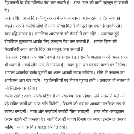
प्रियजनों के बीच गतिरोध पैदा कर सकते हैं। आज प्यार की कमी महसूस हो सकती
है।
कर्क राशि : आज दिन की शुरुआत में आपका स्वभाव गरम रहेगा। दिनचर्या को
बदलें। अपने करीबी लोगों से आज धोखा मिलने की पूरी सम्भावना है सतर्क रहें।
व्यय वृद्धि सम्भव है। मांगलिक आयोजनों की तैयारी में लगे रहेंगे। अचानक हुई
रोमांटिक मुलाकात आपके लिए उलझन पैदा कर सकती है। आपके प्रिय की
गैरहाजिरी आज आपके दिल को नाजुक बना सकती है।
सिंह राशि : आज आप अपने कपड़े रहन-सहन इन सब के अलावा अपने व्यवहार पर
भी ध्यान दें। कई लोग आप से नाराज हैं। रुका हुआ धन प्रयास करने पर मिलेगा।
आपका आकर्षक बर्ताव दूसरों का ध्यान आपकी तरफ खींचेगा। छोटे से प्रवास का
आयोजन आप कर पाएंगे। प्रतिस्पर्धियों पर विजय प्राप्त होगी। तबादला हो सकता है
जो चिंताजनक रहेगा।
कन्या राशि : आज आपके परिजनों का स्वास्थ्य नरम रहेगा। लंबे समय से चले आ
रहे लंबित कार्यो को आज गति मिलेगी। विचारों की भरमार आपको मानसिक रूप से
स्वस्थ बनाएगी। माता और स्त्रीवर्ग सम्बंधी चिंता सताएगी। आज सोच-समझकर
कदम बढ़ाने की ज़रूरत है। जहाँ दिल की बजाय दिमाग का ज्यादा इस्तेमाल करना
चाहिए। आज के दिन यात्रा स्थगित रखें।