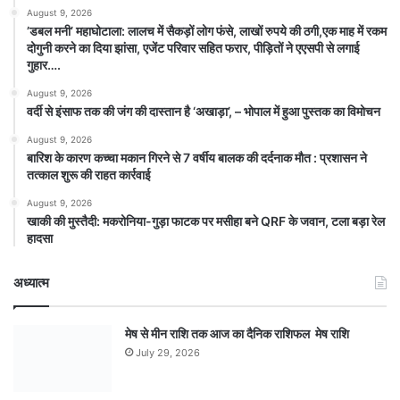
August 9, 2026
​’डबल मनी’ महाघोटाला: लालच में सैकड़ों लोग फंसे, लाखों रुपये की ठगी,एक माह में रकम
दोगुनी करने का दिया झांसा, एजेंट परिवार सहित फरार, पीड़ितों ने एएसपी से लगाई
गुहार….
August 9, 2026
वर्दी से इंसाफ तक की जंग की दास्तान है ‘अखाड़ा’, – भोपाल में हुआ पुस्तक का विमोचन
August 9, 2026
बारिश के कारण कच्चा मकान गिरने से 7 वर्षीय बालक की दर्दनाक मौत : प्रशासन ने
तत्काल शुरू की राहत कार्रवाई
August 9, 2026
खाकी की मुस्तैदी: मकरोनिया-गुड़ा फाटक पर मसीहा बने QRF के जवान, टला बड़ा रेल
हादसा
अध्यात्म
मेष से मीन राशि तक आज का दैनिक राशिफल मेष राशि
July 29, 2026