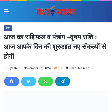
Menu
देश
आज का राशिफल व पंचांग -वृषभ राशि :
आज आपके दिन की शुरुआत नए संकल्पों से
होगी
yash
November 17, 2024
812
3 minutes read