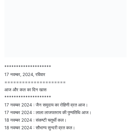
********************
17 नवम्बर, 2024, रविवार
=====================
आज और कल का दिन खास
********************
17 नवम्बर 2024 : जैन समुदाय का रोहिणी व्रत आज।
17 नवम्बर 2024 : लाला लाजपतराय की पुण्यतिथि आज।
18 नवम्बर 2024 : संकष्टी चतुर्थी कल।
18 नवम्बर 2024 : सौभाग्य सुन्दरी व्रत कल।