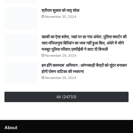
वाणिज्यिक
ठहराव
श्रीराम शुक्ला को मातृ शोक
November 30, 2024
खाकी का ऐसा बसेरा, जहां पर छा गया अंधेरा ,पुलिस क्वार्टर की
सात मंजिलनुमा बिल्डिंग का जमा नहीं हुआ बिल, अंधेरे में जीने
मजबूर पुलिस परिवार,एमपीईबी ने काट दी बिजली
November 29, 2024
हम होंगे कामयाब’ अभियान : आंगनबाड़ी केंद्रों को सुंदर बनाकर
होगी पोषण वाटिका की स्थापना
November 29, 2024
All (24733)
About