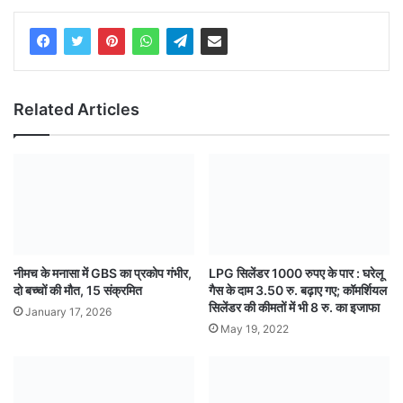
Related Articles
नीमच के मनासा में GBS का प्रकोप गंभीर,
LPG सिलेंडर 1000 रुपए के पार : घरेलू
दो बच्चों की मौत, 15 संक्रमित
गैस के दाम 3.50 रु. बढ़ाए गए; कॉमर्शियल
सिलेंडर की कीमतों में भी 8 रु. का इजाफा
January 17, 2026
May 19, 2022