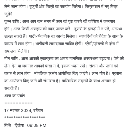
लेने जाना होगा। बुजुर्गों और मित्रों का सहयोग मिलेगा। मित्रमंडल में नए मित्र
जुड़ेंगे।
कुम्भ राशि : आज आप कम समय में काम को पूरा करने की कोशिश में कामयाब
होंगे। आज किसी असहाय की मदद जरूर करें। दूसरों के झगड़ों में न पड़ें, अन्यथा
उलझ सकते हैं। पार्टी-पिकनिक का आनंद मिलेगा। व्यापारियों को विदेश के साथ के
व्यापार में लाभ होगा। भागीदारी लाभदायक साबित होगी। प्रेमी/प्रेयसी से प्रेम में
सफलता मिलेगी।
मीन राशि : आज आपकी एकाग्रता का अभाव मानसिक अस्वस्थता बढ़ाएगा। पैसे की
लेन-देन या जमानत आपको फंसा न दे, इसका ध्यान रखें। संतान और पत्नी की
तरफ से लाभ होगा। मांगलिक प्रसंग आयोजित किए जाएंगे। लग्न योग है। प्रवास
का आयोजन किए जाने की संभावना है। पारिवारिक सदस्यों के साथ अनबन हो
सकती हैं।
आज का पंचांग
==========
17 नवम्बर 2024, रविवार
******************
तिथि द्वितीया 09:08 PM