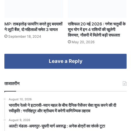
MP: ताबड़तोड़ फायरिंग करते हुए बदमाशों
राशिफल 20 मई 2026 : गणेश चतुर्थी के
ने लूटी बैंक, दो महिलाओं समेत 3 घायल
शुभ योग में इन 4 राशियों की खुलेगी
किस्मत, नौकरी में मिलेगी बड़ी सफलता
September 18, 2024
May 20, 2026
Leave a Reply
ताजातरीन
August 10, 2026
भारतीय रेलवे ने इटारसी-मदन महल के बीच दैनिक पैसेंजर सेवा शुरू करने की दी
स्वीकृति : नरसिंहपुर और श्रीधाम में करेगी वाणिज्यिक ठहराव
August 9, 2026
अलर्ट! मंडला-अमरपुर-घुघरी मार्ग अवरुद्ध : अनेक क्षेत्रों का संपर्क टूटा