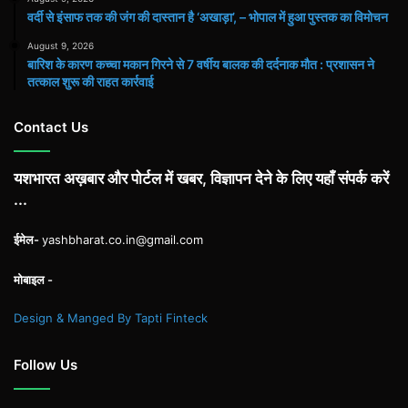
वर्दी से इंसाफ तक की जंग की दास्तान है ‘अखाड़ा’, – भोपाल में हुआ पुस्तक का विमोचन
August 9, 2026
बारिश के कारण कच्चा मकान गिरने से 7 वर्षीय बालक की दर्दनाक मौत : प्रशासन ने
तत्काल शुरू की राहत कार्रवाई
Contact Us
यशभारत अख़बार और पोर्टल में खबर, विज्ञापन देने के लिए यहाँ संपर्क करें
...
ईमेल-
yashbharat.co.in@gmail.com
मोबाइल -
Design & Manged By Tapti Finteck
Follow Us