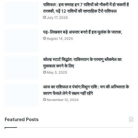
राशिफल : इस सप्ताह इन 7 राशियों को नौकरी में हो सकती है
तरक्की, पढ़ें 12 राशियों की साप्ताहिक टैरो राशिफल
July 17, 2026
पढ़-लिखकर बड़े अफसर बनते हैं इस मूलांक के जातक,
August 14, 2025
कोल्ड स्टार्ट सिद्धांत: पाकिस्तान के परमाणु ब्लैकमेल का
मुकाबला करने के लिए
May 3, 2025
आज का राशिफल व पंचांग:मिथुन राशि : मन की अस्थिरता के
कारण फैसले लेने में सक्षम नहीं रहेंगे
November 12, 2024
Featured Posts
भारतीय