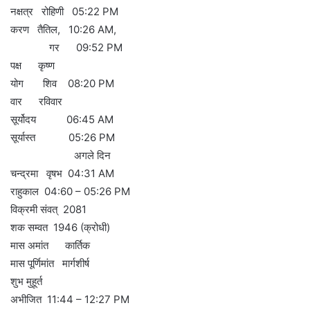
नक्षत्र रोहिणी 05:22 PM
करण तैतिल, 10:26 AM,
गर 09:52 PM
पक्ष कृष्ण
योग शिव 08:20 PM
वार रविवार
सूर्योदय 06:45 AM
सूर्यास्त 05:26 PM
अगले दिन
चन्द्रमा वृषभ 04:31 AM
राहुकाल 04:60 – 05:26 PM
विक्रमी संवत् 2081
शक सम्वत 1946 (क्रोधी)
मास अमांत कार्तिक
मास पूर्णिमांत मार्गशीर्ष
शुभ मुहूर्त
अभीजित 11:44 – 12:27 PM