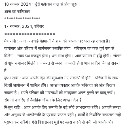
18 नवम्बर 2024 : बूंदी महोत्सव कल से होगा शुरू।
आज का राशिफल
****************
17 नवम्बर, 2024, रविवार
==================
मेष राशि : आज अनचाहे मेहमानों से शाम को आपका घर भरा रह सकता है।
कारोबार और परिवार में सामंजस्य स्थापित होगा। परिश्रम का फल पूर्ण रूप से
मिलेगा। न्याय पक्ष मजबूत होगा। धन लाभ होगा। आत्मसम्मान में वृद्धि होगी। संतान
से शुभ समाचार मिलेंगे। जरूरत से ज्यादा जज्बाती होना आपका दिन बिगाड़ सकता
है।
वृषभ राशि : आज आपके दिन की शुरुआत नए संकल्पों से होगी। परिजनों के साथ
किसी आयोजन में शामिल होंगे। अच्छा व्यवहार आपके व्यक्तित्व को और निखार
सकता है। अपने परिवार की भावनाओं को समझकर अपने गुस्से पर काबू रखें।
रोमानी नजरिए से वैवाहिक जीवन के लिए अच्छा दिन है।
मिथुन राशि : आज आपके लिए सम्पति के बड़े सौदे लाभदायक रहेंगे। आपकी समझ
और अनुभव से भाग्योन्नति के प्रयास सफल रहेंगे। कार्यों में निर्धारित सफलता नहीं
प्राप्त कर सकेंगे। ऐसे विवादास्पद मुद्दों पर बहस करने से बचें, जो आपके और