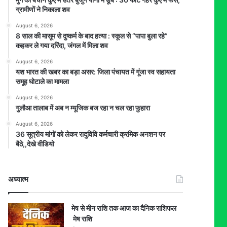
ग्रामीणों ने निकाला शव
August 6, 2026
8 साल की मासूम से दुष्कर्म के बाद हत्या : स्कूल से “पापा बुला रहे”
कहकर ले गया दरिंदा, जंगल में मिला शव
August 6, 2026
यश भारत की खबर का बड़ा असर: जिला पंचायत में गूंजा स्व सहायता
समूह घोटाले का मामला
August 6, 2026
गुलौआ तालाब में अब न म्यूजिक बज रहा न चल रहा फुहारा
August 6, 2026
36 सूत्रीय मांगों को लेकर रादुविवि कर्मचारी क्रमिक अनशन पर
बैठे,,देखे वीडियो
अध्यात्म
मेष से मीन राशि तक आज का दैनिक राशिफल
मेष राशि