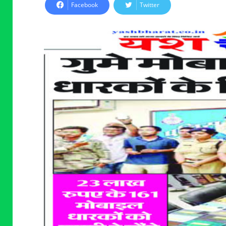
Facebook
Twitter