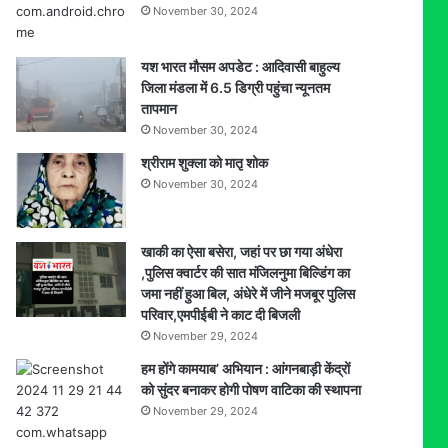
November 30, 2024
यश भारत मौसम अपडेट : आदिवासी बाहुल्य
जिला मंडला में 6.5 डिग्री पहुंचा न्यूनतम
तापमान
November 30, 2024
श्रीराम शुक्ला को मातृ शोक
November 30, 2024
खाकी का ऐसा बसेरा, जहां पर छा गया अंधेरा
,पुलिस क्वार्टर की सात मंजिलनुमा बिल्डिंग का
जमा नहीं हुआ बिल, अंधेरे में जीने मजबूर पुलिस
परिवार,एमपीईबी ने काट दी बिजली
November 29, 2024
हम होंगे कामयाब’ अभियान : आंगनबाड़ी केंद्रों
को सुंदर बनाकर होगी पोषण वाटिका की स्थापना
November 29, 2024