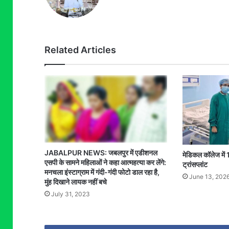
Related Articles
JABALPUR NEWS: जबलपुर में एडीशनल
मेडिकल कॉलेज में 1
एसपी के सामने महिलाओं ने कहा आत्महत्या कर लेंगे:
ट्रांसप्लांट
मनचला इंस्टाग्राम में गंदी-गंदी फोटो डाल रहा है,
June 13, 202
मुंह दिखाने लायक नहीं बचे
July 31, 2023