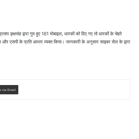
प ङ्क्षसंह द्वारा गुम हुए 161 मोबाइल, धारकों को दिए गए तो धारकों के चेहरे
और एसपी के प्रति आभार व्यक्त किया। जानकारी के अनुसार साइबर सेल के द्वारा
e via Email