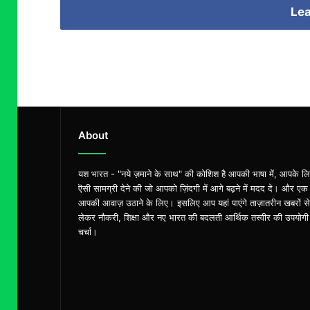
Lea
About
यश भारत - "नये ज़माने के साथ" की कोशिश है आपकी भाषा में, आपके ल
ऎसी सामग्री देने की जो आपको ज़िंदगी में आगे बढ़ने में मदद दे। और एक
आपकी आवाज़ उठाने के लिए। इसलिए आप यहां पाएंगे ताज़ातरीन खबरों से
लेकर नौकरी, शिक्षा और नए भारत की बदलती आर्थिक तस्वीर की उपयोगी
चर्चा।