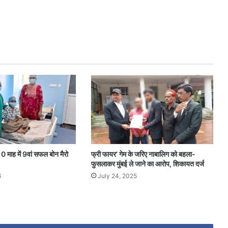
0 माह में 9वां सफल बोन मैरो
फ्री फायर’ गेम के जरिए नाबालिग को बहला-
फुसलाकर मुंबई ले जाने का आरोप, शिकायत दर्ज
6
July 24, 2025