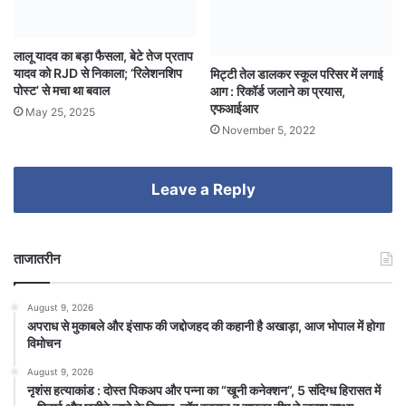
लालू यादव का बड़ा फैसला, बेटे तेज प्रताप
यादव को RJD से निकाला; ‘रिलेशनशिप
मिट्टी तेल डालकर स्कूल परिसर में लगाई
पोस्ट’ से मचा था बवाल
आग : रिकॉर्ड जलाने का प्रयास,
एफआईआर
May 25, 2025
November 5, 2022
Leave a Reply
ताजातरीन
August 9, 2026
अपराध से मुकाबले और इंसाफ की जद्दोजहद की कहानी है अखाड़ा, आज भोपाल में होगा
विमोचन
August 9, 2026
नृशंस हत्याकांड : दोस्त पिकअप और पन्ना का “खूनी कनेक्शन”, 5 संदिग्ध हिरासत में