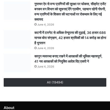
गुप्तचर ऐप से वन्य प्राणियों की सुरक्षा पर फोकस, सीक्रेट एजेंट
बनकर वन विभाग को सूचनाएं देेंगे ग्रामीण, पहचान रहेगी गोपनी,
वन्य प्राणियों के शिकार की घटनाओं पर रोकथाम के लिए नई
कवायद
June 4, 2026
कटनी में टारगेट से अधिक तेन्दूपत्ता की तुड़ाई, 36 हजार 686
मानक बोरा संग्रहण, 42 हजार श्रमिकों को 14 करोड़ का होना
है भुगतान
June 4, 2026
कानून व्यवस्था बनाए रखने में आरक्षकों की भूमिका महत्वपूर्ण,
41 नव आरक्षकों को नियुक्ति आदेश दिए एसपी ने
June 4, 2026
All (19494)
About