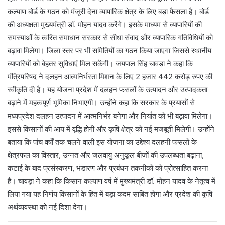
कल्याण बोर्ड के गठन को मंजूरी देना व्यापारिक क्षेत्र के लिए बड़ा फैसला है। बोर्ड
की अध्यक्षता मुख्यमंत्री डॉ. मोहन यादव करेंगे। इसके माध्यम से व्यापारियों की
समस्याओं के त्वरित समाधान सरकार से सीधा संवाद और व्यापारिक गतिविधियों को
बढ़ावा मिलेगा। जिला स्तर पर भी समितियों का गठन किया जाएगा जिससे स्थानीय
व्यापारियों को बेहतर सुविधाएं मिल सकेंगी। जयपाल सिंह चावड़ा ने कहा कि
मंत्रिपरिषद ने दलहन आत्मनिर्भरता मिशन के लिए 2 हजार 442 करोड़ रुपए की
स्वीकृति दी है। यह योजना प्रदेश में दलहन फसलों के उत्पादन और उत्पादकता
बढ़ाने में महत्वपूर्ण भूमिका निभाएगी। उन्होंने कहा कि सरकार के प्रयासों से
मध्यप्रदेश दलहन उत्पादन में आत्मनिर्भर बनेगा और निर्यात को भी बढ़ावा मिलेगा।
इससे किसानों की आय में वृद्धि होगी और कृषि क्षेत्र को नई मजबूती मिलेगी। उन्होंने
बताया कि पांच वर्षों तक चलने वाली इस योजना का उद्देश्य दलहनी फसलों के
क्षेत्रफल का विस्तार, उन्नत और जलवायु अनुकूल बीजों की उपलब्धता बढ़ाना,
कटाई के बाद प्रसंस्करण, भंडारण और प्रबंधन तकनीकों को प्रोत्साहित करना
है। चावड़ा ने कहा कि किसान कल्याण वर्ष में मुख्यमंत्री डॉ. मोहन यादव के नेतृत्व में
लिया गया यह निर्णय किसानों के हित में बड़ा कदम साबित होगा और प्रदेश की कृषि
अर्थव्यवस्था को नई दिशा देगा।