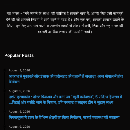
यश भारत - "नये ज़माने के साथ" की कोशिश है आपकी भाषा में, आपके लिए ऎसी सामग्री
देने की जो आपको ज़िंदगी में आगे बढ़ने में मदद दे। और एक मंच, आपकी आवाज़ उठाने के
लिए। इसलिए आप यहां पाएंगे ताज़ातरीन खबरों से लेकर नौकरी, शिक्षा और नए भारत की
बदलती आर्थिक तस्वीर की उपयोगी चर्चा।
Popular Posts
August 9, 2026
अपराध से मुकाबले और इंसाफ की जद्दोजहद की कहानी है अखाड़ा, आज भोपाल में होगा
विमोचन
August 9, 2026
नृशंस हत्याकांड : दोस्त पिकअप और पन्ना का “खूनी कनेक्शन”, 5 संदिग्ध हिरासत में
…पिटाई और घसीटे जाने के निशान, डॉग स्क्वाड व साइबर टीम ने जुटाए साक्ष्य
August 9, 2026
निगमायुक्त ने शहर के विभिन्न क्षेत्रों का किया निरीक्षण, सफाई व्यवस्था की सराहना
August 9, 2026