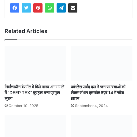
Related Articles
निर्माणाधीन बेसमेंट में मिले मानव अंग मामले
कांग्रेस पार्षद दल ने जन समस्याओं को
में “DEEP TEX” दुपट्टा बना प्रमुख
लेकर संभाग क्रमांक 6एवं 14 में सौंपा
सुराग
ज्ञापन
October 10, 2025
September 4, 2024