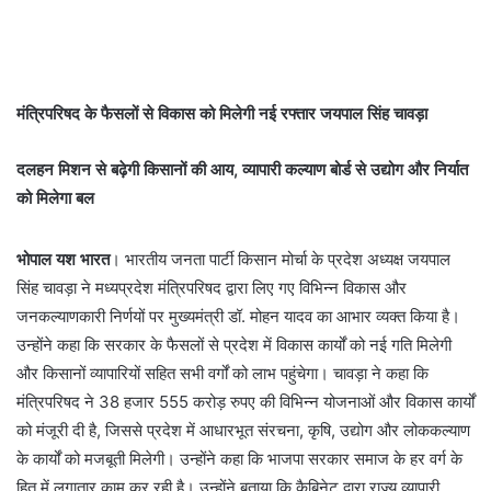
मंत्रिपरिषद के फैसलों से विकास को मिलेगी नई रफ्तार जयपाल सिंह चावड़ा
दलहन मिशन से बढ़ेगी किसानों की आय, व्यापारी कल्याण बोर्ड से उद्योग और निर्यात
को मिलेगा बल
भोपाल यश भारत
। भारतीय जनता पार्टी किसान मोर्चा के प्रदेश अध्यक्ष जयपाल
सिंह चावड़ा ने मध्यप्रदेश मंत्रिपरिषद द्वारा लिए गए विभिन्न विकास और
जनकल्याणकारी निर्णयों पर मुख्यमंत्री डॉ. मोहन यादव का आभार व्यक्त किया है।
उन्होंने कहा कि सरकार के फैसलों से प्रदेश में विकास कार्यों को नई गति मिलेगी
और किसानों व्यापारियों सहित सभी वर्गों को लाभ पहुंचेगा। चावड़ा ने कहा कि
मंत्रिपरिषद ने 38 हजार 555 करोड़ रुपए की विभिन्न योजनाओं और विकास कार्यों
को मंजूरी दी है, जिससे प्रदेश में आधारभूत संरचना, कृषि, उद्योग और लोककल्याण
के कार्यों को मजबूती मिलेगी। उन्होंने कहा कि भाजपा सरकार समाज के हर वर्ग के
हित में लगातार काम कर रही है। उन्होंने बताया कि कैबिनेट द्वारा राज्य व्यापारी