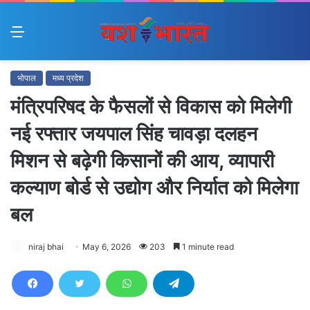
Menu
भोपाल
मध्य प्रदेश
मंत्रिपरिषद के फैसलों से विकास को मिलेगी
नई रफ्तार जयपाल सिंह चावड़ा दलहन
मिशन से बढ़ेगी किसानों की आय, व्यापारी
कल्याण बोर्ड से उद्योग और निर्यात को मिलेगा
बल
niraj bhai
May 6, 2026
203
1 minute read