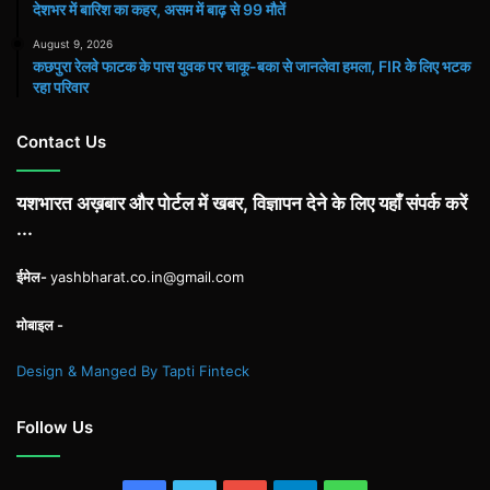
देशभर में बारिश का कहर, असम में बाढ़ से 99 मौतें
August 9, 2026
कछपुरा रेलवे फाटक के पास युवक पर चाकू-बका से जानलेवा हमला, FIR के लिए भटक
रहा परिवार
Contact Us
यशभारत अख़बार और पोर्टल में खबर, विज्ञापन देने के लिए यहाँ संपर्क करें
...
ईमेल-
yashbharat.co.in@gmail.com
मोबाइल -
Design & Manged By Tapti Finteck
Follow Us