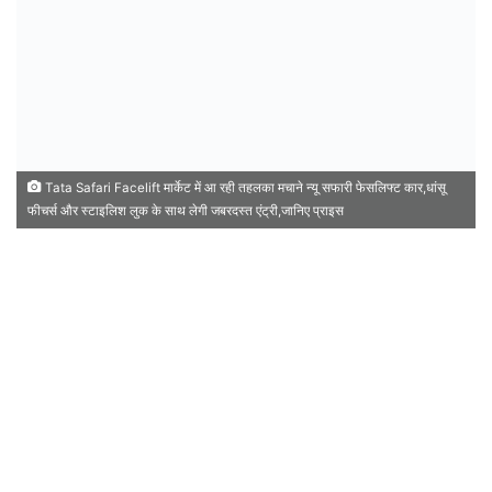
Tata Safari Facelift मार्केट में आ रही तहलका मचाने न्यू सफारी फेसलिफ्ट कार,धांसू
फीचर्स और स्टाइलिश लुक के साथ लेगी जबरदस्त एंट्री,जानिए प्राइस