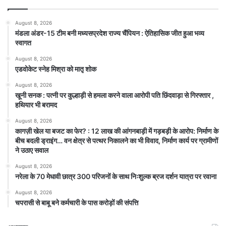
August 8, 2026
मंडला अंडर-15 टीम बनी मध्यसप्रदेश राज्य चैंपियन : ऐतिहासिक जीत हुआ भव्य
स्वागत
August 8, 2026
एडवोकेट स्नेह मिश्रा को मातृ शोक
August 8, 2026
खूनी सनक : पत्नी पर कुल्हाड़ी से हमला करने वाला आरोपी पति छिंदवाड़ा से गिरफ्तार ,
हथियार भी बरामद
August 8, 2026
कागज़ी खेल या बजट का फेर? : 12 लाख की आंगनबाड़ी में गड़बड़ी के आरोप: निर्माण के
बीच बदली ड्राइंग… वन क्षेत्र से पत्थर निकालने का भी विवाद, निर्माण कार्य पर ग्रामीणों
ने उठाए सवाल
August 8, 2026
नरेला के 70 मेधावी छात्र 300 परिजनों के साथ निःशुल्क ब्रज दर्शन यात्रा पर रवाना
August 8, 2026
चपरासी से बाबू बने कर्मचारी के पास करोड़ों की संपत्ति