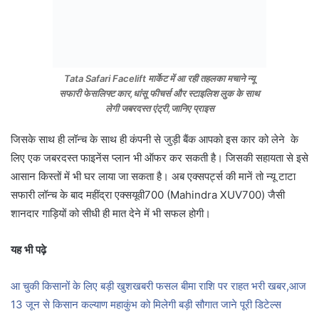
Tata Safari Facelift मार्केट में आ रही तहलका मचाने न्यू
सफारी फेसलिफ्ट कार,धांसू फीचर्स और स्टाइलिश लुक के साथ
लेगी जबरदस्त एंट्री,जानिए प्राइस
जिसके साथ ही लॉन्च के साथ ही कंपनी से जुड़ी बैंक आपको इस कार को लेने के
लिए एक जबरदस्त फाइनेंस प्लान भी ऑफर कर सकती है। जिसकी सहायता से इसे
आसान किस्तों में भी घर लाया जा सकता है। अब एक्सपर्ट्स की मानें तो न्यू टाटा
सफारी लॉन्च के बाद महींद्रा एक्सयूवी700 (Mahindra XUV700) जैसी
शानदार गाड़ियों को सीधी ही मात देने में भी सफल होगी।
यह भी पढ़े
आ चुकी किसानों के लिए बड़ी खुशखबरी फसल बीमा राशि पर राहत भरी खबर,आज
13 जून से किसान कल्याण महाकुंभ को मिलेगी बड़ी सौगात जाने पूरी डिटेल्स