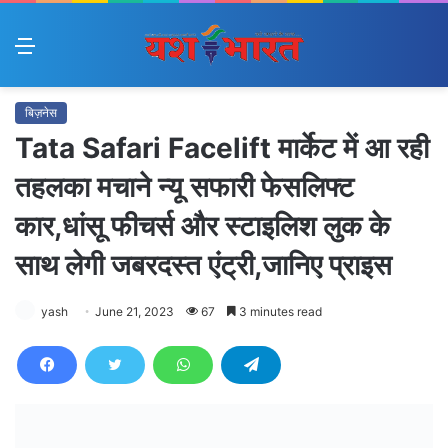
Menu
बिज़नेस
Tata Safari Facelift मार्केट में आ रही
तहलका मचाने न्यू सफारी फेसलिफ्ट
कार,धांसू फीचर्स और स्टाइलिश लुक के
साथ लेगी जबरदस्त एंट्री,जानिए प्राइस
yash
June 21, 2023
67
3 minutes read