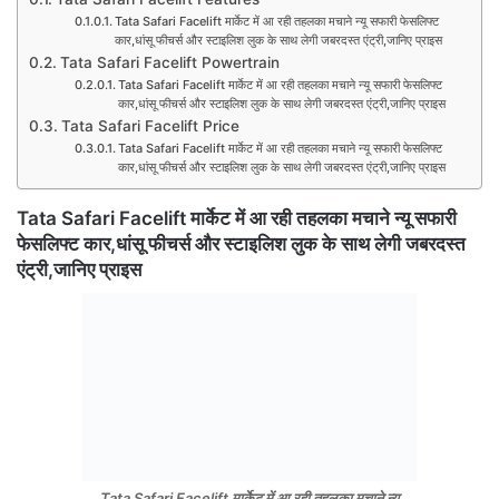
Tata Safari Facelift मार्केट में आ रही तहलका मचाने न्यू सफारी फेसलिफ्ट
कार,धांसू फीचर्स और स्टाइलिश लुक के साथ लेगी जबरदस्त एंट्री,जानिए प्राइस
Tata Safari Facelift Powertrain
Tata Safari Facelift मार्केट में आ रही तहलका मचाने न्यू सफारी फेसलिफ्ट
कार,धांसू फीचर्स और स्टाइलिश लुक के साथ लेगी जबरदस्त एंट्री,जानिए प्राइस
Tata Safari Facelift Price
Tata Safari Facelift मार्केट में आ रही तहलका मचाने न्यू सफारी फेसलिफ्ट
कार,धांसू फीचर्स और स्टाइलिश लुक के साथ लेगी जबरदस्त एंट्री,जानिए प्राइस
Tata Safari Facelift मार्केट में आ रही तहलका मचाने न्यू सफारी
फेसलिफ्ट कार,धांसू फीचर्स और स्टाइलिश लुक के साथ लेगी जबरदस्त
एंट्री,जानिए प्राइस
Tata Safari Facelift मार्केट में आ रही तहलका मचाने न्यू