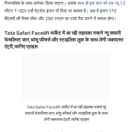
गियरबॉक्स के साथ कनेक्ट किया जाएगा। उसके
साथ ही इस कार को एक न्यू 1.5
लीटर T-GDI टर्बो पेट्रोल इंजन भी दिया जा सकता है। अब ये इंजन 170
बीएचपी की मैक्स पॉवर और 280 एनएम का टार्क पैदा करने में सफल होगा।
Tata Safari Facelift मार्केट में आ रही तहलका मचाने न्यू सफारी
फेसलिफ्ट कार,धांसू फीचर्स और स्टाइलिश लुक के साथ लेगी जबरदस्त
एंट्री,जानिए प्राइस
Tata Safari Facelift मार्केट में आ रही तहलका मचाने न्यू
सफारी फेसलिफ्ट कार,धांसू फीचर्स और स्टाइलिश लुक के साथ
लेगी जबरदस्त एंट्री,जानिए प्राइस