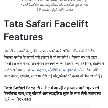
सफारी फेसलिफ्ट कार,धांसू फीचर्स और स्टाइलिश लुक के साथ
लेगी जबरदस्त एंट्री,जानिए प्राइस
Tata Safari Facelift
Features
आप की जानकारी के मुताबिक टाटा सफारी के फेसलिफ्ट मॉडल की टेस्टिंग
हिमाचल प्रदेश के ऊंचाई वाले इलाकों में की जा रही है। जिसके साथ ही टाटा
मोटर्स इस कार में बड़ी और बेहतर टचस्क्रीन, न्यू डैशबोर्ड, न्यू इंटीरियर, हैडलैंप में
एलईडी प्रोजेक्टर, क्रू
ज कंट्रोल, ऑटोमैटिक क्लाइमेट कंट्रोल,
रियर पार्किंग
सेंसर कैमरा, एयरबैग, सनरूफ जैसे कई धांसू फीचर्स भी देखने को मिल सकते हैं।
Tata Safari Facelift मार्केट में आ रही तहलका मचाने न्यू सफारी
फेसलिफ्ट कार,धांसू फीचर्स और स्टाइलिश लुक के साथ लेगी जबरदस्त
एंट्री,जानिए प्राइस