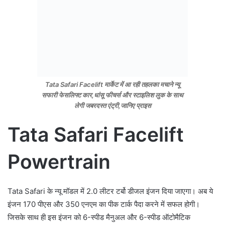
Tata Safari Facelift मार्केट में आ रही तहलका मचाने न्यू
सफारी फेसलिफ्ट कार,धांसू फीचर्स और स्टाइलिश लुक के साथ
लेगी जबरदस्त एंट्री,जानिए प्राइस
Tata Safari Facelift
Powertrain
Tata Safari के न्यू मॉडल में 2.0 लीटर टर्बो डीजल इंजन दिया जाएगा। अब ये
इंजन 170 पीएस और 350 एनएम का पीक टार्क पैदा करने में सफल होगी।
जिसके साथ ही इस इंजन को 6-स्पीड मैनुअल और 6-स्पीड ऑटोमैटिक