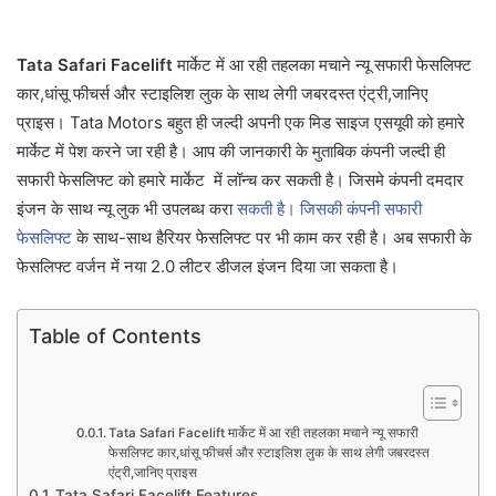
Tata Safari Facelift
मार्केट में आ रही तहलका मचाने न्यू सफारी फेसलिफ्ट
कार,धांसू फीचर्स और स्टाइलिश लुक के साथ लेगी जबरदस्त एंट्री,जानिए
प्राइस। Tata Motors बहुत ही जल्दी अपनी एक मिड साइज एसयूवी को हमारे
मार्केट में पेश करने जा रही है। आप की जानकारी के मुताबिक कंपनी जल्दी ही
सफारी फेसलिफ्ट को हमारे मार्केट में लॉन्च कर सकती है। जिसमे कंपनी दमदार
इंजन के साथ न्यू लुक भी उपलब्ध करा
सकती है। जिसकी कंपनी सफारी
फेसलिफ्ट
के साथ-साथ हैरियर फेसलिफ्ट पर भी काम कर रही है। अब सफारी के
फेसलिफ्ट वर्जन में नया 2.0 लीटर डीजल इंजन दिया जा सकता है।
Table of Contents
Tata Safari Facelift मार्केट में आ रही तहलका मचाने न्यू सफारी
फेसलिफ्ट कार,धांसू फीचर्स और स्टाइलिश लुक के साथ लेगी जबरदस्त
एंट्री,जानिए प्राइस
Tata Safari Facelift Features