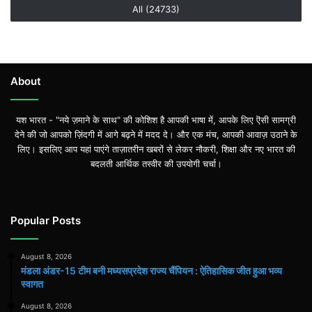
All (24733)
About
यश भारत - "नये ज़माने के साथ" की कोशिश है आपकी भाषा में, आपके लिए ऎसी सामग्री
देने की जो आपको ज़िंदगी में आगे बढ़ने में मदद दे। और एक मंच, आपकी आवाज़ उठाने के
लिए। इसलिए आप यहां पाएंगे ताज़ातरीन खबरों से लेकर नौकरी, शिक्षा और नए भारत की
बदलती आर्थिक तस्वीर की उपयोगी चर्चा।
Popular Posts
August 8, 2026
मंडला अंडर-15 टीम बनी मध्यसप्रदेश राज्य चैंपियन : ऐतिहासिक जीत हुआ भव्य
स्वागत
August 8, 2026