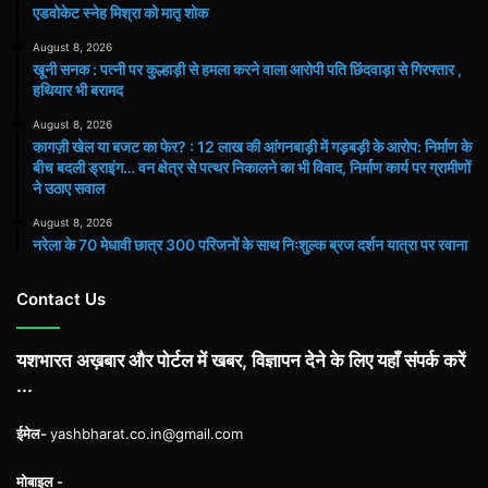
एडवोकेट स्नेह मिश्रा को मातृ शोक
August 8, 2026
खूनी सनक : पत्नी पर कुल्हाड़ी से हमला करने वाला आरोपी पति छिंदवाड़ा से गिरफ्तार ,
हथियार भी बरामद
August 8, 2026
कागज़ी खेल या बजट का फेर? : 12 लाख की आंगनबाड़ी में गड़बड़ी के आरोप: निर्माण के
बीच बदली ड्राइंग… वन क्षेत्र से पत्थर निकालने का भी विवाद, निर्माण कार्य पर ग्रामीणों
ने उठाए सवाल
August 8, 2026
नरेला के 70 मेधावी छात्र 300 परिजनों के साथ निःशुल्क ब्रज दर्शन यात्रा पर रवाना
Contact Us
यशभारत अख़बार और पोर्टल में खबर, विज्ञापन देने के लिए यहाँ संपर्क करें
...
ईमेल-
yashbharat.co.in@gmail.com
मोबाइल -