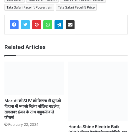
Tata Safari Facelift Powertrain
Tata Safari Facelift Price
Related Articles
Maruti की SUV को कितना भी घुमाओ
कितना भी भगाओ मिलेगा सॉलिड माइलेज,
ताकतवर इंजन के साथ बाहुबली वाले
फीचर्स
February 22, 2024
Honda Shine Electric Baik