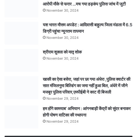
आरोपी मौके से फरार …मच गया हड़कंप पुलिस जांच में जुटी
November 30, 2024
यश भारत मौसम अपडेट : आदिवासी बाहुल्य जिला मंडला में 6.5
डिग्री पहुंचा न्यूनतम तापमान
November 30, 2024
श्रीराम शुक्ला को मातृ शोक
November 30, 2024
खाकी का ऐसा बसेरा, जहां पर छा गया अंधेरा ,पुलिस क्वार्टर की
सात मंजिलनुमा बिल्डिंग का जमा नहीं हुआ बिल, अंधेरे में जीने
मजबूर पुलिस परिवार,एमपीईबी ने काट दी बिजली
November 29, 2024
हम होंगे कामयाब’ अभियान : आंगनबाड़ी केंद्रों को सुंदर बनाकर
होगी पोषण वाटिका की स्थापना
November 29, 2024