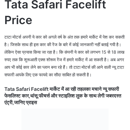
Tata Safari Facelift
Price
टाटा मोटर्स अपनी ये कार को अगले वर्ष के अंत तक हमारे मार्केट में पेश कर सकती
है। जिसके साथ ही इस कार की रेंज के बारे में कोई जानकारी नहीं बताई गयी है।
लेकिन ऐसा प्रयास किया जा रहा है। कि कंपनी ये कार को लगभग 15 से 18 लाख
रुपए तक कि शुरूआती एक्स शोरूम रेंज में हमारे मार्केट में आ सकती है। अब अगर
आप भी कोई कार लेने का प्लान बना रहे हैं। तो टाटा मोटर्स की आने वाली न्यू टाटा
सफारी आपके लिए एक फायदे का सौदा साबित हो सकती है।
Tata Safari Facelift मार्केट में आ रही तहलका मचाने न्यू सफारी
फेसलिफ्ट कार,धांसू फीचर्स और स्टाइलिश लुक के साथ लेगी जबरदस्त
एंट्री,जानिए प्राइस