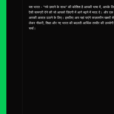
यश भारत - "नये ज़माने के साथ" की कोशिश है आपकी भाषा में, आपके ल
ऎसी सामग्री देने की जो आपको ज़िंदगी में आगे बढ़ने में मदद दे। और एक
आपकी आवाज़ उठाने के लिए। इसलिए आप यहां पाएंगे ताज़ातरीन खबरों से
लेकर नौकरी, शिक्षा और नए भारत की बदलती आर्थिक तस्वीर की उपयोगी
चर्चा।