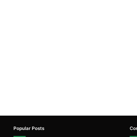
Popular Posts
Co