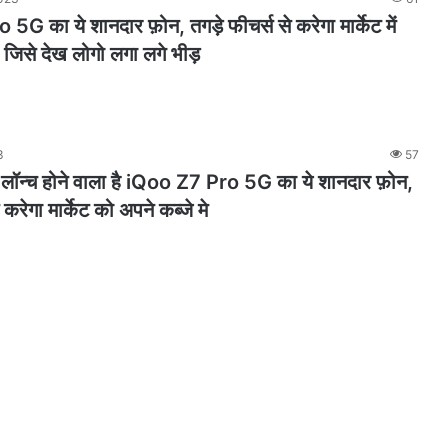
G का ये शानदार फ़ोन, तगड़े फीचर्स से करेगा मार्केट में
 जिसे देख लोगो लगा लगे भीड़
3
57
लॉन्च होने वाला है iQoo Z7 Pro 5G का ये शानदार फ़ोन,
 करेगा मार्केट को अपने कब्जे मे