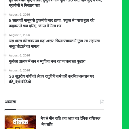
ग्रामीणों ने निकाला शव
August 6, 2026
8 साल की मासूम से दुष्कर्म के बाद हत्या : स्कूल से “पापा बुला रहे”
कहकर ले गया दरिंदा, जंगल में मिला शव
August 6, 2026
यश भारत की खबर का बड़ा असर: जिला पंचायत में गूंजा स्व सहायता
समूह घोटाले का मामला
August 6, 2026
गुलौआ तालाब में अब न म्यूजिक बज रहा न चल रहा फुहारा
August 6, 2026
36 सूत्रीय मांगों को लेकर रादुविवि कर्मचारी क्रमिक अनशन पर
बैठे,,देखे वीडियो
अध्यात्म
मेष से मीन राशि तक आज का दैनिक राशिफल
मेष राशि