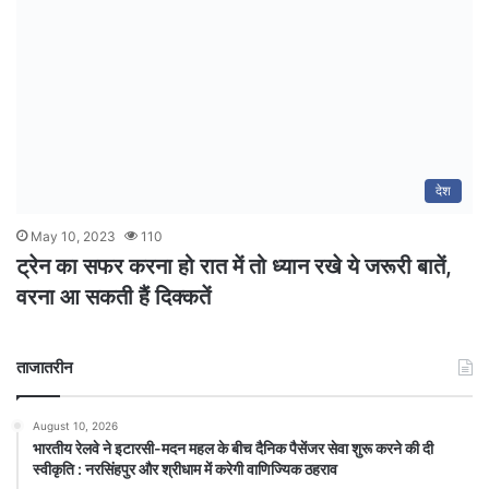
देश
May 10, 2023
110
ट्रेन का सफर करना हो रात में तो ध्यान रखे ये जरूरी बातें,
वरना आ सकती हैं दिक्कतें
ताजातरीन
August 10, 2026
भारतीय रेलवे ने इटारसी-मदन महल के बीच दैनिक पैसेंजर सेवा शुरू करने की दी
स्वीकृति : नरसिंहपुर और श्रीधाम में करेगी वाणिज्यिक ठहराव