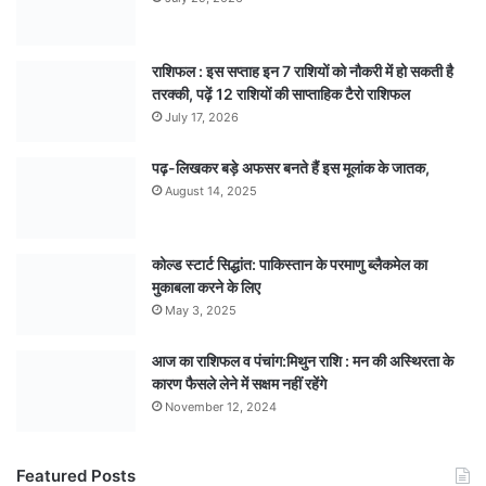
राशिफल : इस सप्ताह इन 7 राशियों को नौकरी में हो सकती है
तरक्की, पढ़ें 12 राशियों की साप्ताहिक टैरो राशिफल
July 17, 2026
पढ़-लिखकर बड़े अफसर बनते हैं इस मूलांक के जातक,
August 14, 2025
कोल्ड स्टार्ट सिद्धांत: पाकिस्तान के परमाणु ब्लैकमेल का
मुकाबला करने के लिए
May 3, 2025
आज का राशिफल व पंचांग:मिथुन राशि : मन की अस्थिरता के
कारण फैसले लेने में सक्षम नहीं रहेंगे
November 12, 2024
Featured Posts