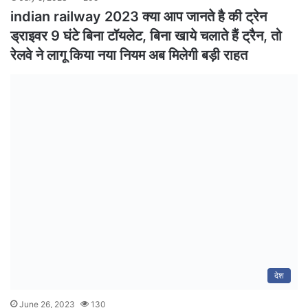
indian railway 2023 क्या आप जानते है की ट्रेन
ड्राइवर 9 घंटे बिना टॉयलेट, बिना खाये चलाते हैं ट्रैन, तो
रेलवे ने लागू किया नया नियम अब मिलेगी बड़ी राहत
देश
June 26, 2023
130