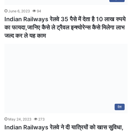
June 6, 2023
94
Indian Railways रेलवे 35 पैसे में देता है 10 लाख रुपये
का फायदा,जानिए कैसे ले ट्रैवल इन्श्योरेन्स कैसे मिलेगा लाभ
जल्द कर ले यह काम
देश
May 24, 2023
273
Indian Railways रेलवे ने दी यात्रियों को खास सुविधा,