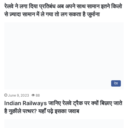
रेलवे ने लगा दिया प्रतिबंध अब अपने साथ सामान इतने किलो
से ज़्यादा सामान में ले गया तो लग सकता है जुर्माना
देश
June 9, 2023
88
Indian Railways जानिए रेलवे ट्रैक पर क्यों बिछाए जाते
है नुकीले पत्थर? यहाँ पढ़े इसका जवाब