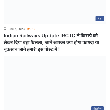
देश
June 7, 2023
817
Indian Railways Update IRCTC ने किराये को
लेकर दिया बड़ा फैसला, जानें आपका क्या होगा फायदा या
नुकसान जाने हमारी इस पोस्ट में !
बिज़नेस