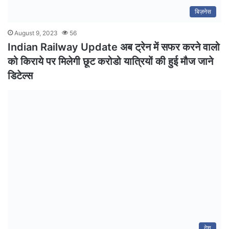
बिज़नेस
August 9, 2023
56
Indian Railway Update अब ट्रेन में सफर करने वालो
को किराये पर मिलेगी छूट करोडो यात्रियों की हुई मौज जाने
डिटेल्स
देश