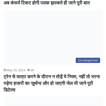
अब कंफर्म टिकट होगी पलक झपकते ही जाने पूरी बात
Uncategorized
May 23, 2023
65
ट्रेन से यात्रा करने के दौरान न तोड़ें ये नियम, नहीं तो भरना
पड़ेगा हजारों का जुर्माना और हो जाएगी जेल भी जाने पूरी
डिटेल्स