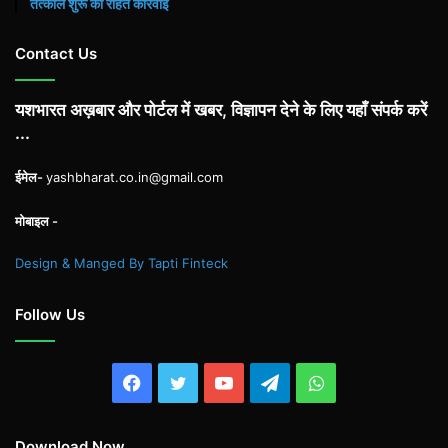
तत्काल शुरू की राहत कार्रवाई
Contact Us
यशभारत अख़बार और पोर्टल में खबर, विज्ञापन देने के लिए यहाँ संपर्क करें
...
ईमेल-
yashbharat.co.in@gmail.com
मोबाइल -
Design & Manged By Tapti Finteck
Follow Us
Facebook
Twitter
YouTube
Telegram
WhatsApp
Download Now