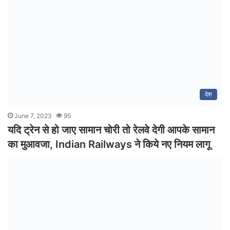
देश
June 7, 2023
95
यदि ट्रेन से हो जाए सामान चोरी तो रेलवे देगी आपके सामान
का मुआवजा, Indian Railways ने किये नए नियम लागू