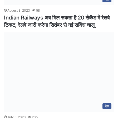
August 3, 2023
58
Indian Railways अब मिल सकता है 20 सेकेंड में रेलवे
टिकट, रेलवे जारी करेगा सितंबर से नई सर्विस चालू
देश
July 5, 2023
205