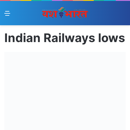
Menu
Indian Railways lows