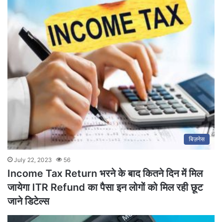
बिज़नेस
July 22, 2023
56
Income Tax Return भरने के बाद कितने दिन में मिल
जायेगा ITR Refund का पैसा इन लोगों को मिल रही छूट
जाने डिटेल्स