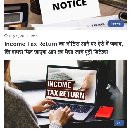
बिज़नेस
July 9, 2023
59
Income Tax Return का नोटिस आने पर ऐसे दें जवाब,
कि वापस मिल जाएगा आप का पैसा जाने पूरी डिटेल्स
देश