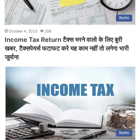
बिज़नेस
October 4, 2023
258
Income Tax Return टैक्स भरने वालो के लिए बुरी
खबर, टैक्सपेयर्स फटाफट करे यह काम नहीं तो लगेगा भारी
जुर्माना
बिज़नेस