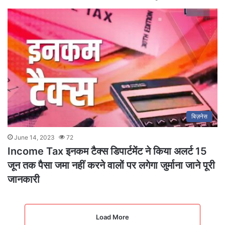
बिज़नेस
June 14, 2023
72
Income Tax इनकम टैक्स डिपार्टमेंट ने किया अलर्ट 15
जून तक पैसा जमा नहीं करने वालों पर लगेगा जुर्माना जाने पूरी
जानकारी
Load More