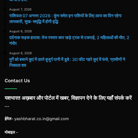
August 7, 2026
राशिफल 07 अगस्त 2026 : कुंभ समेत इन राशियों के लिए आज का दिन रहेगा
लाभकारी, सुख-समृद्धि में होगी वृद्धि
August 6, 2026
दर्दनाक सड़क हादसा: तेज रफ्तार कार खड़े ट्रक से टकराई, 2 महिलाओं की मौत, 2
गंभीर
August 6, 2026
मुर्गे को बचाने कुएं में उतरे बुजुर्ग पानी में डूबे : 30 फीट गहरे कुएं में फंसे, ग्रामीणों ने
निकाला शव
Contact Us
यशभारत अख़बार और पोर्टल में खबर, विज्ञापन देने के लिए यहाँ संपर्क करें
...
ईमेल-
yashbharat.co.in@gmail.com
मोबाइल -