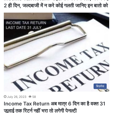
2 ही दिन, जल्दबाजी में न करे कोई गलती जानिए इन बातो को
बिज़नेस
July 26, 2023
58
Income Tax Return अब मात्र 6 दिन का है वक्त 31
जुलाई तक रिटर्न नहीं भरा तो लगेगी पेनल्टी