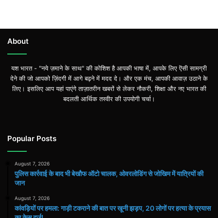
में
यात्रियों
की
जान
About
यश भारत - "नये ज़माने के साथ" की कोशिश है आपकी भाषा में, आपके लिए ऎसी सामग्री
देने की जो आपको ज़िंदगी में आगे बढ़ने में मदद दे। और एक मंच, आपकी आवाज़ उठाने के
लिए। इसलिए आप यहां पाएंगे ताज़ातरीन खबरों से लेकर नौकरी, शिक्षा और नए भारत की
बदलती आर्थिक तस्वीर की उपयोगी चर्चा।
Popular Posts
August 7, 2026
पुलिस कार्रवाई के बाद भी बेखौफ ऑटो चालक, ओवरलोडिंग से जोखिम में यात्रियों की
जान
August 7, 2026
कांवड़ियों पर हमला: गाड़ी टकराने की बात पर खूनी झड़प, 20 लोगों पर हत्या के प्रयास
का केस दर्ज!