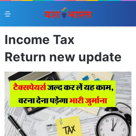
Menu
Income Tax
Return new update