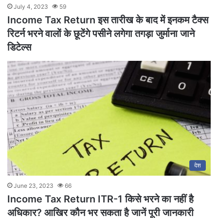
July 4, 2023
59
Income Tax Return इस तारीख के बाद में इनकम टैक्स
रिटर्न भरने वालों के छूटेंगे पसीने लगेगा तगड़ा जुर्माना जाने
डिटेल्स
देश
June 23, 2023
66
Income Tax Return ITR-1 किसे भरने का नहीं है
अधिकार? आखिर कौन भर सकता है जानें पूरी जानकारी