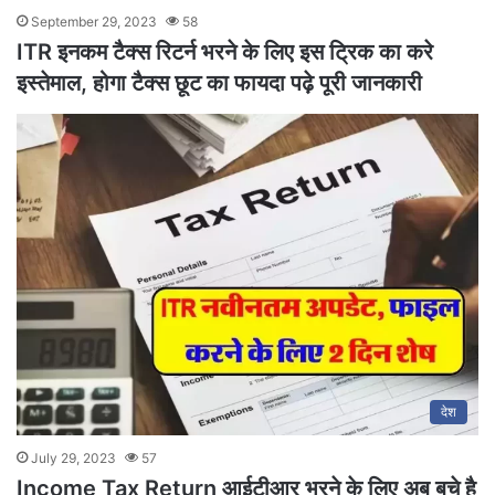
September 29, 2023
58
ITR इनकम टैक्स रिटर्न भरने के लिए इस ट्रिक का करे
इस्तेमाल, होगा टैक्स छूट का फायदा पढ़े पूरी जानकारी
देश
July 29, 2023
57
Income Tax Return आईटीआर भरने के लिए अब बचे है