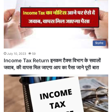
बिज़नेस
July 10, 2023
59
Income Tax Return इनकम टैक्स विभाग के सवालों
जवाब, की वापस मिल जाएगा आप का पैसा जाने पूरी बात