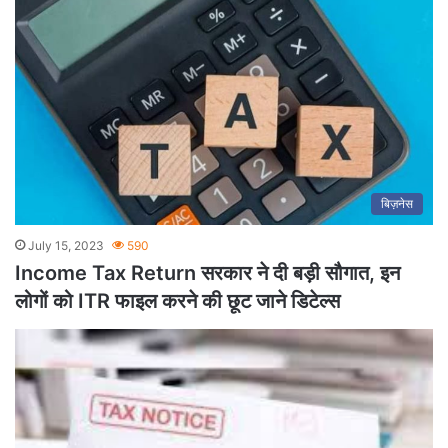
बिज़नेस
July 15, 2023
590
Income Tax Return सरकार ने दी बड़ी सौगात, इन
लोगों को ITR फाइल करने की छूट जाने डिटेल्स