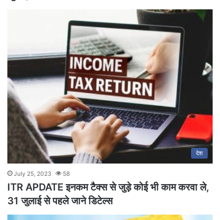
देश
July 25, 2023
58
ITR APDATE इनकम टैक्स से जुड़े कोई भी काम करवा ले,
31 जुलाई से पहले जाने डिटेल्स