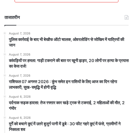
ताजातरीन
August 7, 2026
पुलिस कार्रवाई के बाद भी बेखौफ ऑटो चालक, ओवरलोडिंग से जोखिम में यात्रियों की
जान
August 7, 2026
कांवड़ियों पर हमला: गाड़ी टकराने की बात पर खूनी झड़प, 20 लोगों पर हत्या के प्रयास
का केस दर्ज!
August 7, 2026
राशिफल 07 अगस्त 2026 : कुंभ समेत इन राशियों के लिए आज का दिन रहेगा
लाभकारी, सुख-समृद्धि में होगी वृद्धि
August 6, 2026
दर्दनाक सड़क हादसा: तेज रफ्तार कार खड़े ट्रक से टकराई, 2 महिलाओं की मौत, 2
गंभीर
August 6, 2026
मुर्गे को बचाने कुएं में उतरे बुजुर्ग पानी में डूबे : 30 फीट गहरे कुएं में फंसे, ग्रामीणों ने
निकाला शव