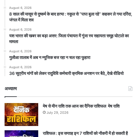
August 6, 2026
8 साल की मासूम से दुष्कर्म के बाद हत्या : स्कूल से “पापा बुला रहे” कहकर ले गया दरिंदा,
जंगल में मिला शव
August 6, 2026
यश भारत की खबर का बड़ा असर: जिला पंचायत में गूंजा स्व सहायता समूह घोटाले का
मामला
August 6, 2026
गुलौआ तालाब में अब न म्यूजिक बज रहा न चल रहा फुहारा
August 6, 2026
36 सूत्रीय मांगों को लेकर रादुविवि कर्मचारी क्रमिक अनशन पर बैठे,,देखे वीडियो
अध्यात्म
मेष से मीन राशि तक आज का दैनिक राशिफल मेष राशि
July 29, 2026
राशिफल : इस सप्ताह इन 7 राशियों को नौकरी में हो सकती है