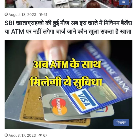
देश
August 18, 2023
61
SBI खाताग्राहको की हुई मौज अब इस खाते में मिनिमम बैलेंस
या ATM पर नहीं लगेगा चार्ज जाने कौन खुला सकता है खाता
बिज़नेस
August 17, 2023
67