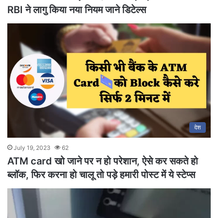
RBI ने लागु किया नया नियम जाने डिटेल्स
देश
July 19, 2023
62
ATM card खो जाने पर न हो परेशान, ऐसे कर सकते हो
ब्लॉक, फिर करना हो चालू तो पड़े हमारी पोस्ट में ये स्टेप्स