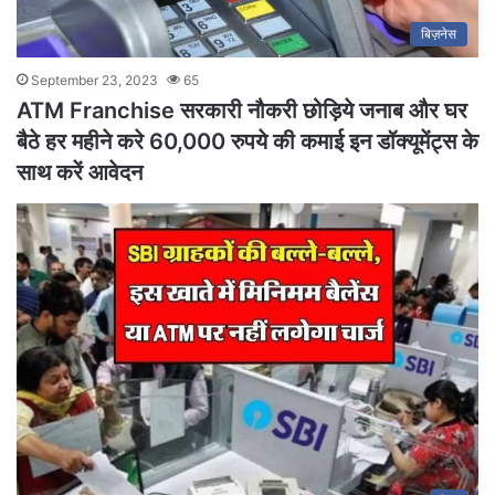
बिज़नेस
September 23, 2023
65
ATM Franchise सरकारी नौकरी छोड़िये जनाब और घर
बैठे हर महीने करे 60,000 रुपये की कमाई इन डॉक्यूमेंट्स के
साथ करें आवेदन