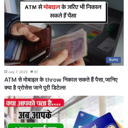
बिज़नेस
July 7, 2023
61
ATM से मोबाइल के throw निकाल सकते हैं पैसा,जानिए
क्या है प्रोसेस जाने पूरी डिटेल्स