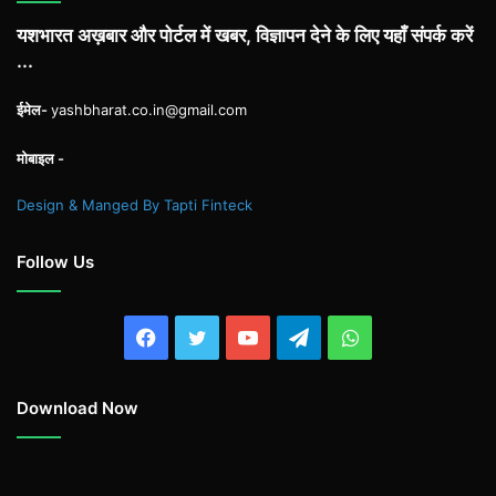
यशभारत अख़बार और पोर्टल में खबर, विज्ञापन देने के लिए यहाँ संपर्क करें
...
ईमेल-
yashbharat.co.in@gmail.com
मोबाइल -
Design & Manged By Tapti Finteck
Follow Us
Facebook
Twitter
YouTube
Telegram
WhatsApp
Download Now