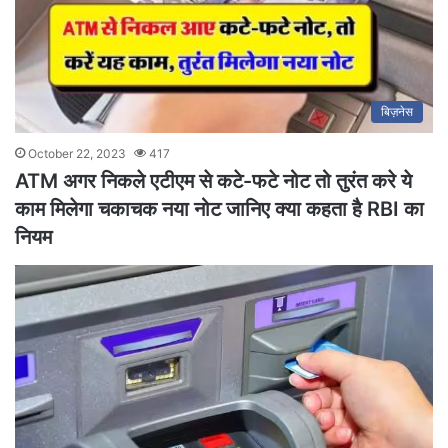
बिज़नेस
October 22, 2023
417
ATM अगर निकले एटीएम से कटे-फटे नोट तो तुरंत करे ये
काम मिलेगा चकाचक नया नोट जानिए क्या कहता है RBI का
नियम