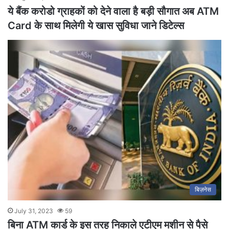
ये बैंक करोडो ग्राहकों को देने वाला है बड़ी सौगात अब ATM
Card के साथ मिलेगी ये खास सुविधा जाने डिटेल्स
बिज़नेस
July 31, 2023
59
बिना ATM कार्ड के इस तरह निकाले एटीएम मशीन से पैसे