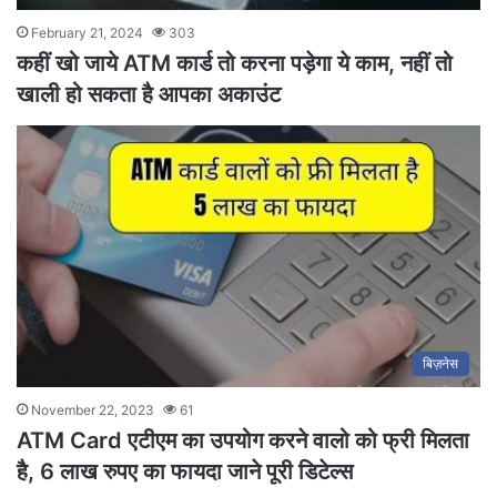
February 21, 2024
303
कहीं खो जाये ATM कार्ड तो करना पड़ेगा ये काम, नहीं तो
खाली हो सकता है आपका अकाउंट
बिज़नेस
November 22, 2023
61
ATM Card एटीएम का उपयोग करने वालो को फ्री मिलता
है, 6 लाख रुपए का फायदा जाने पूरी डिटेल्स