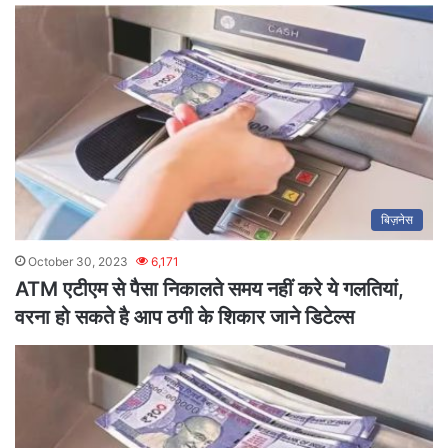
बिज़नेस
October 30, 2023
6,171
ATM एटीएम से पैसा निकालते समय नहीं करे ये गलतियां,
वरना हो सकते है आप ठगी के शिकार जाने डिटेल्स