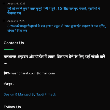
August 6, 2026
मुर्गे को बचाने कुएं में उतरे बुजुर्ग पानी में डूबे : 30 फीट गहरे कुएं में फंसे, ग्रामीणों ने
निकाला शव
August 6, 2026
8 साल की मासूम से दुष्कर्म के बाद हत्या : स्कूल से “पापा बुला रहे” कहकर ले गया दरिंदा,
जंगल में मिला शव
Contact Us
यशभारत अख़बार और पोर्टल में खबर, विज्ञापन देने के लिए यहाँ संपर्क करें
...
ईमेल-
yashbharat.co.in@gmail.com
मोबाइल -
Design & Manged By Tapti Finteck
Follow Us