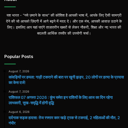
यश भारत - "नये ज़माने के साथ" की कोशिश है आपकी भाषा में, आपके लिए ऎसी सामग्री
देने की जो आपको ज़िंदगी में आगे बढ़ने में मदद दे। और एक मंच, आपकी आवाज़ उठाने के
लिए। इसलिए आप यहां पाएंगे ताज़ातरीन खबरों से लेकर नौकरी, शिक्षा और नए भारत की
बदलती आर्थिक तस्वीर की उपयोगी चर्चा।
Popular Posts
August 7, 2026
कांवड़ियों पर हमला: गाड़ी टकराने की बात पर खूनी झड़प, 20 लोगों पर हत्या के प्रयास
का केस दर्ज!
August 7, 2026
राशिफल 07 अगस्त 2026 : कुंभ समेत इन राशियों के लिए आज का दिन रहेगा
लाभकारी, सुख-समृद्धि में होगी वृद्धि
August 6, 2026
दर्दनाक सड़क हादसा: तेज रफ्तार कार खड़े ट्रक से टकराई, 2 महिलाओं की मौत, 2
गंभीर