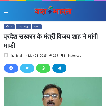
Menu
भोपाल
मध्य प्रदेश
राज्य
प्रदेश सरकार के मंत्री विजय शाह ने मांगी
माफी
niraj bhai
May 23, 2025
255
1 minute read