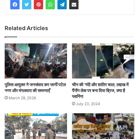
Related Articles
पुलिस आयुक्त ने जनसंवाद कर जानीं पटेल
चीन की ‘गंदी और शातिर चाल; लद्दाख में
नगर और मंगलवारा की समस्याएँ
पैंगोंग लेक पर बना दिया ब्रिज, क्या है
प्लानिंग!
March 28, 2026
July 23, 2024