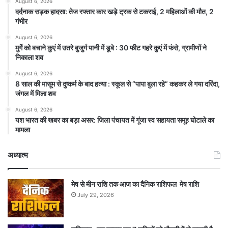
August 6, 2026
दर्दनाक सड़क हादसा: तेज रफ्तार कार खड़े ट्रक से टकराई, 2 महिलाओं की मौत, 2
गंभीर
August 6, 2026
मुर्गे को बचाने कुएं में उतरे बुजुर्ग पानी में डूबे : 30 फीट गहरे कुएं में फंसे, ग्रामीणों ने
निकाला शव
August 6, 2026
8 साल की मासूम से दुष्कर्म के बाद हत्या : स्कूल से “पापा बुला रहे” कहकर ले गया दरिंदा,
जंगल में मिला शव
August 6, 2026
यश भारत की खबर का बड़ा असर: जिला पंचायत में गूंजा स्व सहायता समूह घोटाले का
मामला
अध्यात्म
मेष से मीन राशि तक आज का दैनिक राशिफल मेष राशि
July 29, 2026