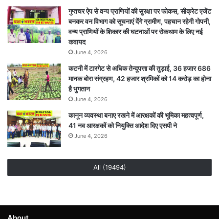
गुप्तचर ऐप से वन्य प्राणियों की सुरक्षा पर फोकस, सीक्रेट एजेंट
बनकर वन विभाग को सूचनाएं देेंगे ग्रामीण, पहचान रहेगी गोपनी,
वन्य प्राणियों के शिकार की घटनाओं पर रोकथाम के लिए नई
कवायद
June 4, 2026
कटनी में टारगेट से अधिक तेन्दूपत्ता की तुड़ाई, 36 हजार 686
मानक बोरा संग्रहण, 42 हजार श्रमिकों को 14 करोड़ का होना
है भुगतान
June 4, 2026
कानून व्यवस्था बनाए रखने में आरक्षकों की भूमिका महत्वपूर्ण,
41 नव आरक्षकों को नियुक्ति आदेश दिए एसपी ने
June 4, 2026
All (19494)
About