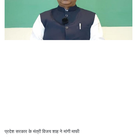
प्रदेश सरकार के मंत्री विजय शाह ने मांगी माफी