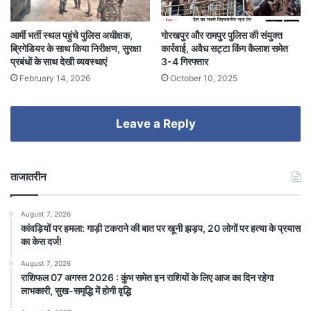
आर्मी भर्ती स्थल पहुंचे पुलिस अधीक्षक,
गोरखपुर और रामपुर पुलिस की संयुक्त
ब्रिगेडियर के साथ किया निरीक्षण, सुरक्षा
कार्रवाई, अवैध सट्टा किंग कैलाश समेत
प्रबंधों के साथ देखी व्यवस्थाएं
3-4 गिरफ्तार
February 14, 2026
October 10, 2025
Leave a Reply
ताजातरीन
August 7, 2026
कांवड़ियों पर हमला: गाड़ी टकराने की बात पर खूनी झड़प, 20 लोगों पर हत्या के प्रयास
का केस दर्ज!
August 7, 2026
राशिफल 07 अगस्त 2026 : कुंभ समेत इन राशियों के लिए आज का दिन रहेगा
लाभकारी, सुख-समृद्धि में होगी वृद्धि