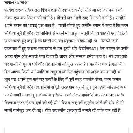
भोपाल यशभारत
प्रदेश सरकार के मंत्री विजय शाह ने एक बार कर्नल सोफिया पर दिए बयान को
लेकर एक बार फिर माफी मांगी है। तीसरी बार मंत्री शाह ने माफी मांगी है। उन्होंने
अपने बयान को भाषाई भूल कहा है। माफी मांगते हुए उन्होंने बयान में कहा है कि बहन
सोफिया कुरैशी और देश वासियों से माफी मांगता हूं। मंत्री विजय शाह ने एक वीडियो
जारी करते हुए कहा है कि किसी को ठेस पहुंचाना उद्देश्य नहीं था। पिछले दिनों
पहलगाम में हुए जघन्य हत्याकांड से मन दुखी और विचलित था। मेरा राष्ट्र के प्रति
अपरा प्रेम और भारती येना के प्रति आदर और सम्मान हमेशा रहा है। मेरे द्वारा कहे
गए शब्दों से मुदाय धर्म और देशवासियों को दुख पहंचा है। यह मेरी भाषाई भूल थी।
मेरा आशय किसी धर्म जाति या समुदाय को ठेस पहुंचाना या आहत करना नहीं था।
भूल वश अपने द्वरा कहे गए शब्दों के लिए मैं पूरी तरह भारतीय सेना, बहन कर्नल
सोफिया कुरैशी और देशवासियों से पूरी तरह क्षमा प्रार्थी हूं। पुन: हाथ जोडक़र आप
सबसे माफी मांगता हूं। विजय शाह के यान को लेकर हाईकोर्ट के आदेश पर उनके
खिलाफ एफआईआर दर्ज की गई थी। विजय शाह को सुप्रीम कोर्ट की ओर से भी
माफी नामंजूर कर दी गई। तीन सदस्यीय एसआरटी मामले की जांच कर रही है।