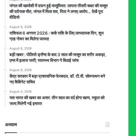
जंगल की खामोशी में दफन हुई मासूमियत: लापता तीसरी कक्षा की मासूम
की दर्दनाक मौत, जंगल में मिला शव, पिता ने लगाए आरोप… देखें पूरा
वीडियो
August 6, 2026
राशिफल 6 अगस्त 2026 : कर्क राशि के लिए लाभदायक दिन, शुभ
ग्रह गोचर का मिलेगा फायदा
August 6, 2026
बड़ी खबर : पोलियो ड्रॉप्स के बाद 3 साल की मासूम का शरीर अकड़ा,
एम्स में इलाज जारी; स्वास्थ्य विभाग ने बिठाई जांच
August 6, 2026
केंद्र सरकार में बड़ा प्रशासनिक फेरबदल, डॉ. टी.वी. सोमनाथन बने
नए कैबिनेट सचिव
August 5, 2026
यश भारत की खबर का असर: तीन साल का दर्द होगा खत्म, स्कूल को
जल्द मिलेगी नई इमारत
अध्यात्म