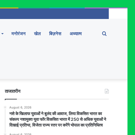
Search
मनोरंजन
खेल
बिज़नेस
अध्यात्म
for
ताजातरीन
August 6, 2026
नशे के खिलाफ युवाओं ने बुलंद की आवाज, लिया विकसित भारत का
संकल्प नशामुक्त युवा फॉर विकसित भारत में 250 से अधिक युवाओं ने
दिखाई प्रतिभा, विजेता राज्य स्तर पर करेंगे भोपाल का प्रतिनिधित्व
August 6, 2026