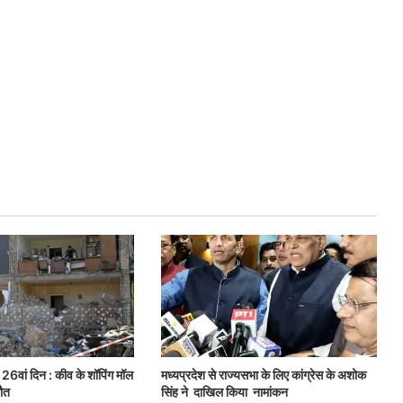
 26वां दिन : कीव के शॉपिंग मॉल
मध्यप्रदेश से राज्यसभा के लिए कांग्रेस के अशोक
मौत
सिंह ने दाखिल किया नामांकन