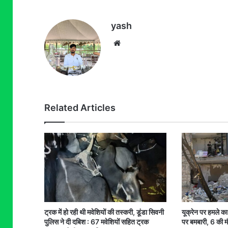
yash
Website
Related Articles
ट्रक में हो रही थी मवेशियों की तस्करी, डूंडा सिवनी
यूक्रेन पर हमले का
पुलिस ने दी दबिश : 67 मवेशियों सहित ट्रक
पर बमबारी, 6 की 