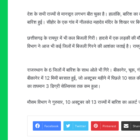
देश के सभी राज्यों से मानसून लगभग बीत चुका है। हालांकि, बारिश का द
बारिश हुई। सीहोर के एक गांव में नीलकंठ महादेव मंदिर के शिखर पर 
छत्तीसगढ़ के रायपुर में भी कल बिजली गिरी। हादसे में एक लड़की की
विभाग ने आज भी कई जिलों में बिजली गिरने की आशंका जताई है। रायपुर,
राजस्थान के 6 जिलों में बारिश के साथ ओले भी गिरे। बीकानेर, चूरू, ग
बीकानेर में 12 मिमी बरसात हुई, जो अक्टूबर महीने में पिछले 10 साल
का तापमान 3 डिग्री सेल्सियस तक कम हुआ।
मौसम विभाग ने गुरुवार, 10 अक्टूबर को 13 राज्यों में बारिश का अलर्ट 
Facebook
Twitter
Pinterest
Shar