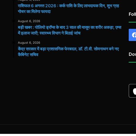
राशिफल 6 अगस्त 2026 : कर्क राशि के लिए लाभदायक दिन, शुभ ग्रह
गोचर का मिलेगा फायदा
Fol
August 6, 2026
बड़ी खबर : पोलियो ड्रॉप्स के बाद 3 साल की मासूम का शरीर अकड़ा, एम्स
में इलाज जारी; स्वास्थ्य विभाग ने बिठाई जांच
August 6, 2026
केंद्र सरकार में बड़ा प्रशासनिक फेरबदल, डॉ. टी.वी. सोमनाथन बने नए
Do
कैबिनेट सचिव