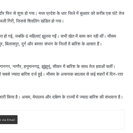
ौर फिर से शुरू हो गया। मध्य प्रदेश के धार जिले में बुधवार को करीब एक घंटे तेज
बिजली गिरी, जिससे शिवलिंग खंडित हो गया।
 मौत हो गई, जबकि 6 महिलाएं झुलस गईं। सभी खेत में काम कर रही थीं। मौसम
 बिलासपुर, दुर्ग और बस्तर संभाग के जिलों में बारिश के आसार हैं।
ंगानगर, नागौर, हनुमानगढ़, झुंझुनूं, सीकर में बारिश के साथ तेज हवाओं चलीं।
 की सबसे ज्यादा बारिश दर्ज हुई। मौसम के अचनाक बदलाव से कई शहरों में दिन-रात
जारी किया है। असम, मेघालय और दक्षिण के राज्यों में ज्यादा बारिश की संभावना है।
e via Email