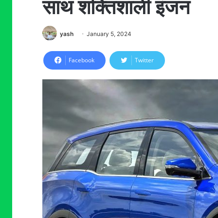
साथ शक्तिशाली इंजन
yash
January 5, 2024
Facebook
Twitter