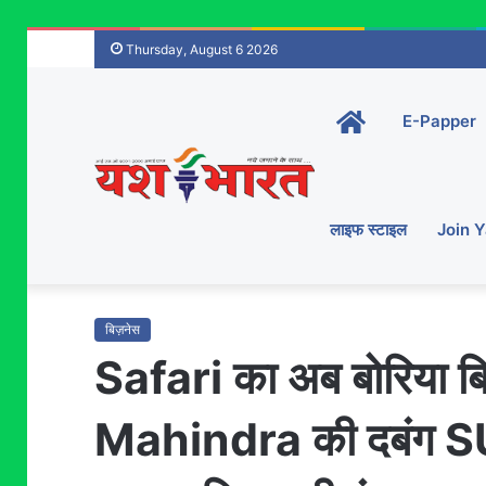
Thursday, August 6 2026
Home-
E-Papper
main
लाइफ स्टाइल
Join 
बिज़नेस
Safari का अब बोरिया बि
Mahindra की दबंग SUV,