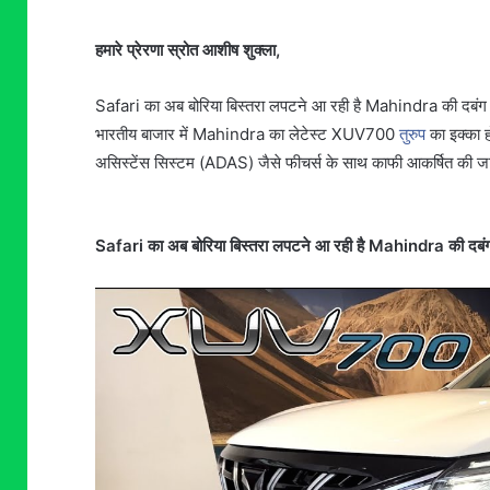
हमारे प्रेरणा स्रोत आशीष शुक्ला,
Safari का अब बोरिया बिस्तरा लपटने आ रही है Mahindra की दबंग S
भारतीय बाजार में Mahindra का लेटेस्ट XUV700
तुरुप
का इक्का ह
असिस्टेंस सिस्टम (ADAS) जैसे फीचर्स के साथ काफी आकर्षित की जा
Safari का अब बोरिया बिस्तरा लपटने आ रही है Mahindra की दबंग