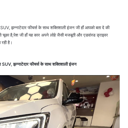
UV, झन्नाटेदार फीचर्स के साथ शक्तिशाली इंजन जी हाँ आपको बता दे की
ो चूका है,पेश जी हाँ यह कार अपने लोहे जैसी मजबूती और एडवांस्ड ड्राइवर
 रही है।
 SUV, झन्नाटेदार फीचर्स के साथ शक्तिशाली इंजन