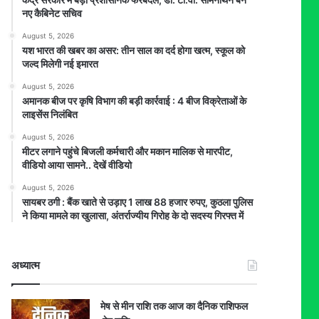
नए कैबिनेट सचिव
August 5, 2026
यश भारत की खबर का असर: तीन साल का दर्द होगा खत्म, स्कूल को
जल्द मिलेगी नई इमारत
August 5, 2026
अमानक बीज पर कृषि विभाग की बड़ी कार्रवाई : 4 बीज विक्रेताओं के
लाइसेंस निलंबित
August 5, 2026
मीटर लगाने पहुंचे बिजली कर्मचारी और मकान मालिक से मारपीट,
वीडियो आया सामने.. देखें वीडियो
August 5, 2026
सायबर ठगी : बैंक खाते से उड़ाए 1 लाख 88 हजार रुपए, कुठला पुलिस
ने किया मामले का खुलासा, अंतर्राज्यीय गिरोह के दो सदस्य गिरफ्त में
अध्यात्म
मेष से मीन राशि तक आज का दैनिक राशिफल