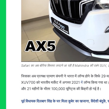
Safari का अब बोरिया बिस्तरा लपटने आ रही है Mahindra की दबंग SUV, झन
जिसका अब प्रत्यक्ष प्रमाण कंपनी ने भारत में लॉन्च होने के सिर्फ 2
XUV700 को भारतीय मार्केट में अगस्त 2021
में
लॉन्च किया गया थ
और 21 महीनों के भीतर 100,000 यूनिट्स की बिक्री हो गई है।
पूर्व विधायक दिलबाग सिंह के घर मिला कुबेर का खजाना, विदेशी बंदूकें, 