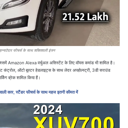
्नाटेदार फीचर्स के साथ शक्तिशाली इंजन
िसमें Amazon Alexa वर्चुअल असिस्टेंट के लिए वॉयस कमांड भी शामिल है।
ट कंट्रोल, ऑटो बूस्टर हेडलाइट्स के साथ लेदर अपहोल्स्ट्री, 3डी सराउंड
किंग ब्रेक शामिल किया हैं।
वाली कार, स्टैंडर फीचर्स के साथ महज इतनी कीमत में