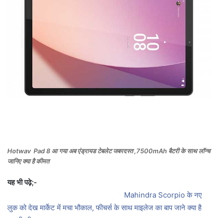
Hotwav Pad 8 आ गया अब एंड्रायड टेबलेट जबरदस्त ,7500mAh बैटरी के साथ लॉन्च
जानिए क्या है कीमत
यह भी पढ़े;-
Mahindra Scorpio के नए
लुक को देख मार्केट में मचा भौकाल, फीचर्स के साथ माइलेज का बाप जाने क्या है