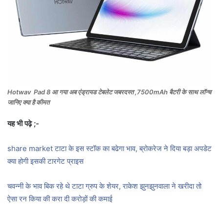
Hotwav Pad 8 आ गया अब एंड्रायड टेबलेट जबरदस्त ,7500mAh बैटरी के साथ लॉन्च
जानिए क्या है कीमत
यह भी पढ़े ;-
share market टाटा के इस स्टॉक का बढेगा भाव, ब्रोकरेज ने दिया बड़ा अपडेट
क्या होगी इसकी टारगेट प्राइस
चवन्नी के भाव बिक रहे थे टाटा ग्रुप के शेयर, राकेश झुनझुनवाला ने खरीदा तो
ऐसा रन किया की करा दी करोड़ों की कमाई