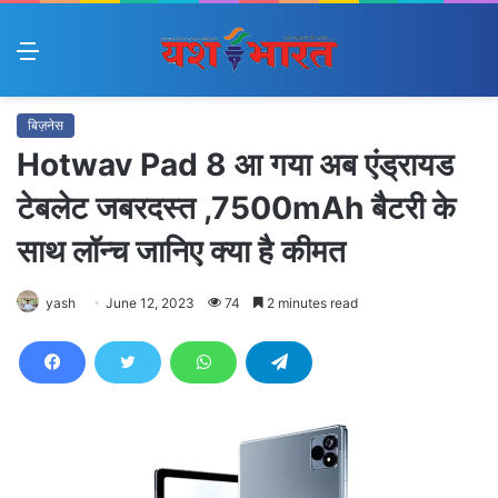
Menu
बिज़नेस
Hotwav Pad 8 आ गया अब एंड्रायड
टेबलेट जबरदस्त ,7500mAh बैटरी के
साथ लॉन्च जानिए क्या है कीमत
yash
June 12, 2023
74
2 minutes read