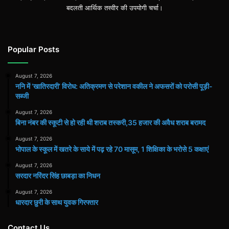
बदलती आर्थिक तस्वीर की उपयोगी चर्चा।
Popular Posts
August 7, 2026
ननि में ‘खातिरदारी’ विरोध: अतिक्रमण से परेशान वकील ने अफसरों को परोसी पूड़ी-
सब्जी
August 7, 2026
बिना नंबर की स्कूटी से हो रही थी शराब तस्करी,35 हजार की अवैध शराब बरामद
August 7, 2026
भोपाल के स्कूल में खतरे के साये में पढ़ रहे 70 मासूम, 1 शिक्षिका के भरोसे 5 कक्षाएं
August 7, 2026
सरदार नरिंदर सिंह छाबड़ा का निधन
August 7, 2026
धारदार छुरी के साथ युवक गिरफ्तार
Contact Us