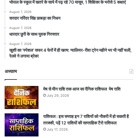
भोपाल के स्कूल में खतरे के साये में पढ़ रहे 70 मासूम, 1 शिक्षिका के भरोसे 5 कक्षाएं
August 7, 2026
सरदार नरिंदर सिंह छाबड़ा का निधन
August 7, 2026
धारदार छुरी के साथ युवक गिरफ्तार
August 7, 2026
खुशी का ‘स्पेशल’ सफर 4 फेरों में ही खत्म: ग्वालियर-रीवा ट्रेन महीने भर भी नहीं चली,
रेलवे ने लगाया ब्रेक!
अध्यात्म
मेष से मीन राशि तक आज का दैनिक राशिफल मेष राशि
July 29, 2026
राशिफल : इस सप्ताह इन 7 राशियों को नौकरी में हो सकती है
तरक्की, पढ़ें 12 राशियों की साप्ताहिक टैरो राशिफल
July 17, 2026