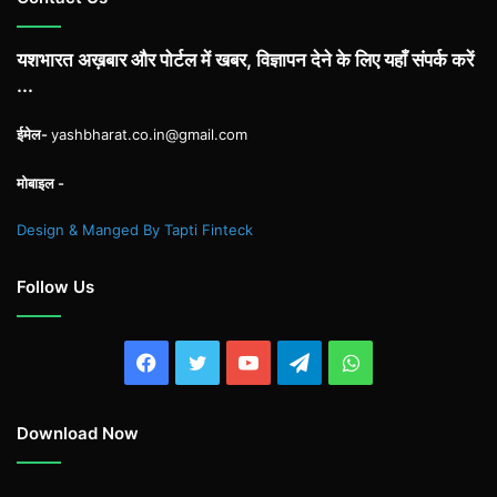
यशभारत अख़बार और पोर्टल में खबर, विज्ञापन देने के लिए यहाँ संपर्क करें
...
ईमेल-
yashbharat.co.in@gmail.com
मोबाइल -
Design & Manged By Tapti Finteck
Follow Us
Facebook
Twitter
YouTube
Telegram
WhatsApp
Download Now