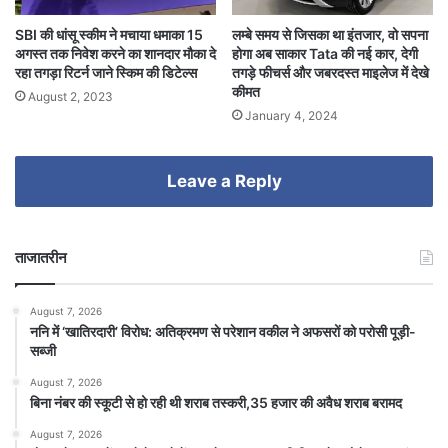
SBI की धांसू स्कीम ने मचाया धमाका 15
लम्बे समय से जिसका था इंतजार, वो सपना
अगस्त तक निवेश करने का शानदार मौका दे
होगा अब साकार Tata की नई कार, देगी
रहा तगड़ा रिटर्न जाने स्किम की डिटेल्स
तगड़े फीचर्स और जबरदस्त माइलेज में देखे
कीमत
August 2, 2023
January 4, 2024
Leave a Reply
ताजातरीन
August 7, 2026
ननि में ‘खातिरदारी’ विरोध: अतिक्रमण से परेशान वकील ने अफसरों को परोसी पूड़ी-
सब्जी
August 7, 2026
बिना नंबर की स्कूटी से हो रही थी शराब तस्करी,35 हजार की अवैध शराब बरामद
August 7, 2026