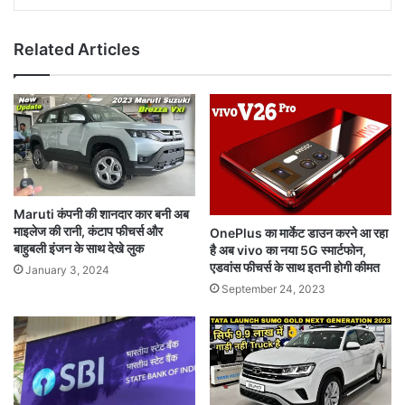
Related Articles
Maruti कंपनी की शानदार कार बनी अब
माइलेज की रानी, कंटाप फीचर्स और
OnePlus का मार्केट डाउन करने आ रहा
बाहुबली इंजन के साथ देखे लुक
है अब vivo का नया 5G स्मार्टफोन,
एडवांस फीचर्स के साथ इतनी होगी कीमत
January 3, 2024
September 24, 2023