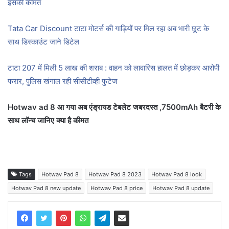
इसकी कीमत
Tata Car Discount टाटा मोटर्स की गाड़ियों पर मिल रहा अब भारी छूट के
साथ डिस्काउंट जाने डिटेल
टाटा 207 में मिली 5 लाख की शराब : वाहन को लावारिस हालत में छोड़कर आरोपी
फरार, पुलिस खंगाल रही सीसीटीव्ही फुटेज
Hotwav ad 8 आ गया अब एंड्रायड टेबलेट जबरदस्त ,7500mAh बैटरी के
साथ लॉन्च जानिए क्या है कीमत
Tags
Hotwav Pad 8
Hotwav Pad 8 2023
Hotwav Pad 8 look
Hotwav Pad 8 new update
Hotwav Pad 8 price
Hotwav Pad 8 update