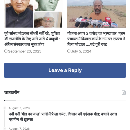
पूर्व सांसद नंदलाल चौधरी नहीं रहे, शुचिता
योजना अपार 3 करोड़ का भ्रष्टाचार: ग्राम
की राजनीति के लिए जाने जाते थे बाबूजी :
पंचायत में विकास कार्य के नाम पर सरपंच ने
अंतिम संस्कार कल सुबह होगा
किया घोटाला ….पढे पूरी रपट
September 20, 2025
July 5, 2024
Leave a Reply
ताजातरीन
August 7, 2026
​नदी बनी ‘मौत का जाल’: पानी में फैला करंट, किसान की दर्दनाक मौत; बचाने उतरा
ग्रामीण भी झुलसा
August 7, 2026