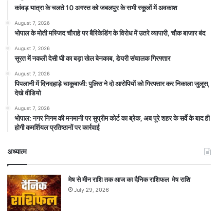
कांवड़ यात्रा के चलते 10 अगस्त को जबलपुर के सभी स्कूलों में अवकाश
August 7, 2026
भोपाल के मोती मस्जिद चौराहे पर बैरिकेडिंग के विरोध में उतरे व्यापारी, चौक बाजार बंद
August 7, 2026
सूरत में नकली देसी घी का बड़ा खेल बेनकाब, डेयरी संचालक गिरफ्तार
August 7, 2026
पिपलानी में दिनदहाड़े चाकूबाजी: पुलिस ने दो आरोपियों को गिरफ्तार कर निकाला जुलूस,
देखे वीडियो
August 7, 2026
भोपाल: नगर निगम की मनमानी पर सुप्रीम कोर्ट का ब्रेक, अब पूरे शहर के सर्वे के बाद ही
होगी कमर्शियल प्रतिष्ठानों पर कार्रवाई
अध्यात्म
मेष से मीन राशि तक आज का दैनिक राशिफल मेष राशि
July 29, 2026