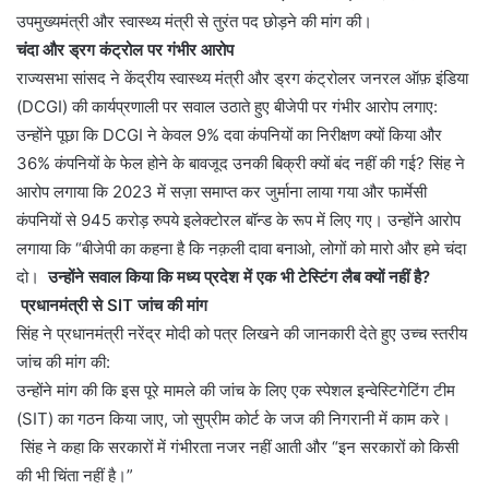
उपमुख्यमंत्री और स्वास्थ्य मंत्री से तुरंत पद छोड़ने की मांग की।
​चंदा और ड्रग कंट्रोल पर गंभीर आरोप
​राज्यसभा सांसद ने केंद्रीय स्वास्थ्य मंत्री और ड्रग कंट्रोलर जनरल ऑफ़ इंडिया
(DCGI) की कार्यप्रणाली पर सवाल उठाते हुए बीजेपी पर गंभीर आरोप लगाए:
उन्होंने पूछा कि DCGI ने केवल 9% दवा कंपनियों का निरीक्षण क्यों किया और
36% कंपनियों के फेल होने के बावजूद उनकी बिक्री क्यों बंद नहीं की गई? सिंह ने
आरोप लगाया कि 2023 में सज़ा समाप्त कर जुर्माना लाया गया और फार्मेसी
कंपनियों से 945 करोड़ रुपये इलेक्टोरल बॉन्ड के रूप में लिए गए। उन्होंने आरोप
लगाया कि “बीजेपी का कहना है कि नक़ली दावा बनाओ, लोगों को मारो और हमे चंदा
दो।
उन्होंने सवाल किया कि मध्य प्रदेश में एक भी टेस्टिंग लैब क्यों नहीं है?
​
प्रधानमंत्री से SIT जांच की मांग
​सिंह ने प्रधानमंत्री नरेंद्र मोदी को पत्र लिखने की जानकारी देते हुए उच्च स्तरीय
जांच की मांग की:
उन्होंने मांग की कि इस पूरे मामले की जांच के लिए एक स्पेशल इन्वेस्टिगेटिंग टीम
(SIT) का गठन किया जाए, जो सुप्रीम कोर्ट के जज की निगरानी में काम करे।
सिंह ने कहा कि सरकारों में गंभीरता नजर नहीं आती और “इन सरकारों को किसी
की भी चिंता नहीं है।”