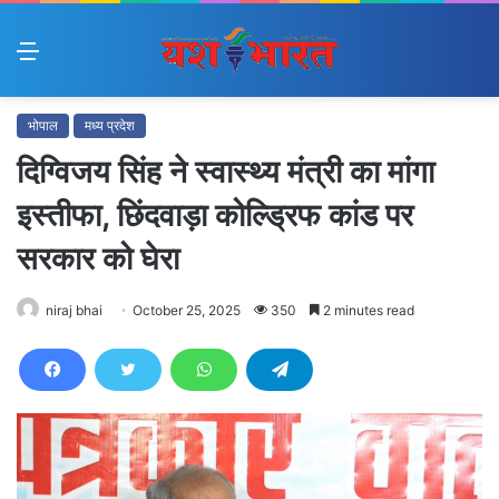
Menu
भोपाल
मध्य प्रदेश
दिग्विजय सिंह ने स्वास्थ्य मंत्री का मांगा
इस्तीफा, छिंदवाड़ा कोल्ड्रिफ कांड पर
सरकार को घेरा
niraj bhai
October 25, 2025
350
2 minutes read