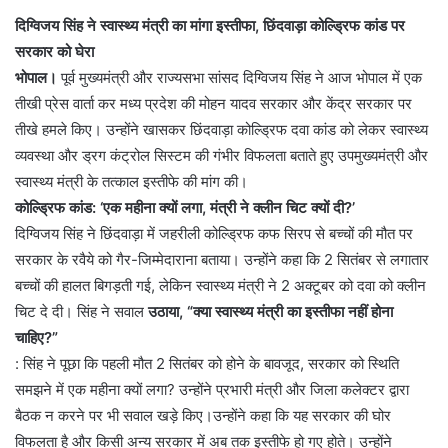
दिग्विजय सिंह ने स्वास्थ्य मंत्री का मांगा इस्तीफा, छिंदवाड़ा कोल्ड्रिफ कांड पर
सरकार को घेरा
​भोपाल।
पूर्व मुख्यमंत्री और राज्यसभा सांसद दिग्विजय सिंह ने आज भोपाल में एक
तीखी प्रेस वार्ता कर मध्य प्रदेश की मोहन यादव सरकार और केंद्र सरकार पर
तीखे हमले किए। उन्होंने खासकर छिंदवाड़ा कोल्ड्रिफ दवा कांड को लेकर स्वास्थ्य
व्यवस्था और ड्रग कंट्रोल सिस्टम की गंभीर विफलता बताते हुए उपमुख्यमंत्री और
स्वास्थ्य मंत्री के तत्काल इस्तीफे की मांग की।
​कोल्ड्रिफ कांड: ‘एक महीना क्यों लगा, मंत्री ने क्लीन चिट क्यों दी?’
​दिग्विजय सिंह ने छिंदवाड़ा में जहरीली कोल्ड्रिफ कफ सिरप से बच्चों की मौत पर
सरकार के रवैये को गैर-जिम्मेदाराना बताया। उन्होंने कहा कि 2 सितंबर से लगातार
बच्चों की हालत बिगड़ती गई, लेकिन स्वास्थ्य मंत्री ने 2 अक्टूबर को दवा को क्लीन
चिट दे दी। सिंह ने सवाल
उठाया, “क्या स्वास्थ्य मंत्री का इस्तीफा नहीं होना
चाहिए?”
: सिंह ने पूछा कि पहली मौत 2 सितंबर को होने के बावजूद, सरकार को स्थिति
समझने में एक महीना क्यों लगा? उन्होंने प्रभारी मंत्री और जिला कलेक्टर द्वारा
बैठक न करने पर भी सवाल खड़े किए।उन्होंने कहा कि यह सरकार की घोर
विफलता है और किसी अन्य सरकार में अब तक इस्तीफे हो गए होते। उन्होंने