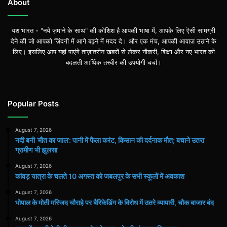
About
यश भारत - "नये ज़माने के साथ" की कोशिश है आपकी भाषा में, आपके लिए ऎसी सामग्री
देने की जो आपको ज़िंदगी में आगे बढ़ने में मदद दे। और एक मंच, आपकी आवाज़ उठाने के
लिए। इसलिए आप यहां पाएंगे ताज़ातरीन खबरों से लेकर नौकरी, शिक्षा और नए भारत की
बदलती आर्थिक तस्वीर की उपयोगी चर्चा।
Popular Posts
August 7, 2026
​नदी बनी ‘मौत का जाल’: पानी में फैला करंट, किसान की दर्दनाक मौत; बचाने उतरा
ग्रामीण भी झुलसा
August 7, 2026
कांवड़ यात्रा के चलते 10 अगस्त को जबलपुर के सभी स्कूलों में अवकाश
August 7, 2026
भोपाल के मोती मस्जिद चौराहे पर बैरिकेडिंग के विरोध में उतरे व्यापारी, चौक बाजार बंद
August 7, 2026