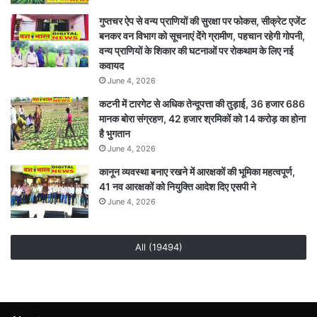
गुप्तचर ऐप से वन्य प्राणियों की सुरक्षा पर फोकस, सीक्रेट एजेंट
बनकर वन विभाग को सूचनाएं देेंगे ग्रामीण, पहचान रहेगी गोपनी,
वन्य प्राणियों के शिकार की घटनाओं पर रोकथाम के लिए नई
कवायद
June 4, 2026
कटनी में टारगेट से अधिक तेन्दूपत्ता की तुड़ाई, 36 हजार 686
मानक बोरा संग्रहण, 42 हजार श्रमिकों को 14 करोड़ का होना
है भुगतान
June 4, 2026
कानून व्यवस्था बनाए रखने में आरक्षकों की भूमिका महत्वपूर्ण,
41 नव आरक्षकों को नियुक्ति आदेश दिए एसपी ने
June 4, 2026
All (19494)