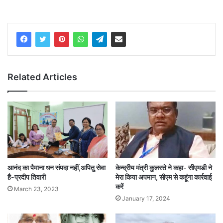
Related Articles
आनंद का पैमाना धन संपदा नहीं,अपितु सेवा
केन्द्रीय मंत्री कुलस्ते ने कहा- सीएमडी ने
है-प्रदीप तिवारी
मेरा किया अपमान, सीएम से कहूंगा कार्रवाई
करें
March 23, 2023
January 17, 2024