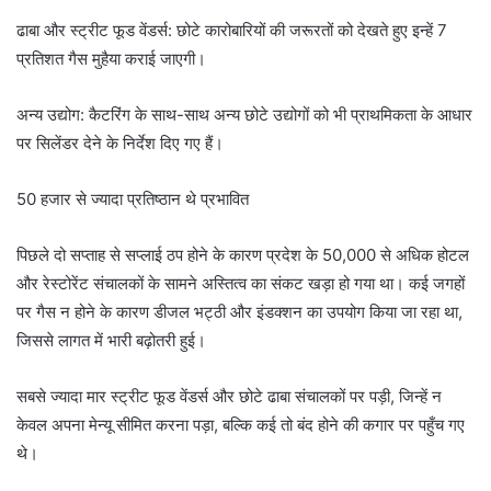
ढाबा और स्ट्रीट फूड वेंडर्स: छोटे कारोबारियों की जरूरतों को देखते हुए इन्हें 7
प्रतिशत गैस मुहैया कराई जाएगी।
अन्य उद्योग: कैटरिंग के साथ-साथ अन्य छोटे उद्योगों को भी प्राथमिकता के आधार
पर सिलेंडर देने के निर्देश दिए गए हैं।
50 हजार से ज्यादा प्रतिष्ठान थे प्रभावित
पिछले दो सप्ताह से सप्लाई ठप होने के कारण प्रदेश के 50,000 से अधिक होटल
और रेस्टोरेंट संचालकों के सामने अस्तित्व का संकट खड़ा हो गया था। कई जगहों
पर गैस न होने के कारण डीजल भट्ठी और इंडक्शन का उपयोग किया जा रहा था,
जिससे लागत में भारी बढ़ोतरी हुई।
सबसे ज्यादा मार स्ट्रीट फूड वेंडर्स और छोटे ढाबा संचालकों पर पड़ी, जिन्हें न
केवल अपना मेन्यू सीमित करना पड़ा, बल्कि कई तो बंद होने की कगार पर पहुँच गए
थे।