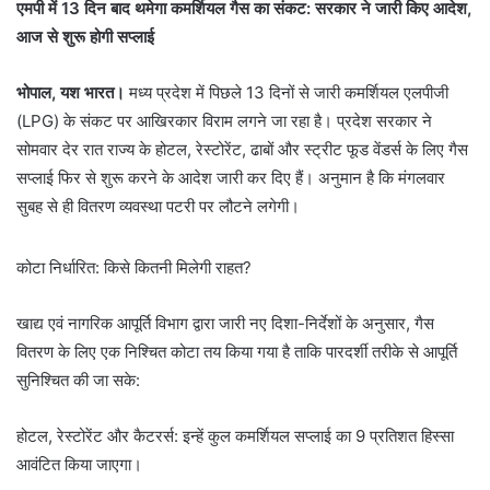
एमपी में 13 दिन बाद थमेगा कमर्शियल गैस का संकट: सरकार ने जारी किए आदेश,
आज से शुरू होगी सप्लाई
भोपाल, यश भारत।
मध्य प्रदेश में पिछले 13 दिनों से जारी कमर्शियल एलपीजी
(LPG) के संकट पर आखिरकार विराम लगने जा रहा है। प्रदेश सरकार ने
सोमवार देर रात राज्य के होटल, रेस्टोरेंट, ढाबों और स्ट्रीट फूड वेंडर्स के लिए गैस
सप्लाई फिर से शुरू करने के आदेश जारी कर दिए हैं। अनुमान है कि मंगलवार
सुबह से ही वितरण व्यवस्था पटरी पर लौटने लगेगी।
कोटा निर्धारित: किसे कितनी मिलेगी राहत?
खाद्य एवं नागरिक आपूर्ति विभाग द्वारा जारी नए दिशा-निर्देशों के अनुसार, गैस
वितरण के लिए एक निश्चित कोटा तय किया गया है ताकि पारदर्शी तरीके से आपूर्ति
सुनिश्चित की जा सके:
होटल, रेस्टोरेंट और कैटरर्स: इन्हें कुल कमर्शियल सप्लाई का 9 प्रतिशत हिस्सा
आवंटित किया जाएगा।