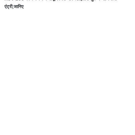
एंट्री,जानिए