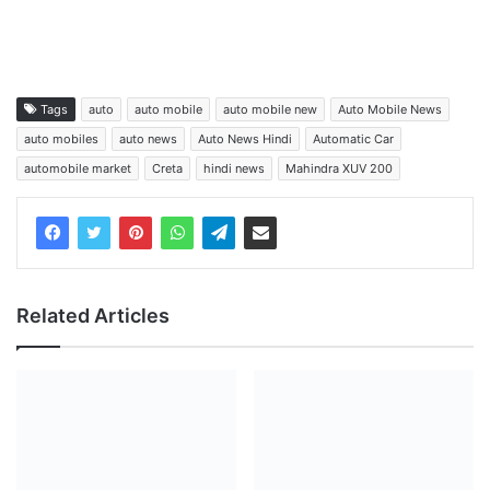
Tags
auto
auto mobile
auto mobile new
Auto Mobile News
auto mobiles
auto news
Auto News Hindi
Automatic Car
automobile market
Creta
hindi news
Mahindra XUV 200
Related Articles