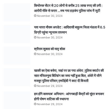
कियोस्क सेंटर से 20 लोगों से करीब 25 लाख रुपए की ठगी :
आरोपी मौके से फरार …मच गया हड़कंप पुलिस जांच में जुटी
November 30, 2024
यश भारत मौसम अपडेट : आदिवासी बाहुल्य जिला मंडला में 6.5
डिग्री पहुंचा न्यूनतम तापमान
November 30, 2024
श्रीराम शुक्ला को मातृ शोक
November 30, 2024
खाकी का ऐसा बसेरा, जहां पर छा गया अंधेरा ,पुलिस क्वार्टर की
सात मंजिलनुमा बिल्डिंग का जमा नहीं हुआ बिल, अंधेरे में जीने
मजबूर पुलिस परिवार,एमपीईबी ने काट दी बिजली
November 29, 2024
हम होंगे कामयाब’ अभियान : आंगनबाड़ी केंद्रों को सुंदर बनाकर
होगी पोषण वाटिका की स्थापना
November 29, 2024