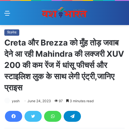
Menu
बिज़नेस
Creta और Brezza को मुँह तोड़ जवाब
देने आ रही Mahindra की लक्जरी XUV
200 की कम रेंज में धांसू फीचर्स और
स्टाइलिश लुक के साथ लेगी एंट्री,जानिए
प्राइस
yash
June 24, 2023
97
3 minutes read