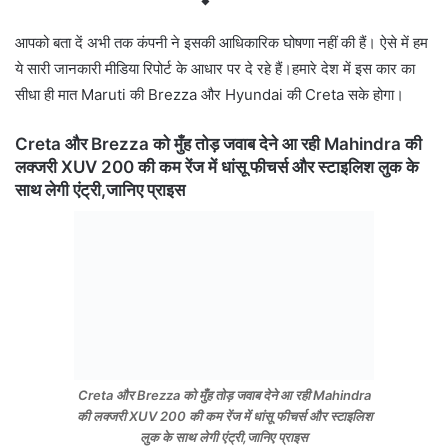
आपको बता दें अभी तक कंपनी ने इसकी आधिकारिक घोषणा नहीं की हैं। ऐसे में हम
ये सारी जानकारी मीडिया रिपोर्ट के आधार पर दे रहे हैं।हमारे देश में इस कार का
सीधा ही मात Maruti की Brezza और Hyundai की Creta सके होगा।
Creta और Brezza को मुँह तोड़ जवाब देने आ रही Mahindra की
लक्जरी XUV 200 की कम रेंज में धांसू फीचर्स और स्टाइलिश लुक के
साथ लेगी एंट्री,जानिए प्राइस
Creta और Brezza को मुँह तोड़ जवाब देने आ रही Mahindra
की लक्जरी XUV 200 की कम रेंज में धांसू फीचर्स और स्टाइलिश
लुक के साथ लेगी एंट्री,जानिए प्राइस