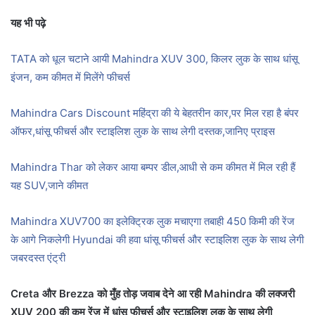
यह भी पढ़े
TATA को धूल चटाने आयी Mahindra XUV 300, किलर लुक के साथ धांसू
इंजन, कम कीमत में मिलेंगे फीचर्स
Mahindra Cars Discount महिंद्रा की ये बेहतरीन कार,पर मिल रहा है बंपर
ऑफर,धांसू फीचर्स और स्टाइलिश लुक के साथ लेगी दस्तक,जानिए प्राइस
Mahindra Thar को लेकर आया बम्पर डील,आधी से कम कीमत में मिल रही हैं
यह SUV,जाने कीमत
Mahindra XUV700 का इलेक्ट्रिक लुक मचाएगा तबाही 450 किमी की रेंज
के आगे निकलेगी Hyundai की हवा धांसू फीचर्स और स्टाइलिश लुक के साथ लेगी
जबरदस्त एंट्री
Creta और Brezza को मुँह तोड़ जवाब देने आ रही Mahindra की लक्जरी
XUV 200 की कम रेंज में धांसू फीचर्स और स्टाइलिश लुक के साथ लेगी