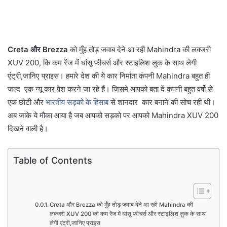
Creta और Brezza
को मुँह तोड़ जवाब देने आ रही Mahindra की लक्जरी
XUV 200, कि कम रेंज में धांसू फीचर्स और स्टाइलिश लुक के साथ लेगी
एंट्री,जानिए प्राइस। हमारे देश की ये कार निर्माता कंपनी Mahindra बहुत ही
जल्द एक न्यू कार पेश करने जा रहे हैं। जिसमे आपको बता दें कंपनी बहुत वर्षो से
एक छोटी और
भारतीय सड़को के हिसाब
से शानदार कार बनाने की सोच रही थी।
अब जाके ये मौका आया है जब आपको सड़को पर आपको Mahindra XUV 200
दिखने वाली है।
Table of Contents
Creta और Brezza को मुँह तोड़ जवाब देने आ रही Mahindra की
लक्जरी XUV 200 की कम रेंज में धांसू फीचर्स और स्टाइलिश लुक के साथ
लेगी एंट्री,जानिए प्राइस