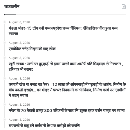
ताजातरीन
August 8, 2026
मंडला अंडर-15 टीम बनी मध्यसप्रदेश राज्य चैंपियन : ऐतिहासिक जीत हुआ भव्य
स्वागत
August 8, 2026
एडवोकेट स्नेह मिश्रा को मातृ शोक
August 8, 2026
खूनी सनक : पत्नी पर कुल्हाड़ी से हमला करने वाला आरोपी पति छिंदवाड़ा से गिरफ्तार ,
हथियार भी बरामद
August 8, 2026
कागज़ी खेल या बजट का फेर? : 12 लाख की आंगनबाड़ी में गड़बड़ी के आरोप: निर्माण के
बीच बदली ड्राइंग… वन क्षेत्र से पत्थर निकालने का भी विवाद, निर्माण कार्य पर ग्रामीणों
ने उठाए सवाल
August 8, 2026
नरेला के 70 मेधावी छात्र 300 परिजनों के साथ निःशुल्क ब्रज दर्शन यात्रा पर रवाना
August 8, 2026
चपरासी से बाबू बने कर्मचारी के पास करोड़ों की संपत्ति