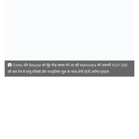
Creta और Brezza को मुँह तोड़ जवाब देने आ रही Mahindra की लक्जरी XUV 200
की कम रेंज में धांसू फीचर्स और स्टाइलिश लुक के साथ लेगी एंट्री,जानिए प्राइस