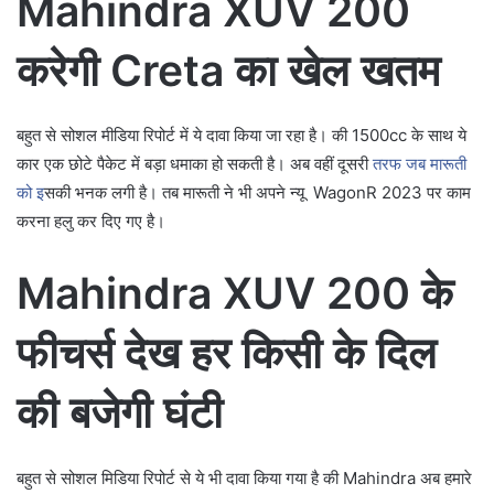
Mahindra XUV 200
करेगी Creta का खेल खतम
बहुत से सोशल मीडिया रिपोर्ट में ये दावा किया जा रहा है। की 1500cc के साथ ये
कार एक छोटे पैकेट में बड़ा धमाका हो सकती है। अब वहीं दूसरी
तरफ जब मारूती
को इ
सकी भनक लगी है। तब मारूती ने भी अपने न्यू WagonR 2023 पर काम
करना हलु कर दिए गए है।
Mahindra XUV 200 के
फीचर्स देख हर किसी के दिल
की बजेगी घंटी
बहुत से सोशल मिडिया रिपोर्ट से ये भी दावा किया गया है की Mahindra अब हमारे