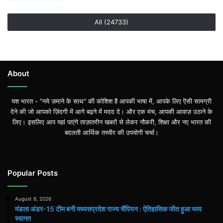
All (24733)
About
यश भारत - "नये ज़माने के साथ" की कोशिश है आपकी भाषा में, आपके लिए ऎसी सामग्री
देने की जो आपको ज़िंदगी में आगे बढ़ने में मदद दे। और एक मंच, आपकी आवाज़ उठाने के
लिए। इसलिए आप यहां पाएंगे ताज़ातरीन खबरों से लेकर नौकरी, शिक्षा और नए भारत की
बदलती आर्थिक तस्वीर की उपयोगी चर्चा।
Popular Posts
August 8, 2026
मंडला अंडर-15 टीम बनी मध्यसप्रदेश राज्य चैंपियन : ऐतिहासिक जीत हुआ भव्य
स्वागत