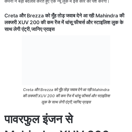
कंपनी ने बड़ा बदलाव करते हुए एक न्यू लुक में इस कार को पेश करेगी।
Creta और Brezza को मुँह तोड़ जवाब देने आ रही Mahindra की
लक्जरी XUV 200 की कम रेंज में धांसू फीचर्स और स्टाइलिश लुक के
साथ लेगी एंट्री,जानिए प्राइस
Creta और Brezza को मुँह तोड़ जवाब देने आ रही Mahindra
की लक्जरी XUV 200 की कम रेंज में धांसू फीचर्स और स्टाइलिश
लुक के साथ लेगी एंट्री,जानिए प्राइस
पावरफुल इंजन से