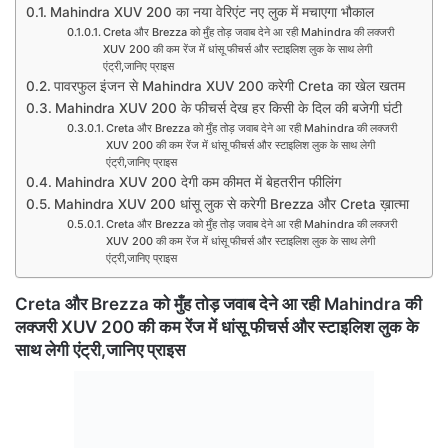
Mahindra XUV 200 का नया वेरिएंट नए लुक में मचाएगा भौकाल
Creta और Brezza को मुँह तोड़ जवाब देने आ रही Mahindra की लक्जरी
XUV 200 की कम रेंज में धांसू फीचर्स और स्टाइलिश लुक के साथ लेगी
एंट्री,जानिए प्राइस
पावरफुल इंजन से Mahindra XUV 200 करेगी Creta का खेल खतम
Mahindra XUV 200 के फीचर्स देख हर किसी के दिल की बजेगी घंटी
Creta और Brezza को मुँह तोड़ जवाब देने आ रही Mahindra की लक्जरी
XUV 200 की कम रेंज में धांसू फीचर्स और स्टाइलिश लुक के साथ लेगी
एंट्री,जानिए प्राइस
Mahindra XUV 200 देगी कम कीमत में बेहतरीन फीलिंग
Mahindra XUV 200 धांसू लुक से करेगी Brezza और Creta ख़ात्मा
Creta और Brezza को मुँह तोड़ जवाब देने आ रही Mahindra की लक्जरी
XUV 200 की कम रेंज में धांसू फीचर्स और स्टाइलिश लुक के साथ लेगी
एंट्री,जानिए प्राइस
Creta और Brezza को मुँह तोड़ जवाब देने आ रही Mahindra की
लक्जरी XUV 200 की कम रेंज में धांसू फीचर्स और स्टाइलिश लुक के
साथ लेगी एंट्री,जानिए प्राइस