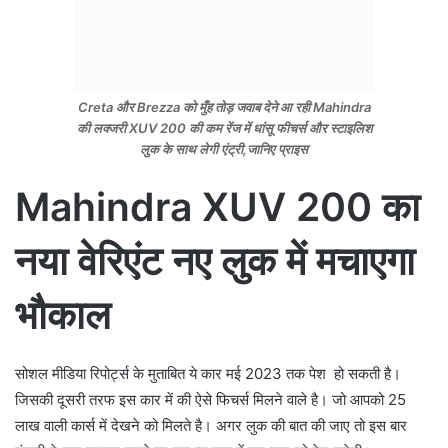
Creta और Brezza को मुँह तोड़ जवाब देने आ रही Mahindra
की लक्जरी XUV 200 की कम रेंज में धांसू फीचर्स और स्टाइलिश
लुक के साथ लेगी एंट्री,जानिए प्राइस
Mahindra XUV 200 का
नया वेरिएंट नए लुक में मचाएगा
भौकाल
सोशल मीडिया रिपोर्ट्स के मुताबित ये कार मई 2023 तक पेश हो सकती है।
जिसकी दूसरी तरफ इस कार में की ऐसे फिचर्स मिलने वाले है। जो आपको 25
लाख वाली कार्स में देखने को मिलते है। अगर लुक की बात की जाए तो इस बार