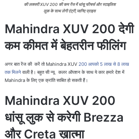
की लक्जरी XUV 200 की कम रेंज में धांसू फीचर्स और स्टाइलिश
लुक के साथ लेगी एंट्री,जानिए प्राइस
Mahindra XUV 200 देगी
कम कीमत में बेहतरीन फीलिंग
अगर बात रेंज की करें तो Mahindra XUV
200 आपको 5 लाख से 8 लाख
तक मिलने
वाली है। बहुत सी न्यू कलर ऑपशन के साथ ये कार हमारे देश में
Mahindra के लिए एक क्रांति साबित हो सकती हैं।
Mahindra XUV 200
धांसू लुक से करेगी Brezza
और Creta ख़ात्मा