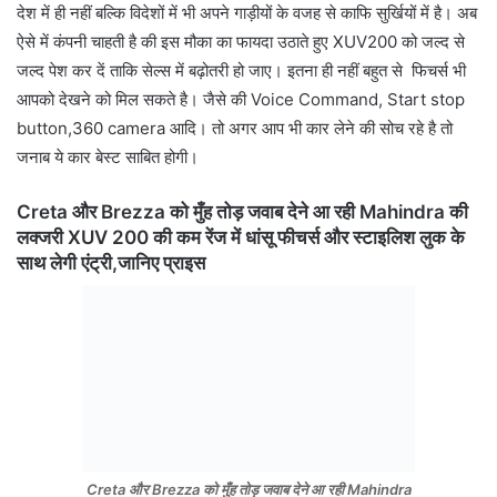
देश में ही नहीं बल्कि विदेशों में भी अपने गाड़ीयों के वजह से काफि सुर्खियों में है। अब
ऐसे में कंपनी चाहती है की इस मौका का फायदा उठाते हुए XUV200 को जल्द से
जल्द पेश कर दें ताकि सेल्स में बढ़ोतरी हो जाए। इतना ही नहीं बहुत से फिचर्स भी
आपको देखने को मिल सकते है। जैसे की Voice Command, Start stop
button,360 camera आदि। तो अगर आप भी कार लेने की सोच रहे है तो
जनाब ये कार बेस्ट साबित होगी।
Creta और Brezza को मुँह तोड़ जवाब देने आ रही Mahindra की
लक्जरी XUV 200 की कम रेंज में धांसू फीचर्स और स्टाइलिश लुक के
साथ लेगी एंट्री,जानिए प्राइस
Creta और Brezza को मुँह तोड़ जवाब देने आ रही Mahindra