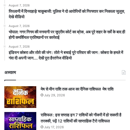
August 7, 2026
पिपलानी में दिनदहाड़े चाकूबाजी: पुलिस ने दो आरोपियों को गिरफ्तार कर निकाला जुलूस,
देखे वीडियो
August 7, 2026
भोपाल: नगर निगम की मनमानी पर सुप्रीम कोर्ट का ब्रेक, अब पूरे शहर के सर्वे के बाद ही
होगी कमर्शियल प्रतिष्ठानों पर कार्रवाई
August 7, 2026
इंडियन कोबरा और तोते की जंग : तोते ने बचाई पूरे परिवार की जान : कोबरा के हमले में
गंवा दी अपनी जान…. देखें पूरा हैरतंगेज वीडियो
अध्यात्म
मेष से मीन राशि तक आज का दैनिक राशिफल मेष राशि
July 29, 2026
राशिफल : इस सप्ताह इन 7 राशियों को नौकरी में हो सकती है
तरक्की, पढ़ें 12 राशियों की साप्ताहिक टैरो राशिफल
July 17, 2026