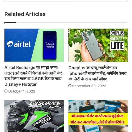
Related Articles
Airtel Recharge का तगड़ा प्लान!
Oneplus का धांसू स्मार्टफोन अब
मात्र इतने रूपये में जितनी मर्जी उतनी करे
Iphone की बजायेगा बैंड, अमेजिंग कैमरा
बात मिलेगा सालभर 2.5GB डेटा के साथ
क्वालिटी के साथ जाने कीमत
Disney+ Hotstar
September 30, 2023
October 4, 2023