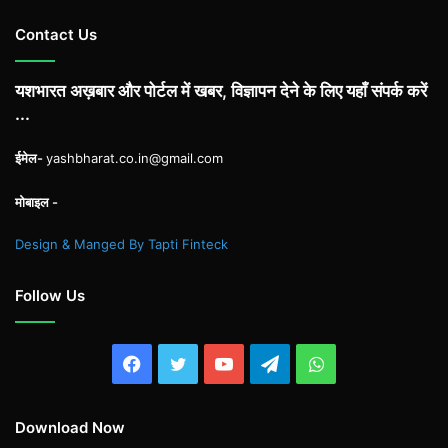
Contact Us
यशभारत अख़बार और पोर्टल में खबर, विज्ञापन देने के लिए यहाँ संपर्क करें
...
ईमेल-
yashbharat.co.in@gmail.com
मोबाइल -
Design & Manged By Tapti Finteck
Follow Us
Facebook
Twitter
YouTube
Telegram
WhatsApp
Download Now