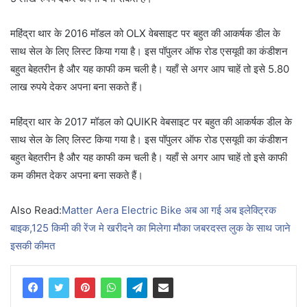
महिंद्रा थार के 2016 मॉडल को OLX वेबसाइट पर बहुत की आकर्षक डील के
साथ सेल के लिए लिस्ट किया गया है। इस पॉपुलर ऑफ रोड एसयूवी का कंडीशन
बहुत बेहतरीन है और यह काफी कम चली है। यहाँ से अगर आप चाहें तो इसे 5.80
लाख रुपये देकर अपना बना सकते हैं।
महिंद्रा थार के 2017 मॉडल को QUIKR वेबसाइट पर बहुत की आकर्षक डील के
साथ सेल के लिए लिस्ट किया गया है। इस पॉपुलर ऑफ रोड एसयूवी का कंडीशन
बहुत बेहतरीन है और यह काफी कम चली है। यहाँ से अगर आप चाहें तो इसे काफी
कम कीमत देकर अपना बना सकते हैं।
Also Read:
Matter Aera Electric Bike अब आ गई अब इलेक्ट्रिक
बाइक,125 किमी की रेंज मे खरीदने का मिलेगा मौका जबरदस्त लुक के साथ जाने
इसकी कीमत