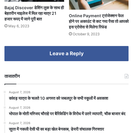
Bajaj Discover डेशिंग लुक के साथ ही
बेहतरीन माइलेज में मिल रहा मात्र 21
Online Payment ट्रांजेक्शन फेल
हजार रूपए में जाने पूरी बात
होने पर अकाउंट से कट गया पैसा तो आपको
May 6, 2023
इस प्रोसेस से मिलेगा रिफंड
October 9, 2023
Leave a Reply
ताजातरीन
August 7, 2026
कांवड़ यात्रा के चलते 10 अगस्त को जबलपुर के सभी स्कूलों में अवकाश
August 7, 2026
भोपाल के मोती मस्जिद चौराहे पर बैरिकेडिंग के विरोध में उतरे व्यापारी, चौक बाजार बंद
August 7, 2026
सूरत में नकली देसी घी का बड़ा खेल बेनकाब, डेयरी संचालक गिरफ्तार