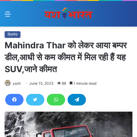
Menu
बिज़नेस
Mahindra Thar को लेकर आया बम्पर
डील,आधी से कम कीमत में मिल रही हैं यह
SUV,जाने कीमत
yash
June 15, 2023
88
1 minute read