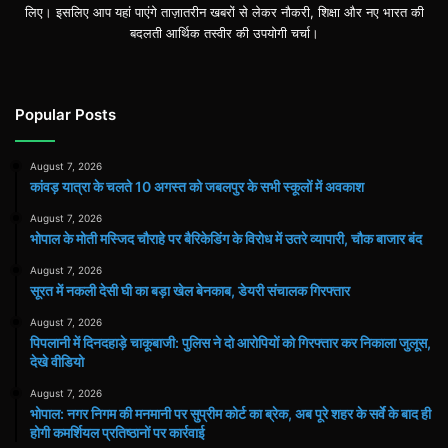
लिए। इसलिए आप यहां पाएंगे ताज़ातरीन खबरों से लेकर नौकरी, शिक्षा और नए भारत की
बदलती आर्थिक तस्वीर की उपयोगी चर्चा।
Popular Posts
August 7, 2026
कांवड़ यात्रा के चलते 10 अगस्त को जबलपुर के सभी स्कूलों में अवकाश
August 7, 2026
भोपाल के मोती मस्जिद चौराहे पर बैरिकेडिंग के विरोध में उतरे व्यापारी, चौक बाजार बंद
August 7, 2026
सूरत में नकली देसी घी का बड़ा खेल बेनकाब, डेयरी संचालक गिरफ्तार
August 7, 2026
पिपलानी में दिनदहाड़े चाकूबाजी: पुलिस ने दो आरोपियों को गिरफ्तार कर निकाला जुलूस,
देखे वीडियो
August 7, 2026
भोपाल: नगर निगम की मनमानी पर सुप्रीम कोर्ट का ब्रेक, अब पूरे शहर के सर्वे के बाद ही
होगी कमर्शियल प्रतिष्ठानों पर कार्रवाई