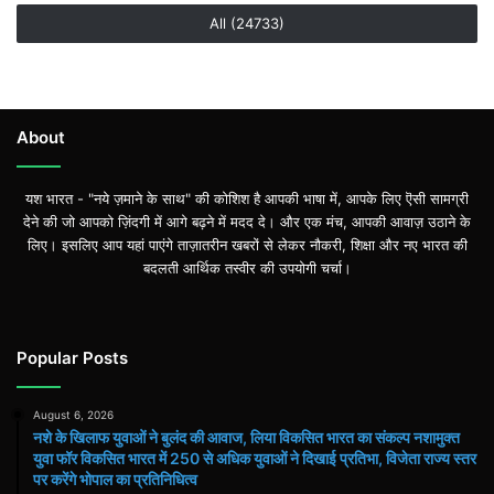
All (24733)
About
यश भारत - "नये ज़माने के साथ" की कोशिश है आपकी भाषा में, आपके लिए ऎसी सामग्री
देने की जो आपको ज़िंदगी में आगे बढ़ने में मदद दे। और एक मंच, आपकी आवाज़ उठाने के
लिए। इसलिए आप यहां पाएंगे ताज़ातरीन खबरों से लेकर नौकरी, शिक्षा और नए भारत की
बदलती आर्थिक तस्वीर की उपयोगी चर्चा।
Popular Posts
August 6, 2026
नशे के खिलाफ युवाओं ने बुलंद की आवाज, लिया विकसित भारत का संकल्प नशामुक्त
युवा फॉर विकसित भारत में 250 से अधिक युवाओं ने दिखाई प्रतिभा, विजेता राज्य स्तर
पर करेंगे भोपाल का प्रतिनिधित्व