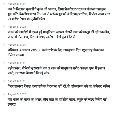
August 6, 2026
नशे के खिलाफ युवाओं ने बुलंद की आवाज, लिया विकसित भारत का संकल्प नशामुक्त
युवा फॉर विकसित भारत में 250 से अधिक युवाओं ने दिखाई प्रतिभा, विजेता राज्य स्तर
पर करेंगे भोपाल का प्रतिनिधित्व
August 6, 2026
जंगल की खामोशी में दफन हुई मासूमियत: लापता तीसरी कक्षा की मासूम की दर्दनाक मौत,
जंगल में मिला शव, पिता ने लगाए आरोप… देखें पूरा वीडियो
August 6, 2026
राशिफल 6 अगस्त 2026 : कर्क राशि के लिए लाभदायक दिन, शुभ ग्रह गोचर का
मिलेगा फायदा
August 6, 2026
बड़ी खबर : पोलियो ड्रॉप्स के बाद 3 साल की मासूम का शरीर अकड़ा, एम्स में इलाज
जारी; स्वास्थ्य विभाग ने बिठाई जांच
August 6, 2026
केंद्र सरकार में बड़ा प्रशासनिक फेरबदल, डॉ. टी.वी. सोमनाथन बने नए कैबिनेट सचिव
August 5, 2026
यश भारत की खबर का असर: तीन साल का दर्द होगा खत्म, स्कूल को जल्द मिलेगी नई
इमारत