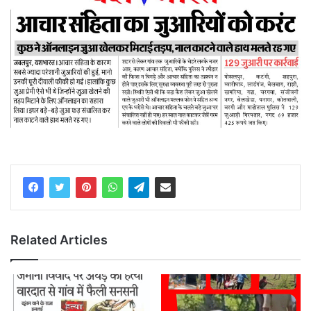
Related Articles