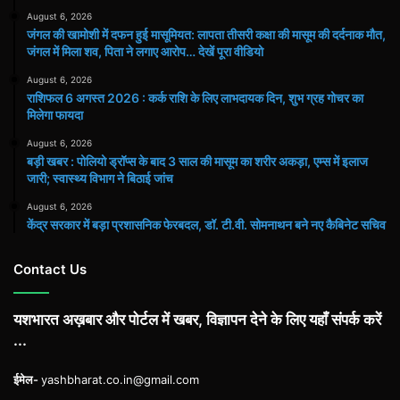
August 6, 2026
जंगल की खामोशी में दफन हुई मासूमियत: लापता तीसरी कक्षा की मासूम की दर्दनाक मौत,
जंगल में मिला शव, पिता ने लगाए आरोप… देखें पूरा वीडियो
August 6, 2026
राशिफल 6 अगस्त 2026 : कर्क राशि के लिए लाभदायक दिन, शुभ ग्रह गोचर का
मिलेगा फायदा
August 6, 2026
बड़ी खबर : पोलियो ड्रॉप्स के बाद 3 साल की मासूम का शरीर अकड़ा, एम्स में इलाज
जारी; स्वास्थ्य विभाग ने बिठाई जांच
August 6, 2026
केंद्र सरकार में बड़ा प्रशासनिक फेरबदल, डॉ. टी.वी. सोमनाथन बने नए कैबिनेट सचिव
Contact Us
यशभारत अख़बार और पोर्टल में खबर, विज्ञापन देने के लिए यहाँ संपर्क करें
...
ईमेल-
yashbharat.co.in@gmail.com