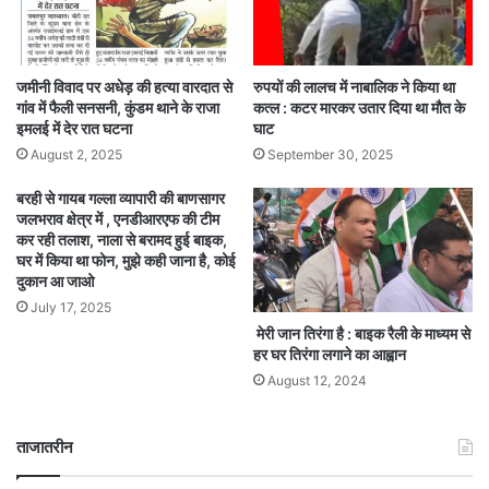
जमीनी विवाद पर अधेड़ की हत्या वारदात से
रुपयों की लालच में नाबालिक ने किया था
गांव में फैली सनसनी, कुंडम थाने के राजा
कत्ल : कटर मारकर उतार दिया था मौत के
इमलई में देर रात घटना
घाट
August 2, 2025
September 30, 2025
बरही से गायब गल्ला व्यापारी की बाणसागर
जलभराव क्षेत्र में , एनडीआरएफ की टीम
कर रही तलाश, नाला से बरामद हुई बाइक,
घर में किया था फोन, मुझे कही जाना है, कोई
दुकान आ जाओ
July 17, 2025
मेरी जान तिरंगा है : बाइक रैली के माध्यम से
हर घर तिरंगा लगाने का आह्वान
August 12, 2024
ताजातरीन