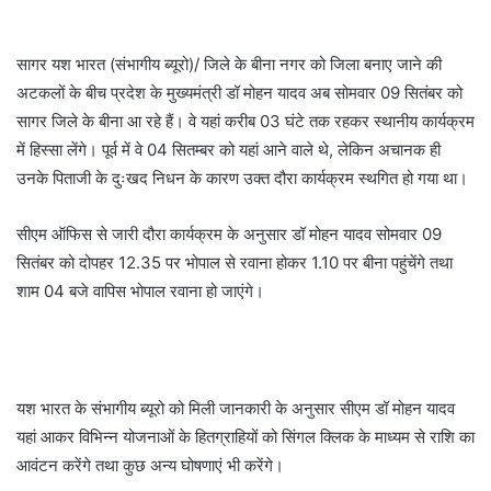
सागर यश भारत (संभागीय ब्यूरो)/ जिले के बीना नगर को जिला बनाए जाने की
अटकलों के बीच प्रदेश के मुख्यमंत्री डॉ मोहन यादव अब सोमवार 09 सितंबर को
सागर जिले के बीना आ रहे हैं। वे यहां करीब 03 घंटे तक रहकर स्थानीय कार्यक्रम
में हिस्सा लेंगे। पूर्व में वे 04 सितम्बर को यहां आने वाले थे, लेकिन अचानक ही
उनके पिताजी के दुःखद निधन के कारण उक्त दौरा कार्यक्रम स्थगित हो गया था।
सीएम ऑफिस से जारी दौरा कार्यक्रम के अनुसार डॉ मोहन यादव सोमवार 09
सितंबर को दोपहर 12.35 पर भोपाल से रवाना होकर 1.10 पर बीना पहुंचेंगे तथा
शाम 04 बजे वापिस भोपाल रवाना हो जाएंगे।
यश भारत के संभागीय ब्यूरो को मिली जानकारी के अनुसार सीएम डॉ मोहन यादव
यहां आकर विभिन्न योजनाओं के हितग्राहियों को सिंगल क्लिक के माध्यम से राशि का
आवंटन करेंगे तथा कुछ अन्य घोषणाएं भी करेंगे।