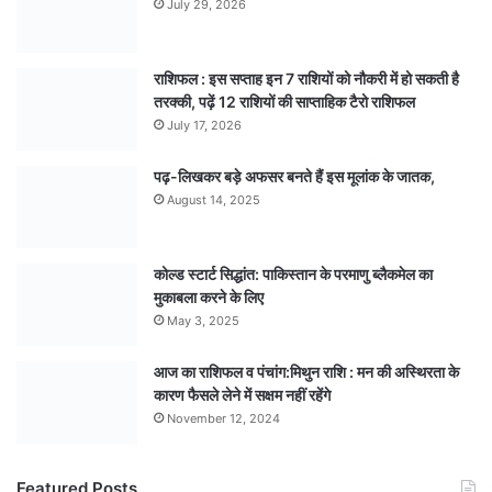
July 29, 2026
राशिफल : इस सप्ताह इन 7 राशियों को नौकरी में हो सकती है
तरक्की, पढ़ें 12 राशियों की साप्ताहिक टैरो राशिफल
July 17, 2026
पढ़-लिखकर बड़े अफसर बनते हैं इस मूलांक के जातक,
August 14, 2025
कोल्ड स्टार्ट सिद्धांत: पाकिस्तान के परमाणु ब्लैकमेल का
मुकाबला करने के लिए
May 3, 2025
आज का राशिफल व पंचांग:मिथुन राशि : मन की अस्थिरता के
कारण फैसले लेने में सक्षम नहीं रहेंगे
November 12, 2024
Featured Posts