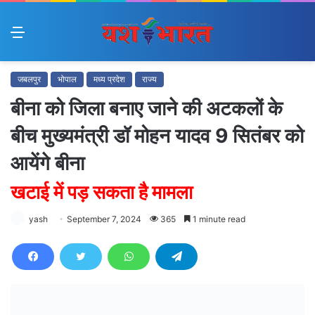
Menu
जबलपुर
भोपाल
मध्य प्रदेश
राज्य
बीना को जिला बनाए जाने की अटकलों के
बीच मुख्यमंत्री डॉ मोहन यादव 9 सितंबर को
आयेंगे बीना
खटाई में पड़ सकता है मामला
yash
September 7, 2024
365
1 minute read