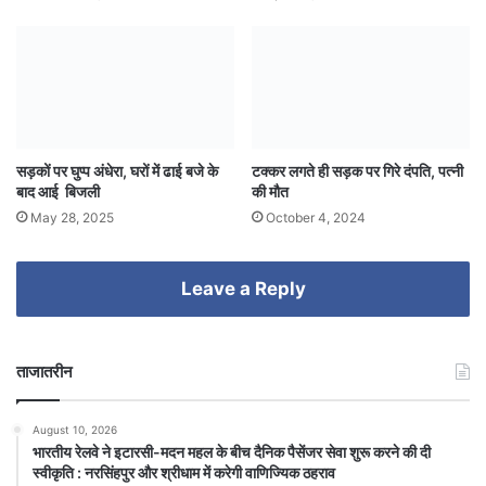
सड़कों पर घुप्प अंधेरा, घरों में ढाई बजे के
टक्कर लगते ही सड़क पर गिरे दंपति, पत्नी
बाद आई बिजली
की मौत
May 28, 2025
October 4, 2024
Leave a Reply
ताजातरीन
August 10, 2026
भारतीय रेलवे ने इटारसी-मदन महल के बीच दैनिक पैसेंजर सेवा शुरू करने की दी
स्वीकृति : नरसिंहपुर और श्रीधाम में करेगी वाणिज्यिक ठहराव