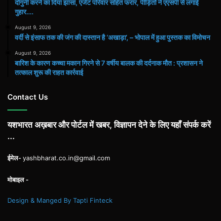
दोगुनी करने का दिया झांसा, एजेंट परिवार सहित फरार, पीड़ितों ने एएसपी से लगाई
गुहार….
August 9, 2026
वर्दी से इंसाफ तक की जंग की दास्तान है ‘अखाड़ा’, – भोपाल में हुआ पुस्तक का विमोचन
August 9, 2026
बारिश के कारण कच्चा मकान गिरने से 7 वर्षीय बालक की दर्दनाक मौत : प्रशासन ने
तत्काल शुरू की राहत कार्रवाई
Contact Us
यशभारत अख़बार और पोर्टल में खबर, विज्ञापन देने के लिए यहाँ संपर्क करें
...
ईमेल-
yashbharat.co.in@gmail.com
मोबाइल -
Design & Manged By Tapti Finteck