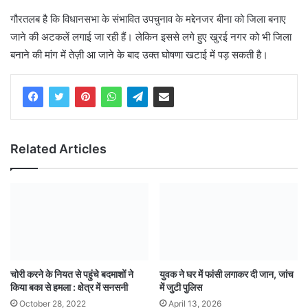
गौरतलब है कि विधानसभा के संभावित उपचुनाव के मद्देनजर बीना को जिला बनाए
जाने की अटकलें लगाई जा रही हैं। लेकिन इससे लगे हुए खुरई नगर को भी जिला
बनाने की मांग में तेज़ी आ जाने के बाद उक्त घोषणा खटाई में पड़ सकती है।
Related Articles
चोरी करने के नियत से पहुंचे बदमाशों ने
युवक ने घर में फांसी लगाकर दी जान, जांच
किया बका से हमला : क्षेत्र में सनसनी
में जुटी पुलिस
October 28, 2022
April 13, 2026