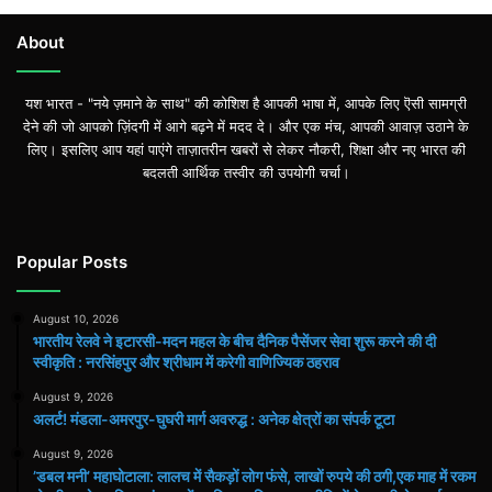
About
यश भारत - "नये ज़माने के साथ" की कोशिश है आपकी भाषा में, आपके लिए ऎसी सामग्री
देने की जो आपको ज़िंदगी में आगे बढ़ने में मदद दे। और एक मंच, आपकी आवाज़ उठाने के
लिए। इसलिए आप यहां पाएंगे ताज़ातरीन खबरों से लेकर नौकरी, शिक्षा और नए भारत की
बदलती आर्थिक तस्वीर की उपयोगी चर्चा।
Popular Posts
August 10, 2026
भारतीय रेलवे ने इटारसी-मदन महल के बीच दैनिक पैसेंजर सेवा शुरू करने की दी
स्वीकृति : नरसिंहपुर और श्रीधाम में करेगी वाणिज्यिक ठहराव
August 9, 2026
अलर्ट! मंडला-अमरपुर-घुघरी मार्ग अवरुद्ध : अनेक क्षेत्रों का संपर्क टूटा
August 9, 2026
​’डबल मनी’ महाघोटाला: लालच में सैकड़ों लोग फंसे, लाखों रुपये की ठगी,एक माह में रकम