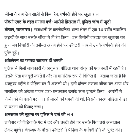
जीजा ने नाबालिग साली से किया रेप, गर्भवती होने पर खुला राज
पॉक्सो एक्ट के तहत मामला दर्ज; आरोपी हिरासत में, पुलिस जांच में जुटी
भोपाल, यशभारत।
राजधानी के बागसेवनिया थाना क्षेत्र में एक 14 वर्षीय नाबालिग
लड़की के साथ उसके जीजा ने ही रेप किया। इस घिनौनी वारदात का खुलासा तब
हुआ जब किशोरी की तबीयत खराब होने पर डॉक्टरी जांच में उसके गर्भवती होने की
पुष्टि हुई।
अकेलेपन का फायदा उठाकर दी धमकी
पुलिस से मिली जानकारी के अनुसार, पीड़िता थाना क्षेत्र की एक बस्ती में रहती है।
उसके पिता मजदूरी करते हैं और मां मानसिक रूप से विक्षिप्त हैं। बताया जाता है कि
अक्टूबर महीने में पीड़िता घर में अकेली थी। इसी दौरान उसका जीजा घर आया और
नाबालिग को अकेला पाकर डरा-धमकाकर उसके साथ दुष्कर्म किया। आरोपी ने
किसी को भी बताने पर जान से मारने की धमकी दी थी, जिसके कारण पीड़िता ने डर
से घटना को छिपाए रखा।
अस्पताल की सूचना पर पुलिस ने दर्ज की FIR
शनिवार को पीड़िता के पेट में दर्द और उल्टी होने पर उसके पिता उसे अस्पताल
लेकर पहुंचे। चेकअप के दौरान डॉक्टरों ने पीड़िता के गर्भवती होने की पुष्टि की।