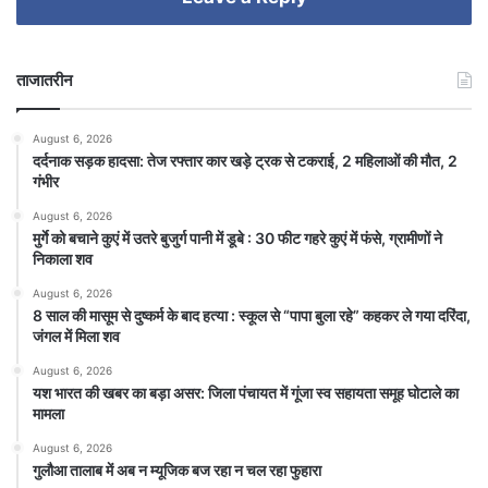
ताजातरीन
August 6, 2026
दर्दनाक सड़क हादसा: तेज रफ्तार कार खड़े ट्रक से टकराई, 2 महिलाओं की मौत, 2
गंभीर
August 6, 2026
मुर्गे को बचाने कुएं में उतरे बुजुर्ग पानी में डूबे : 30 फीट गहरे कुएं में फंसे, ग्रामीणों ने
निकाला शव
August 6, 2026
8 साल की मासूम से दुष्कर्म के बाद हत्या : स्कूल से “पापा बुला रहे” कहकर ले गया दरिंदा,
जंगल में मिला शव
August 6, 2026
यश भारत की खबर का बड़ा असर: जिला पंचायत में गूंजा स्व सहायता समूह घोटाले का
मामला
August 6, 2026
गुलौआ तालाब में अब न म्यूजिक बज रहा न चल रहा फुहारा