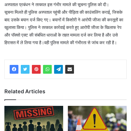
अस्पताल प्रबंधन ने तत्काल इस गंभीर मामले की सूचना पुलिस को दी।
सूचना मिलते ही पुलिस अस्पताल पहुंची और पीड़िता की काउंसलिंग कराई, जिसके
बाद उसके बयान दर्ज किए गए। बयानों में किशोरी ने आरोपी जीजा की करतूतों का
खुलासा किया। पुलिस ने तत्काल कार्रवाई करते हुए आरोपी जीजा के खिलाफ रेप
और पॉक्सो एक्ट की संबंधित धाराओं के तहत मामला दर्ज कर लिया है और उसे
हिरासत में ले लिया गया है।वही पुलिस मामले की गंभीरता से जांच कर रही है।
Related Articles