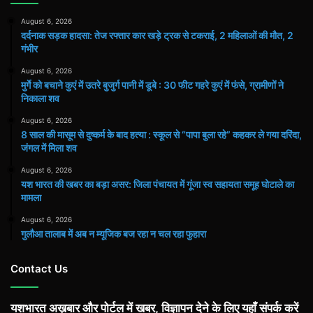
August 6, 2026
दर्दनाक सड़क हादसा: तेज रफ्तार कार खड़े ट्रक से टकराई, 2 महिलाओं की मौत, 2
गंभीर
August 6, 2026
मुर्गे को बचाने कुएं में उतरे बुजुर्ग पानी में डूबे : 30 फीट गहरे कुएं में फंसे, ग्रामीणों ने
निकाला शव
August 6, 2026
8 साल की मासूम से दुष्कर्म के बाद हत्या : स्कूल से “पापा बुला रहे” कहकर ले गया दरिंदा,
जंगल में मिला शव
August 6, 2026
यश भारत की खबर का बड़ा असर: जिला पंचायत में गूंजा स्व सहायता समूह घोटाले का
मामला
August 6, 2026
गुलौआ तालाब में अब न म्यूजिक बज रहा न चल रहा फुहारा
Contact Us
यशभारत अख़बार और पोर्टल में खबर, विज्ञापन देने के लिए यहाँ संपर्क करें