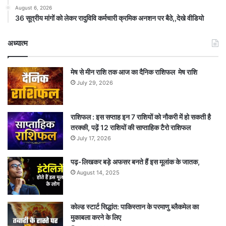
August 6, 2026
36 सूत्रीय मांगों को लेकर रादुविवि कर्मचारी क्रमिक अनशन पर बैठे,,देखे वीडियो
अध्यात्म
मेष से मीन राशि तक आज का दैनिक राशिफल मेष राशि
July 29, 2026
राशिफल : इस सप्ताह इन 7 राशियों को नौकरी में हो सकती है
तरक्की, पढ़ें 12 राशियों की साप्ताहिक टैरो राशिफल
July 17, 2026
पढ़-लिखकर बड़े अफसर बनते हैं इस मूलांक के जातक,
August 14, 2025
कोल्ड स्टार्ट सिद्धांत: पाकिस्तान के परमाणु ब्लैकमेल का
मुकाबला करने के लिए