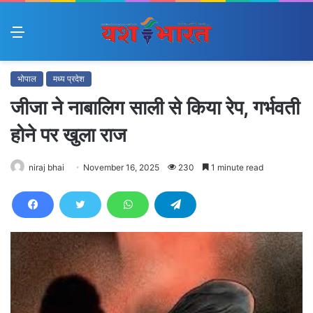
Menu
भोपाल
मध्य प्रदेश
जीजा ने नाबालिग साली से किया रेप, गर्भवती
होने पर खुला राज
niraj bhai
November 16, 2025
230
1 minute read