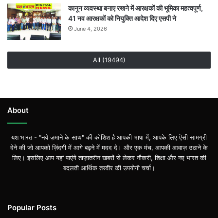
कानून व्यवस्था बनाए रखने में आरक्षकों की भूमिका महत्वपूर्ण,
41 नव आरक्षकों को नियुक्ति आदेश दिए एसपी ने
June 4, 2026
All (19494)
About
यश भारत - "नये ज़माने के साथ" की कोशिश है आपकी भाषा में, आपके लिए ऎसी सामग्री
देने की जो आपको ज़िंदगी में आगे बढ़ने में मदद दे। और एक मंच, आपकी आवाज़ उठाने के
लिए। इसलिए आप यहां पाएंगे ताज़ातरीन खबरों से लेकर नौकरी, शिक्षा और नए भारत की
बदलती आर्थिक तस्वीर की उपयोगी चर्चा।
Popular Posts