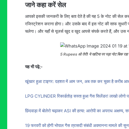
जाने कहा करें सेल
आपको इसकी जानकरी के लिए बता देते है की यह 5 के नोट की सेल करन
रजिस्ट्रेशन कराना होगा। और उसके बाद में इस नोट की साफ सुथरी 
चलेगा। और यहाँ से यूजर्स खुद व खुद आपसे संपर्क करते हैं, और उस नोट
5 Rupees ओ तेरी! ये खटिया पर पड़ा नोट बिक रहा 
यह भी पढ़े;-
खूंखार हुआ टाइगर: दहशत में आम जन, अब तक कर चुका है करीब आध
LPG CYLINDER रिकार्डतोड़ सस्ता हुआ गैस सिलेंडर! लाखो लोगो पर 
छिंदवाड़ा में बोलेरो चढ़ाकर ASI की हत्या: आरोपी का अपराध अक्षम्य, सख्त
19 फरवरी को होगी भोपाल गैस त्रासदी संबंधी अवमानना मामले की सुनवाई,