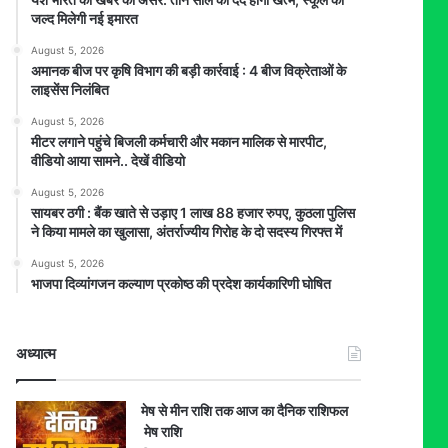
जल्द मिलेगी नई इमारत
August 5, 2026
अमानक बीज पर कृषि विभाग की बड़ी कार्रवाई : 4 बीज विक्रेताओं के
लाइसेंस निलंबित
August 5, 2026
मीटर लगाने पहुंचे बिजली कर्मचारी और मकान मालिक से मारपीट,
वीडियो आया सामने.. देखें वीडियो
August 5, 2026
सायबर ठगी : बैंक खाते से उड़ाए 1 लाख 88 हजार रुपए, कुठला पुलिस
ने किया मामले का खुलासा, अंतर्राज्यीय गिरोह के दो सदस्य गिरफ्त में
August 5, 2026
भाजपा दिव्यांगजन कल्याण प्रकोष्ठ की प्रदेश कार्यकारिणी घोषित
अध्यात्म
मेष से मीन राशि तक आज का दैनिक राशिफल
मेष राशि