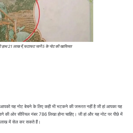
ो हाथ 21 लाख में,फटाफट जानें 5 के नोट की खासियत
में आपको यह नोट बेचने के लिए कही भी भटकने की जरूरत नहीं है जी हां आपका यह
आगे की ओर सीरियल नंबर 786 लिखा होना चाहिए। जी हां और यह नोट पर पीछे में
लाख में सेल कर सकते हैं।