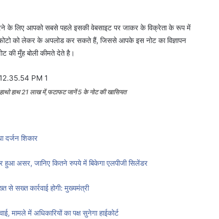
े के लिए आपको सबसे पहले इसकी वेबसाइट पर जाकर के विक्रेता के रूप में
फोटो को लेकर के अपलोड कर सकते हैं, जिससे आपके इस नोट का विज्ञापन
 की मुँह बोली कीमते देते है।
हाथो हाथ 21 लाख में,फटाफट जानें 5 के नोट की खासियत
ा दर्जन शिकार
हुआ असर, जानिए कितने रुपये में बिकेगा एलपीजी सिलेंडर
 से सख्त कार्रवाई होगी: मुख्यमंत्री
 मामले में अधिकारियों का पक्ष सुनेगा हाईकोर्ट