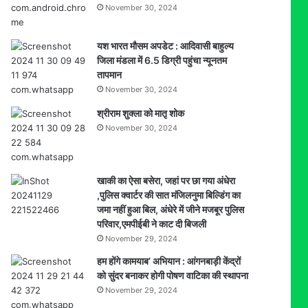
November 30, 2024
यश भारत मौसम अपडेट : आदिवासी बाहुल्य
जिला मंडला में 6.5 डिग्री पहुंचा न्यूनतम
तापमान
November 30, 2024
श्रीराम शुक्ला को मातृ शोक
November 30, 2024
खाकी का ऐसा बसेरा, जहां पर छा गया अंधेरा
,पुलिस क्वार्टर की सात मंजिलनुमा बिल्डिंग का
जमा नहीं हुआ बिल, अंधेरे में जीने मजबूर पुलिस
परिवार,एमपीईबी ने काट दी बिजली
November 29, 2024
हम होंगे कामयाब’ अभियान : आंगनबाड़ी केंद्रों
को सुंदर बनाकर होगी पोषण वाटिका की स्थापना
November 29, 2024