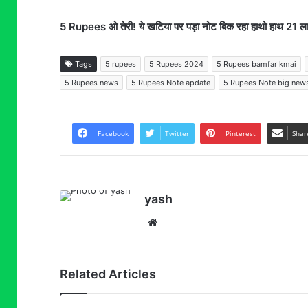
5 Rupees ओ तेरी! ये खटिया पर पड़ा नोट बिक रहा हाथो हाथ 21 ला
Tags
5 rupees
5 Rupees 2024
5 Rupees bamfar kmai
5 Rupees news
5 Rupees Note apdate
5 Rupees Note big new
Facebook
Twitter
Pinterest
Shar
yash
Website
Related Articles