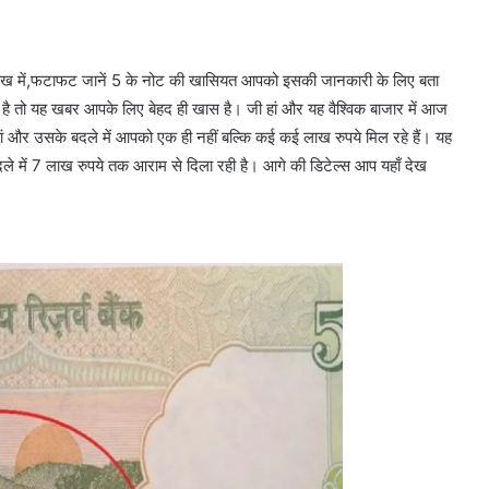
ाख में,फटाफट जानें 5 के नोट की खासियत आपको इसकी जानकारी के लिए बता
है तो यह खबर आपके लिए बेहद ही खास है। जी हां और यह वैश्विक बाजार में आज
ी हां और उसके बदले में आपको एक ही नहीं बल्कि कई कई लाख रुपये मिल रहे हैं। यह
 के बदले में 7 लाख रुपये तक आराम से दिला रही है। आगे की डिटेल्स आप यहाँ देख