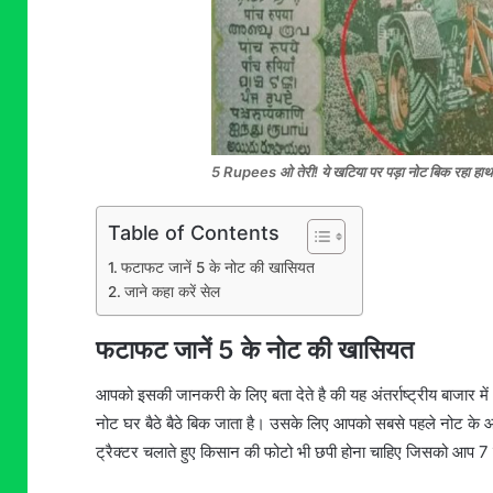
5 Rupees ओ तेरी! ये खटिया पर पड़ा नोट बिक रहा हाथ
Table of Contents
फटाफट जानें 5 के नोट की खासियत
जाने कहा करें सेल
फटाफट जानें 5 के नोट की खासियत
आपको इसकी जानकरी के लिए बता देते है की यह अंतर्राष्ट्रीय बाजार 
नोट घर बैठे बैठे बिक जाता है। उसके लिए आपको सबसे पहले नोट के 
ट्रैक्टर चलाते हुए किसान की फोटो भी छपी होना चाहिए जिसको आप 7 