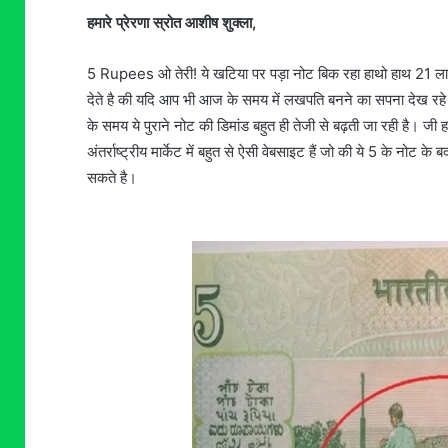
हमारे प्रेरणा स्रोत आशीष शुक्ला,
5 Rupees ओ तेरी! ये खटिया पर पड़ा नोट बिक रहा हाथो हाथ 21 ल
देते है की यदि आप भी आज के समय में लखपति बनने का सपना देख रहे 
के समय ये पुराने नोट की डिमांड बहुत ही तेजी से बढ़ती जा रही है। ज
अंतर्राष्ट्रीय मार्केट में बहुत से ऐसी वेबसाइट हैं जो की ये 5 के नोट
सकते है।