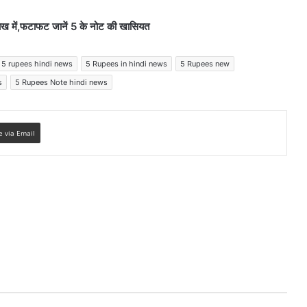
ख में,फटाफट जानें 5 के नोट की खासियत
5 rupees hindi news
5 Rupees in hindi news
5 Rupees new
s
5 Rupees Note hindi news
e via Email