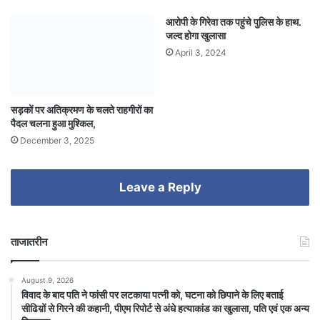
आरोपी के गिरेवा तक पहुंचे पुलिस के हाथ.
जल्द होगा खुलासा
April 3, 2024
सड़कों पर अतिक्रमण के चलते राहगीरों का
पैदल चलना हुआ मुश्किल,
December 3, 2025
Leave a Reply
ताजातरीन
August 9, 2026
विवाद के बाद पति ने फांसी पर लटकाया पत्नी को, घटना को छिपाने के लिए बताई
सीढिय़ों से गिरने की कहानी, पीएम रिपोर्ट से अंधे हत्याकांड का खुलासा, पति एवं एक अन्य