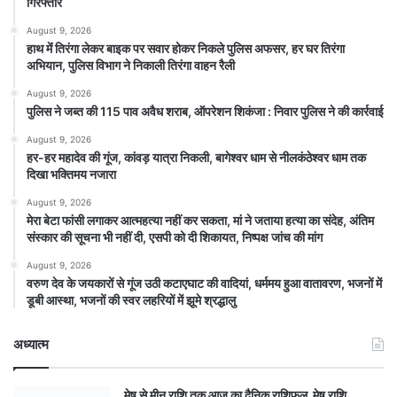
गिरफ्तार
August 9, 2026
हाथ मेंं तिरंगा लेकर बाइक पर सवार होकर निकले पुलिस अफसर, हर घर तिरंगा
अभियान, पुलिस विभाग ने निकाली तिरंगा वाहन रैली
August 9, 2026
पुलिस ने जब्त की 115 पाव अवैध शराब, ऑपरेशन शिकंजा : निवार पुलिस ने की कार्रवाई
August 9, 2026
हर-हर महादेव की गूंज, कांवड़ यात्रा निकली, बागेश्वर धाम से नीलकंठेश्वर धाम तक
दिखा भक्तिमय नजारा
August 9, 2026
मेरा बेटा फांसी लगाकर आत्महत्या नहीं कर सकता, मां ने जताया हत्या का संदेह, अंतिम
संस्कार की सूचना भी नहीं दी, एसपी को दी शिकायत, निष्पक्ष जांच की मांग
August 9, 2026
वरुण देव के जयकारों से गूंज उठी कटाएघाट की वादियां, धर्ममय हुआ वातावरण, भजनों में
डूबी आस्था, भजनों की स्वर लहरियों में झूमे श्रद्धालु
अध्यात्म
मेष से मीन राशि तक आज का दैनिक राशिफल मेष राशि