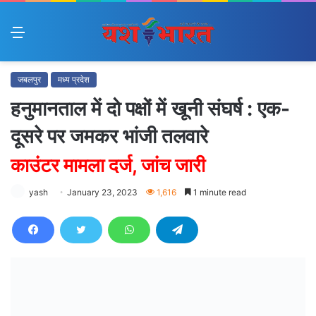
Menu
जबलपुर
मध्य प्रदेश
हनुमानताल में दो पक्षों में खूनी संघर्ष : एक-
दूसरे पर जमकर भांजी तलवारे
काउंटर मामला दर्ज, जांच जारी
yash
January 23, 2023
1,616
1 minute read