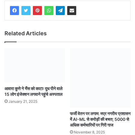
Related Articles
आवारा कुत्ते ने भैंस को काटाः दूध पीने वाले
15 लोग इंजेक्शन लगवाने पहुंचे अस्पताल
January 21, 2025
फर्जी वेतन पर लगाम: मप्र नगरीय प्रशासन
में AI-ML से करोड़ों की बचत; 5000 से
अधिक कर्मचारियों पर गिरी गाज
November 8, 2025