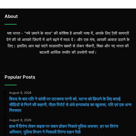
About
यश भारत - "नये ज़माने के साथ" की कोशिश है आपकी भाषा में, आपके लिए ऎसी सामग्री
देने की जो आपको ज़िंदगी में आगे बढ़ने में मदद दे। और एक मंच, आपकी आवाज़ उठाने के
लिए। इसलिए आप यहां पाएंगे ताज़ातरीन खबरों से लेकर नौकरी, शिक्षा और नए भारत की
बदलती आर्थिक तस्वीर की उपयोगी चर्चा।
Popular Posts
August 9, 2026
विवाद के बाद पति ने फांसी पर लटकाया पत्नी को, घटना को छिपाने के लिए बताई
सीढिय़ों से गिरने की कहानी, पीएम रिपोर्ट से अंधे हत्याकांड का खुलासा, पति एवं एक अन्य
गिरफ्तार
August 9, 2026
हाथ मेंं तिरंगा लेकर बाइक पर सवार होकर निकले पुलिस अफसर, हर घर तिरंगा
अभियान, पुलिस विभाग ने निकाली तिरंगा वाहन रैली