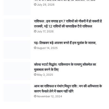
July 29, 2026
राशिफल : इस सप्ताह इन 7 राशियों को नौकरी में हो सकती है
तरक्की, पढ़ें 12 राशियों की साप्ताहिक टैरो राशिफल
July 17, 2026
पढ़-लिखकर बड़े अफसर बनते हैं इस मूलांक के जातक,
August 14, 2025
कोल्ड स्टार्ट सिद्धांत: पाकिस्तान के परमाणु ब्लैकमेल का
मुकाबला करने के लिए
May 3, 2025
आज का राशिफल व पंचांग:मिथुन राशि : मन की अस्थिरता के
कारण फैसले लेने में सक्षम नहीं रहेंगे
November 12, 2024