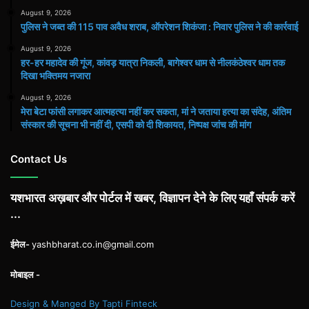
August 9, 2026
पुलिस ने जब्त की 115 पाव अवैध शराब, ऑपरेशन शिकंजा : निवार पुलिस ने की कार्रवाई
August 9, 2026
हर-हर महादेव की गूंज, कांवड़ यात्रा निकली, बागेश्वर धाम से नीलकंठेश्वर धाम तक
दिखा भक्तिमय नजारा
August 9, 2026
मेरा बेटा फांसी लगाकर आत्महत्या नहीं कर सकता, मां ने जताया हत्या का संदेह, अंतिम
संस्कार की सूचना भी नहीं दी, एसपी को दी शिकायत, निष्पक्ष जांच की मांग
Contact Us
यशभारत अख़बार और पोर्टल में खबर, विज्ञापन देने के लिए यहाँ संपर्क करें
...
ईमेल-
yashbharat.co.in@gmail.com
मोबाइल -
Design & Manged By Tapti Finteck