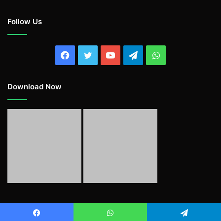
Follow Us
Facebook
Twitter
YouTube
Telegram
WhatsApp
Download Now