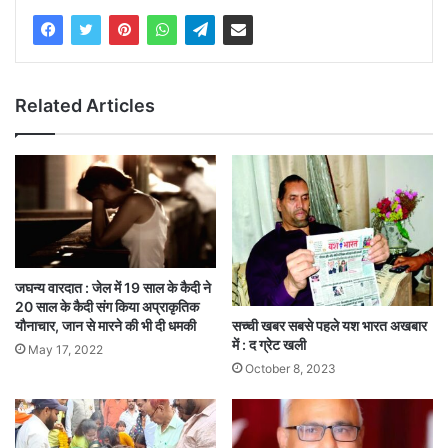
Related Articles
जघन्य वारदात : जेल में 19 साल के कैदी ने
20 साल के कैदी संग किया अप्राकृतिक
सच्ची खबर सबसे पहले यश भारत अखबार
यौनाचार, जान से मारने की भी दी धमकी
में : द ग्रेट खली
May 17, 2022
October 8, 2023