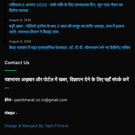
राशिफल 6 अगस्त 2026 : कर्क राशि के लिए लाभदायक दिन, शुभ ग्रह गोचर का
मिलेगा फायदा
August 6, 2026
बड़ी खबर : पोलियो ड्रॉप्स के बाद 3 साल की मासूम का शरीर अकड़ा, एम्स में इलाज
जारी; स्वास्थ्य विभाग ने बिठाई जांच
August 6, 2026
केंद्र सरकार में बड़ा प्रशासनिक फेरबदल, डॉ. टी.वी. सोमनाथन बने नए कैबिनेट सचिव
Contact Us
यशभारत अख़बार और पोर्टल में खबर, विज्ञापन देने के लिए यहाँ संपर्क करें
...
ईमेल-
yashbharat.co.in@gmail.com
मोबाइल -
Design & Manged By Tapti Finteck