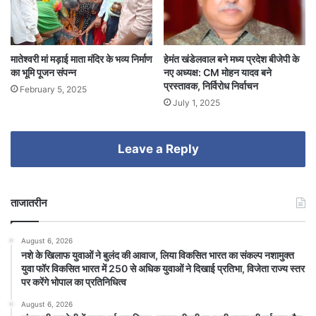
मातेश्वरी मां मड़ाई माता मंदिर के भव्य निर्माण
हेमंत खंडेलवाल बने मध्य प्रदेश बीजेपी के
का भूमि पूजन संपन्न
नए अध्यक्ष: CM मोहन यादव बने
प्रस्तावक, निर्विरोध निर्वाचन
February 5, 2025
July 1, 2025
Leave a Reply
ताजातरीन
August 6, 2026
नशे के खिलाफ युवाओं ने बुलंद की आवाज, लिया विकसित भारत का संकल्प नशामुक्त
युवा फॉर विकसित भारत में 250 से अधिक युवाओं ने दिखाई प्रतिभा, विजेता राज्य स्तर
पर करेंगे भोपाल का प्रतिनिधित्व
August 6, 2026