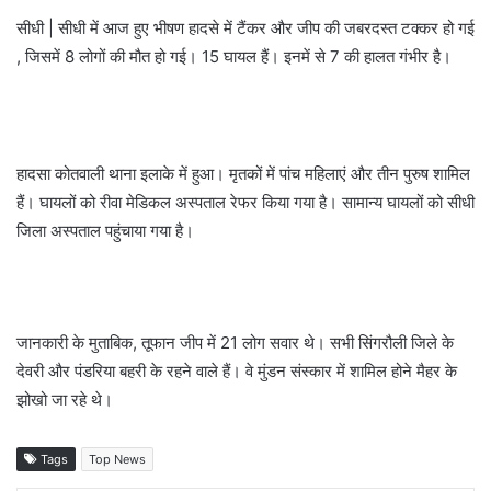
सीधी | सीधी में आज हुए भीषण हादसे में टैंकर और जीप की जबरदस्त टक्कर हो गई
, जिसमें 8 लोगों की मौत हो गई। 15 घायल हैं। इनमें से 7 की हालत गंभीर है।
हादसा कोतवाली थाना इलाके में हुआ। मृतकों में पांच महिलाएं और तीन पुरुष शामिल
हैं। घायलों को रीवा मेडिकल अस्पताल रेफर किया गया है। सामान्य घायलों को सीधी
जिला अस्पताल पहुंचाया गया है।
जानकारी के मुताबिक, तूफान जीप में 21 लोग सवार थे। सभी सिंगरौली जिले के
देवरी और पंडरिया बहरी के रहने वाले हैं। वे मुंडन संस्कार में शामिल होने मैहर के
झोखो जा रहे थे।
Tags
Top News