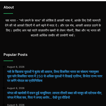
About
यश भारत - "नये ज़माने के साथ" की कोशिश है आपकी भाषा में, आपके लिए ऎसी सामग्री
देने की जो आपको ज़िंदगी में आगे बढ़ने में मदद दे। और एक मंच, आपकी आवाज़ उठाने के
लिए। इसलिए आप यहां पाएंगे ताज़ातरीन खबरों से लेकर नौकरी, शिक्षा और नए भारत की
बदलती आर्थिक तस्वीर की उपयोगी चर्चा।
Popular Posts
August 6, 2026
नशे के खिलाफ युवाओं ने बुलंद की आवाज, लिया विकसित भारत का संकल्प नशामुक्त
युवा फॉर विकसित भारत में 250 से अधिक युवाओं ने दिखाई प्रतिभा, विजेता राज्य स्तर
पर करेंगे भोपाल का प्रतिनिधित्व
August 6, 2026
जंगल की खामोशी में दफन हुई मासूमियत: लापता तीसरी कक्षा की मासूम की दर्दनाक मौत,
जंगल में मिला शव, पिता ने लगाए आरोप… देखें पूरा वीडियो
August 6, 2026