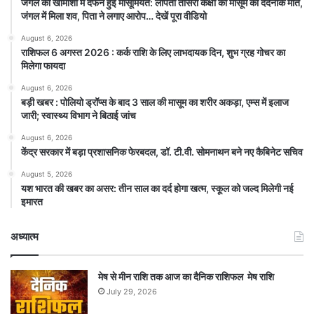
जंगल की खामोशी में दफन हुई मासूमियत: लापता तीसरी कक्षा की मासूम की दर्दनाक मौत,
जंगल में मिला शव, पिता ने लगाए आरोप… देखें पूरा वीडियो
August 6, 2026
राशिफल 6 अगस्त 2026 : कर्क राशि के लिए लाभदायक दिन, शुभ ग्रह गोचर का
मिलेगा फायदा
August 6, 2026
बड़ी खबर : पोलियो ड्रॉप्स के बाद 3 साल की मासूम का शरीर अकड़ा, एम्स में इलाज
जारी; स्वास्थ्य विभाग ने बिठाई जांच
August 6, 2026
केंद्र सरकार में बड़ा प्रशासनिक फेरबदल, डॉ. टी.वी. सोमनाथन बने नए कैबिनेट सचिव
August 5, 2026
यश भारत की खबर का असर: तीन साल का दर्द होगा खत्म, स्कूल को जल्द मिलेगी नई
इमारत
अध्यात्म
मेष से मीन राशि तक आज का दैनिक राशिफल मेष राशि
July 29, 2026