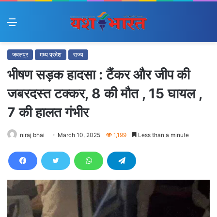
Menu
जबलपुर
मध्य प्रदेश
राज्य
भीषण सड़क हादसा : टैंकर और जीप की
जबरदस्त टक्कर, 8 की मौत , 15 घायल ,
7 की हालत गंभीर
niraj bhai
March 10, 2025
1,199
Less than a minute