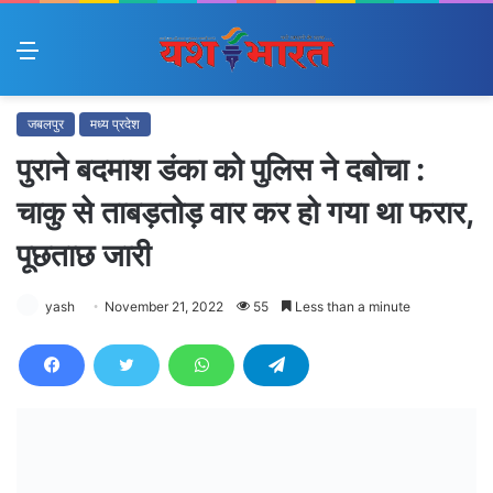
Menu
जबलपुर
मध्य प्रदेश
पुराने बदमाश डंका को पुलिस ने दबोचा :
चाकु से ताबड़तोड़ वार कर हो गया था फरार,
पूछताछ जारी
yash
November 21, 2022
55
Less than a minute