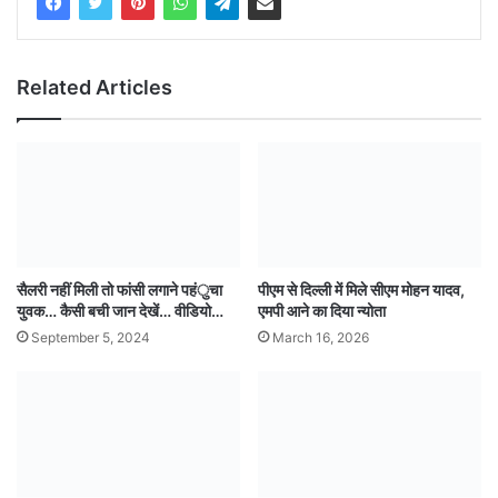
Related Articles
सैलरी नहीं मिली तो फांसी लगाने पहंुचा
पीएम से दिल्ली में मिले सीएम मोहन यादव,
युवक… कैसी बची जान देखें… वीडियो…
एमपी आने का दिया न्योता
September 5, 2024
March 16, 2026