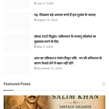
July 17, 2026
पढ़-लिखकर बड़े अफसर बनते हैं इस मूलांक के जातक,
August 14, 2025
कोल्ड स्टार्ट सिद्धांत: पाकिस्तान के परमाणु ब्लैकमेल का
मुकाबला करने के लिए
May 3, 2025
आज का राशिफल व पंचांग:मिथुन राशि : मन की अस्थिरता के
कारण फैसले लेने में सक्षम नहीं रहेंगे
November 12, 2024
Featured Posts
अपराध
से
मुकाबले