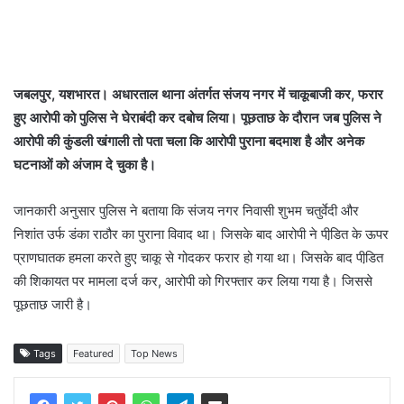
जबलपुर, यशभारत। अधारताल थाना अंतर्गत संजय नगर में चाकूबाजी कर, फरार
हुए आरोपी को पुलिस ने घेराबंदी कर दबोच लिया। पूछताछ के दौरान जब पुलिस ने
आरोपी की कुंडली खंगाली तो पता चला कि आरोपी पुराना बदमाश है और अनेक
घटनाओं को अंजाम दे चुका है।
जानकारी अनुसार पुलिस ने बताया कि संजय नगर निवासी शुभम चतुर्वेदी और
निशांत उर्फ डंका राठौर का पुराना विवाद था। जिसके बाद आरोपी ने पीडि़त के ऊपर
प्राणघातक हमला करते हुए चाकू से गोदकर फरार हो गया था। जिसके बाद पीडि़त
की शिकायत पर मामला दर्ज कर, आरोपी को गिरफ्तार कर लिया गया है। जिससे
पूछताछ जारी है।
Tags
Featured
Top News