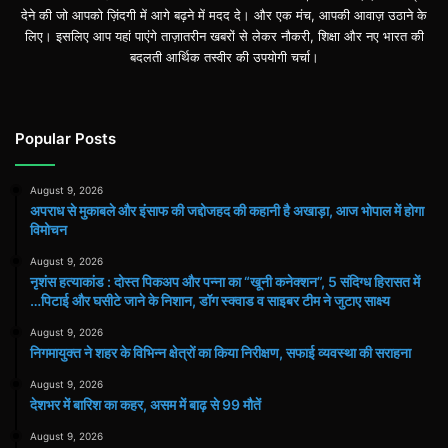
देने की जो आपको ज़िंदगी में आगे बढ़ने में मदद दे। और एक मंच, आपकी आवाज़ उठाने के
लिए। इसलिए आप यहां पाएंगे ताज़ातरीन खबरों से लेकर नौकरी, शिक्षा और नए भारत की
बदलती आर्थिक तस्वीर की उपयोगी चर्चा।
Popular Posts
August 9, 2026
अपराध से मुकाबले और इंसाफ की जद्दोजहद की कहानी है अखाड़ा, आज भोपाल में होगा
विमोचन
August 9, 2026
नृशंस हत्याकांड : दोस्त पिकअप और पन्ना का “खूनी कनेक्शन”, 5 संदिग्ध हिरासत में
…पिटाई और घसीटे जाने के निशान, डॉग स्क्वाड व साइबर टीम ने जुटाए साक्ष्य
August 9, 2026
निगमायुक्त ने शहर के विभिन्न क्षेत्रों का किया निरीक्षण, सफाई व्यवस्था की सराहना
August 9, 2026
देशभर में बारिश का कहर, असम में बाढ़ से 99 मौतें
August 9, 2026