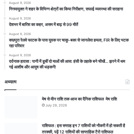
August 9, 2026
निगमायुक्त ने शहर के विभिन्न क्षेत्रों का किया निरीक्षण, सफाई व्यवस्था की सराहना
August 9, 2026
देशभर में बारिश का कहर, असम में बाढ़ से 99 मौतें
August 9, 2026
कछपुरा रेलवे फाटक के पास युवक पर चाकू-बका से जानलेवा हमला, FIR के लिए भटक
रहा परिवार
August 9, 2026
दर्दनाक हादसा : पानी में डूबीं दो माओं की आस: हंसी के ठहाके बने चीखें… झरने में थम
गई आशीष और आयुष की धड़कनें!
अध्यात्म
मेष से मीन राशि तक आज का दैनिक राशिफल मेष राशि
July 29, 2026
राशिफल : इस सप्ताह इन 7 राशियों को नौकरी में हो सकती है
तरक्की, पढ़ें 12 राशियों की साप्ताहिक टैरो राशिफल