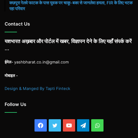
कछपुरा रेलवे फाटक के पास युवक पर चाकू-बका से जानलेवा हमला, FIR के लिए भटक
रहा परिवार
Contact Us
यशभारत अख़बार और पोर्टल में खबर, विज्ञापन देने के लिए यहाँ संपर्क करें
...
ईमेल-
yashbharat.co.in@gmail.com
मोबाइल -
Design & Manged By Tapti Finteck
Follow Us
Facebook
Twitter
YouTube
Telegram
WhatsApp