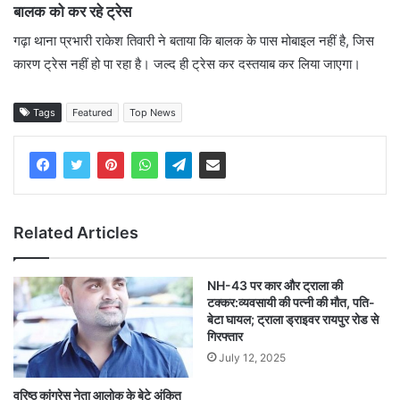
बालक को कर रहे ट्रेस
गढ़ा थाना प्रभारी राकेश तिवारी ने बताया कि बालक के पास मोबाइल नहीं है, जिस
कारण ट्रेस नहीं हो पा रहा है। जल्द ही ट्रेस कर दस्तयाब कर लिया जाएगा।
Tags
Featured
Top News
Related Articles
NH-43 पर कार और ट्राला की
टक्कर:व्यवसायी की पत्नी की मौत, पति-
बेटा घायल; ट्राला ड्राइवर रायपुर रोड से
गिरफ्तार
July 12, 2025
वरिष्ठ कांग्रेस नेता आलोक के बेटे अंकित