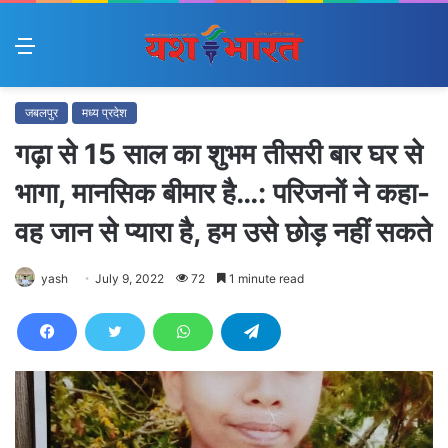
Menu
जबलपुर
मध्य प्रदेश
गढ़ा से 15 साल का शुभम तीसरी बार घर से
भागा, मानसिक बीमार है…: परिजनों ने कहा-
वह जान से प्यारा है, हम उसे छोड़ नहीं सकते
yash
July 9, 2022
72
1 minute read