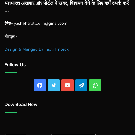
यशभारत अख़बार और पोर्टल में खबर, विज्ञापन देने के लिए यहाँ संपर्क करें
...
ईमेल-
yashbharat.co.in@gmail.com
मोबाइल -
Design & Manged By Tapti Finteck
Follow Us
Facebook
Twitter
YouTube
Telegram
WhatsApp
Download Now