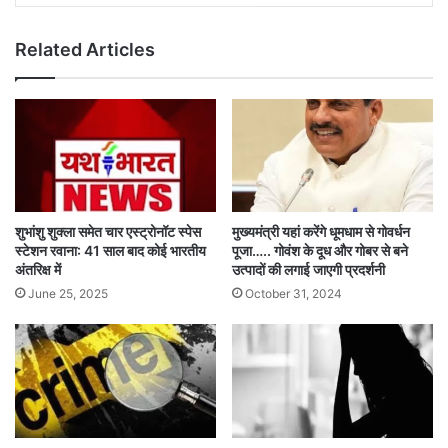
Related Articles
शुभांशु शुक्ला समेत चार एस्ट्रोनॉट स्पेस
मुख्यमंत्री यहां करेंगे धूमधाम से गोवर्धन
स्टेशन रवाना: 41 साल बाद कोई भारतीय
पूजा….. गोवंश के दूध और गोबर से बने
अंतरिक्ष में
उत्पादों की लगाई जाएगी प्रदर्शनी
June 25, 2025
October 31, 2024