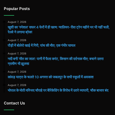
Popular Posts
August 7, 2026
खुशी का ‘स्पेशल’ सफर 4 फेरों में ही खत्म: ग्वालियर-रीवा ट्रेन महीने भर भी नहीं चली,
रेलवे ने लगाया ब्रेक!
August 7, 2026
पौड़ी में बोलेरो खाई में गिरी, पांच की मौत; एक गंभीर घायल
August 7, 2026
​नदी बनी ‘मौत का जाल’: पानी में फैला करंट, किसान की दर्दनाक मौत; बचाने उतरा
ग्रामीण भी झुलसा
August 7, 2026
कांवड़ यात्रा के चलते 10 अगस्त को जबलपुर के सभी स्कूलों में अवकाश
August 7, 2026
भोपाल के मोती मस्जिद चौराहे पर बैरिकेडिंग के विरोध में उतरे व्यापारी, चौक बाजार बंद
Contact Us