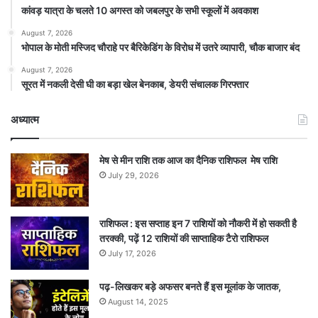
कांवड़ यात्रा के चलते 10 अगस्त को जबलपुर के सभी स्कूलों में अवकाश
August 7, 2026
भोपाल के मोती मस्जिद चौराहे पर बैरिकेडिंग के विरोध में उतरे व्यापारी, चौक बाजार बंद
August 7, 2026
सूरत में नकली देसी घी का बड़ा खेल बेनकाब, डेयरी संचालक गिरफ्तार
अध्यात्म
मेष से मीन राशि तक आज का दैनिक राशिफल मेष राशि
July 29, 2026
राशिफल : इस सप्ताह इन 7 राशियों को नौकरी में हो सकती है
तरक्की, पढ़ें 12 राशियों की साप्ताहिक टैरो राशिफल
July 17, 2026
पढ़-लिखकर बड़े अफसर बनते हैं इस मूलांक के जातक,
August 14, 2025