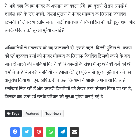
ने आगे कहा कि हम पैगंबर के अपमान का बदला लेंगे. हम दूसरों से इस लड़ाई में
शामिल होने के लिए कहेंगे. दिल्ली पुलिस ने पैगंबर मोहम्मद के खिलाफ विवादित
टिप्पणी को लेकर भारतीय जनता पार्टी (भाजपा) से निष्कासित की गईं नूपुर शर्मा और
उनके परिवार को सुरक्षा मुहैया कराई है.
अधिकारियों ने मंगलवार को यह जानकारी दी. इससे पहले, दिल्ली पुलिस ने भाजपा
की पूर्व प्रवक्ता शर्मा को पैगंबर मोहम्मद के खिलाफ विवादित टिप्पणी करने के बाद
जान से मारने की धमकियां मिलने की शिकायतों के संबंध में प्राथमिकी दर्ज की थी.
शर्मा ने उन्हें मिल रही धमकियों का हवाला देते हुए पुलिस से सुरक्षा मुहैया कराने का
अनुरोध किया था. एक अधिकारी ने कहा कि शर्मा ने आरोप लगाया था कि उन्हें
धमकियां मिल रही हैं और उनकी टिप्पणियों को लेकर उन्हें परेशान किया जा रहा है,
जिसके बाद उन्हें एवं उनके परिवार को सुरक्षा मुहैया कराई गई है.
Tags
Featured
Top News