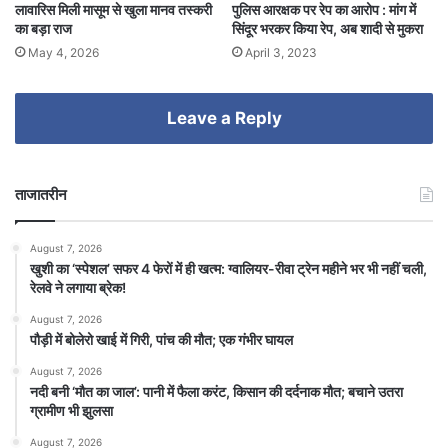
लावारिस मिली मासूम से खुला मानव तस्करी
पुलिस आरक्षक पर रेप का आरोप : मांग में
का बड़ा राज
सिंदूर भरकर किया रेप, अब शादी से मुकरा
May 4, 2026
April 3, 2023
Leave a Reply
ताजातरीन
August 7, 2026
खुशी का ‘स्पेशल’ सफर 4 फेरों में ही खत्म: ग्वालियर-रीवा ट्रेन महीने भर भी नहीं चली,
रेलवे ने लगाया ब्रेक!
August 7, 2026
पौड़ी में बोलेरो खाई में गिरी, पांच की मौत; एक गंभीर घायल
August 7, 2026
​नदी बनी ‘मौत का जाल’: पानी में फैला करंट, किसान की दर्दनाक मौत; बचाने उतरा
ग्रामीण भी झुलसा
August 7, 2026