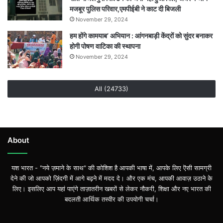
मजबूर पुलिस परिवार,एमपीईबी ने काट दी बिजली
November 29, 2024
हम होंगे कामयाब’ अभियान : आंगनबाड़ी केंद्रों को सुंदर बनाकर
होगी पोषण वाटिका की स्थापना
November 29, 2024
All (24733)
About
यश भारत - "नये ज़माने के साथ" की कोशिश है आपकी भाषा में, आपके लिए ऎसी सामग्री
देने की जो आपको ज़िंदगी में आगे बढ़ने में मदद दे। और एक मंच, आपकी आवाज़ उठाने के
लिए। इसलिए आप यहां पाएंगे ताज़ातरीन खबरों से लेकर नौकरी, शिक्षा और नए भारत की
बदलती आर्थिक तस्वीर की उपयोगी चर्चा।