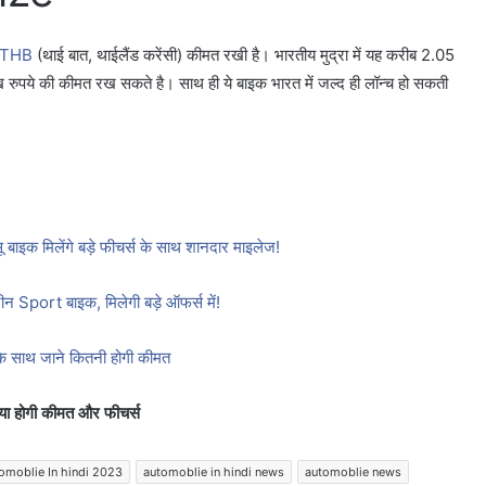
0 THB
(थाई बात, थाईलैंड करेंसी) कीमत रखी है। भारतीय मुद्रा में यह करीब 2.05
ख रुपये की कीमत रख सकते है। साथ ही ये बाइक भारत में जल्द ही लॉन्च हो सकती
 बाइक मिलेंगे बड़े फीचर्स के साथ शानदार माइलेज!
न Sport बाइक, मिलेगी बड़े ऑफर्स में!
 के साथ जाने कितनी होगी कीमत
्या होगी कीमत और फीचर्स
omoblie In hindi 2023
automoblie in hindi news
automoblie news