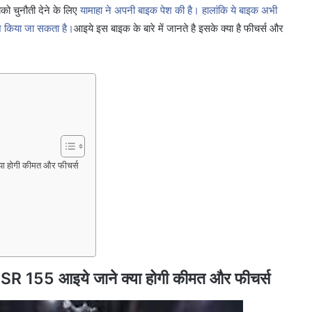
बको चुनौती देने के लिए
यामाहा ने अपनी बाइक पेश की है। हालांकि ये बाइक अभी
पेश किया जा सकता है।
आइये इस बाइक के बारे में जानते है इसके क्या है फीचर्स और
क्या होगी कीमत और फीचर्स
a XSR 155 आइये जाने क्या होगी कीमत और फीचर्स