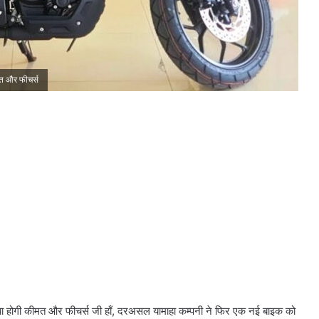
ीमत और फीचर्स
्या होगी कीमत और फीचर्स जी हाँ, दरअसल यामाहा कम्पनी ने फिर एक नई बाइक को