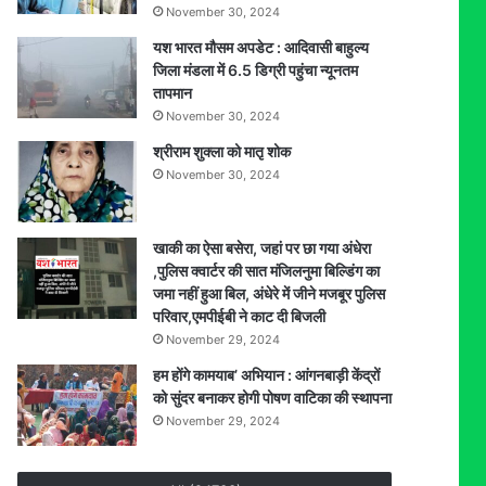
November 30, 2024
यश भारत मौसम अपडेट : आदिवासी बाहुल्य
जिला मंडला में 6.5 डिग्री पहुंचा न्यूनतम
तापमान
November 30, 2024
श्रीराम शुक्ला को मातृ शोक
November 30, 2024
खाकी का ऐसा बसेरा, जहां पर छा गया अंधेरा
,पुलिस क्वार्टर की सात मंजिलनुमा बिल्डिंग का
जमा नहीं हुआ बिल, अंधेरे में जीने मजबूर पुलिस
परिवार,एमपीईबी ने काट दी बिजली
November 29, 2024
हम होंगे कामयाब’ अभियान : आंगनबाड़ी केंद्रों
को सुंदर बनाकर होगी पोषण वाटिका की स्थापना
November 29, 2024