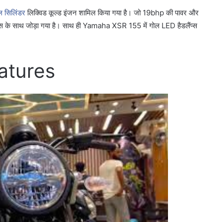
ल सिलिंडर
लिक्विड कूल्ड इंजन शामिल किया गया है। जो 19bhp की पावर और
्स के साथ जोड़ा गया है। साथ ही Yamaha XSR 155 में गोल LED हैडलैंप्स
atures