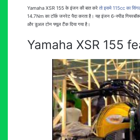
Yamaha XSR 155 के इंजन की बात करे
तो इसमे 115cc का सिंग
14.7Nm का टॉर्क जनरेट पैदा करता है। यह इंजन 6-स्पीड गियरबॉक
और डुअल टोन फ्यूल टैंक दिया गया है।
Yamaha XSR 155 fe