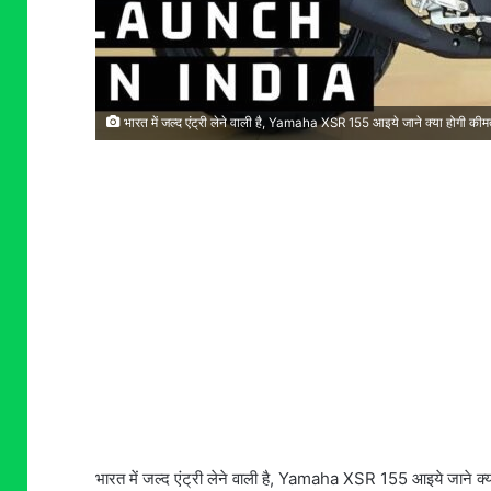
भारत में जल्द एंट्री लेने वाली है, Yamaha XSR 155 आइये जाने क्या होगी क
भारत में जल्द एंट्री लेने वाली है, Yamaha XSR 155 आइये जाने क