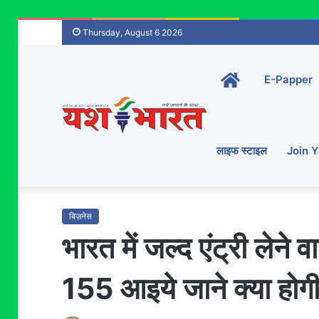
Thursday, August 6 2026
Home-
E-Papper
main
लाइफ स्टाइल
Join 
बिज़नेस
भारत में जल्द एंट्री ले
155 आइये जाने क्या हो