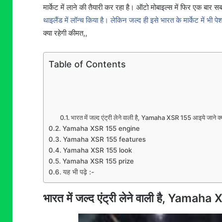
मार्केट में लाने की तैयारी कर रहा है। ऑटो मोबाइल्स में फिर एक बार स
थाइलैंड में लॉन्च किया है। लेकिन जल्द ही इसे भारत के मार्केट में भी 
क्या रहेगी कीमत,,
Table of Contents
भारत में जल्द एंट्री लेने वाली है, Yamaha XSR 155 आइये जाने 
Yamaha XSR 155 engine
Yamaha XSR 155 features
Yamaha XSR 155 look
Yamaha XSR 155 prize
यह भी पढ़े :-
भारत में जल्द एंट्री लेने वाली है, Yamah