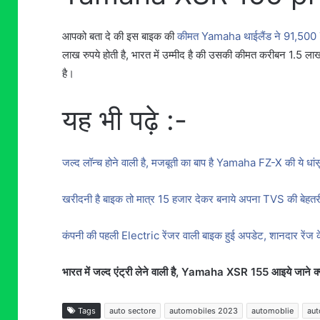
आपको बता दे की इस बाइक की
कीमत Yamaha थाईलैंड ने 91,50
लाख रुपये होती है, भारत में उम्मीद है की उसकी कीमत करीबन 1.5 ला
है।
यह भी पढ़े :-
जल्द लॉन्च होने वाली है, मजबूती का बाप है Yamaha FZ-X की ये धांसू
खरीदनी है बाइक तो मात्र 15 हजार देकर बनाये अपना TVS की बेहतरी
कंपनी की पहली Electric रेंजर वाली बाइक हुई अपडेट, शानदार रेंज
भारत में जल्द एंट्री लेने वाली है, Yamaha XSR 155 आइये जाने क
Tags
auto sectore
automobiles 2023
automoblie
aut