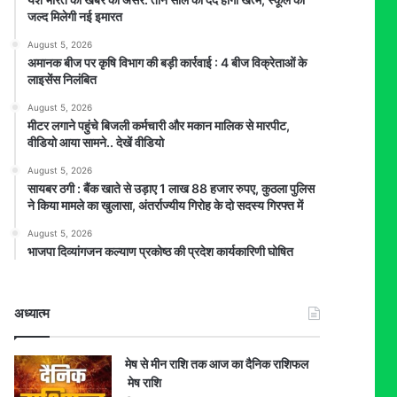
जल्द मिलेगी नई इमारत
August 5, 2026
अमानक बीज पर कृषि विभाग की बड़ी कार्रवाई : 4 बीज विक्रेताओं के
लाइसेंस निलंबित
August 5, 2026
मीटर लगाने पहुंचे बिजली कर्मचारी और मकान मालिक से मारपीट,
वीडियो आया सामने.. देखें वीडियो
August 5, 2026
सायबर ठगी : बैंक खाते से उड़ाए 1 लाख 88 हजार रुपए, कुठला पुलिस
ने किया मामले का खुलासा, अंतर्राज्यीय गिरोह के दो सदस्य गिरफ्त में
August 5, 2026
भाजपा दिव्यांगजन कल्याण प्रकोष्ठ की प्रदेश कार्यकारिणी घोषित
अध्यात्म
मेष से मीन राशि तक आज का दैनिक राशिफल
मेष राशि