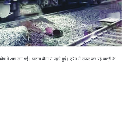
 कोच में आग लग गई। घटना बीना से पहले हुई। ट्रेन में सफर कर रहे यात्री के