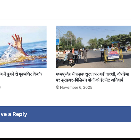
ब में डूबने से मूकबधिर किशोर
मध्यप्रदेश में सड़क सुरक्षा पर बड़ी सख्ती, दोपहिया
पर ड्राइवर-पिलियन दोनों को हेलमेट अनिवार्य
6
November 6, 2025
ve a Reply