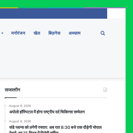
Search
मनोरंजन
खेल
बिज़नेस
अध्यात्म
for
ताजातरीन
August 6, 2026
अपोलो हॉस्पिटल में होगा राष्ट्रीय दर्द चिकित्सा सम्मेलन
August 6, 2026
संडे प्लान्स को लगेगी रफ्तार: अब रात 8:30 बजे तक दौड़ेगी भोपाल
मेट्रो, हर 15 मिनट में मिलेगी सर्विस