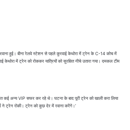
ना हुई। बीना रेलवे स्टेशन से पहले कुरवाई केथोरा में ट्रेन के C-14 कोच में
केथोरा में ट्रेन को रोककर यात्रियों को सुरक्षित नीचे उतारा गया। दमकल टीम
 सहित कई अन्य VIP सफर कर रहे थे। घटना के बाद पूरी ट्रेन को खाली करा लिया
े ट्रेन रोकी। ट्रेन को कुछ देर में रवाना करेंगे।’