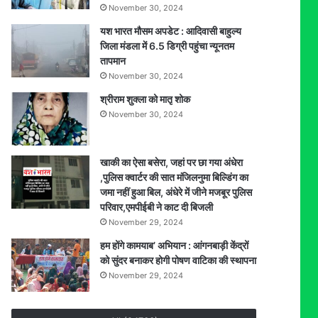
November 30, 2024
यश भारत मौसम अपडेट : आदिवासी बाहुल्य
जिला मंडला में 6.5 डिग्री पहुंचा न्यूनतम
तापमान
November 30, 2024
श्रीराम शुक्ला को मातृ शोक
November 30, 2024
खाकी का ऐसा बसेरा, जहां पर छा गया अंधेरा
,पुलिस क्वार्टर की सात मंजिलनुमा बिल्डिंग का
जमा नहीं हुआ बिल, अंधेरे में जीने मजबूर पुलिस
परिवार,एमपीईबी ने काट दी बिजली
November 29, 2024
हम होंगे कामयाब’ अभियान : आंगनबाड़ी केंद्रों
को सुंदर बनाकर होगी पोषण वाटिका की स्थापना
November 29, 2024