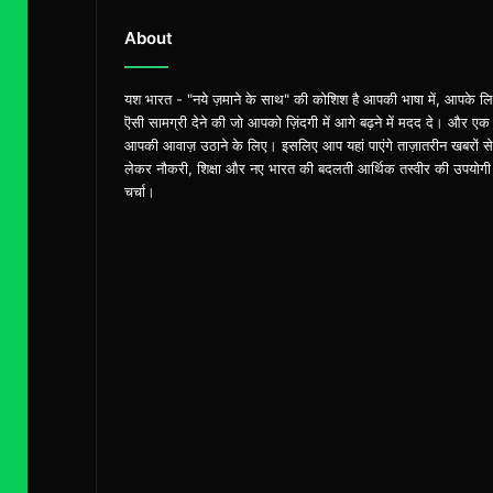
About
यश भारत - "नये ज़माने के साथ" की कोशिश है आपकी भाषा में, आपके ल
ऎसी सामग्री देने की जो आपको ज़िंदगी में आगे बढ़ने में मदद दे। और एक
आपकी आवाज़ उठाने के लिए। इसलिए आप यहां पाएंगे ताज़ातरीन खबरों से
लेकर नौकरी, शिक्षा और नए भारत की बदलती आर्थिक तस्वीर की उपयोगी
चर्चा।