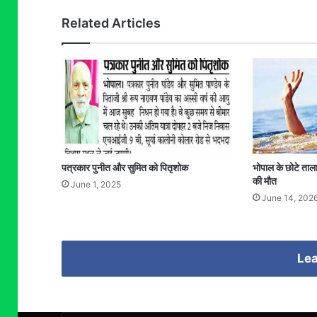
Related Articles
पत्रकार पुनीत और सुमित को पितृशोक
भोपाल के छोटे ताला
की मौत
June 1, 2025
June 14, 202
Lea