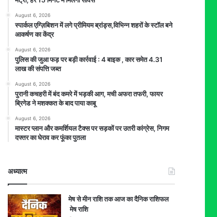
August 6, 2026
स्पार्कल एग्ज़िबिशन में लगे प्रीमियम ब्रांड्स,विभिन्न शहरों के स्टॉल बने
आकर्षण का केंद्र
August 6, 2026
पुलिस की जुआ फड़ पर बड़ी कार्रवाई : 4 बाइक , कार समेत 4.31
लाख की संपत्ति जब्त
August 6, 2026
पुरानी कचहरी में बंद कमरे में भड़की आग, मची अफरा तफरी, फायर
ब्रिगेड ने मशक्कत के बाद पाया काबू
August 6, 2026
मास्टर प्लान और कमर्शियल टैक्स पर सड़कों पर उतरी कांग्रेस, निगम
दफ्तर का घेराव कर फूंका पुतला
अध्यात्म
मेष से मीन राशि तक आज का दैनिक राशिफल
मेष राशि