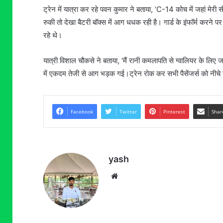
ट्रेन में यात्रा कर रहे पवन कुमार ने बताया, ‘C-14 कोच में जहां मे
रुकी तो देखा बैटरी बॉक्स में आग धधक रही है। गार्ड के इंफॉर्म करने प
रहे थे।
यात्री विशाल चौकसे ने बताया, ‘मैं रानी कमलापति से ग्वालियर के लिए
में एकदम तेजी से आग भड़क गई।ट्रेन रोक कर सभी पैसेंजर्स को नीचे
Facebook
Twitter
Pinterest
Shar
yash
Website