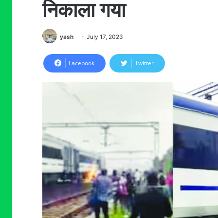
निकाला गया
yash
July 17, 2023
Facebook
Twitter