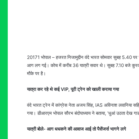
20171 भोपाल – हजरत निजामुद्दीन वंदे भारत सोमवार सुबह 5.40 पर रवा
आग लग गई। कोच में करीब 36 यात्री सवार थे। सुबह 7.10 बजे कुरवाई 
मौके पर है।
यात्रा कर रहे थे कई VIP, पूरी ट्रेन को खाली कराया गया
वंदे भारत ट्रेन में कांग्रेस नेता अजय सिंह, IAS अविनाश लवानिया
गया। डीआरएम भोपाल सौरभ बंदोपाध्याय ने बताया, ‘धुआं उठता देख गार्ड न
यात्री बोले- आग धधकने की आवाज आई तो पैसेंजर्स भागने लगे