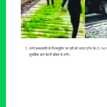
रानी कमलापति से निजामुद्दीन जा रही वंदे भारत ट्रेन के C-14
मुताबिक आग बैटरी बॉक्स से लगी।