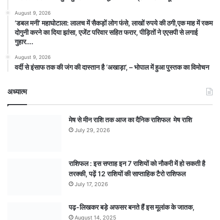
August 9, 2026
​’डबल मनी’ महाघोटाला: लालच में सैकड़ों लोग फंसे, लाखों रुपये की ठगी,एक माह में रकम
दोगुनी करने का दिया झांसा, एजेंट परिवार सहित फरार, पीड़ितों ने एएसपी से लगाई
गुहार….
August 9, 2026
वर्दी से इंसाफ तक की जंग की दास्तान है ‘अखाड़ा’, – भोपाल में हुआ पुस्तक का विमोचन
अध्यात्म
मेष से मीन राशि तक आज का दैनिक राशिफल मेष राशि
July 29, 2026
राशिफल : इस सप्ताह इन 7 राशियों को नौकरी में हो सकती है
तरक्की, पढ़ें 12 राशियों की साप्ताहिक टैरो राशिफल
July 17, 2026
पढ़-लिखकर बड़े अफसर बनते हैं इस मूलांक के जातक,
August 14, 2025