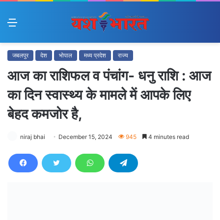
Menu
जबलपुर
देश
भोपाल
मध्य प्रदेश
राज्य
आज का राशिफल व पंचांग- धनु राशि : आज
का दिन स्वास्थ्य के मामले में आपके लिए
बेहद कमजोर है,
niraj bhai
December 15, 2024
945
4 minutes read