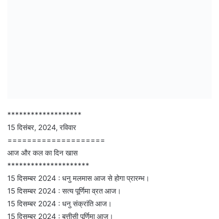
*******************
15 दिसंबर, 2024, रविवार
====================
आज और कल का दिन खास
*********************
15 दिसम्बर 2024 : धनु मलमास आज से होगा प्रारम्भ।
15 दिसम्बर 2024 : सत्य पूर्णिमा व्रत आज।
15 दिसम्बर 2024 : धनु संक्रांति आज।
15 दिसम्बर 2024 : बत्तीसी पूर्णिमा आज।