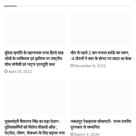
बुंदेला क्रांति के महानायक राजा हिरदे शाह
मौत से पहले 2 बार मनाया बर्थडे का जश्न,
लोधी के व्यक्तित्व एवं कृतित्व पर राष्ट्रीय
:4 दोस्तों ने कार के बोनट पर काटा था केक
शोध संगोष्ठी एवं नाट्य प्रस्तुति कल
November 8, 2022
April 25, 2022
मुख्यमंत्री शिवराज सिंह का बड़ा ऐलान :
जबलपुर रेडक्रास सोसायटी- राज्य स्तरीय
पुलिसकर्मियों को मिलेगा वीकली ऑफ ;
पुरस्कार से सम्मानित
पेट्रोल, पोषण, चेकअप के लिए बढ़ाया भत्ता
March 3, 2024