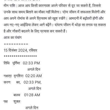
मीन राशि : आज आप किसी कारणवश अपने परिवार से दूर जा सकते हैं, जिससे
उनके साथ समय बिताने का मौका नहीं मिलेगा। प्रेम जीवन में सफलता मिलेगी और
आप अपने रोमांस से अपने प्रियतम को खुश रखेंगे। आमदनी में बढ़ोतरी होगी और
आप नए-नए आईडिया लेकर आगे बढ़ेंगे। दांपत्य जीवन में थोड़ा सा तनाव रह सकता
है और नौकरी बदलने के लिए प्रयास कर सकते हैं।
आज का पंचांग
==========
15 दिसंबर 2024, रविवार
*****************
तिथि पूर्णिमा 02:33 PM
अगले दिन
नक्षत्र मृगशिरा 02:20 AM
करण बव, 02:33 PM,
अगले दिन
बालव 01:28 AM
पक्ष शुक्ल
अगले दिन