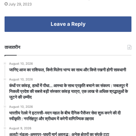
July 29, 2023
Leave a Reply
ताजातरीन
August 10, 2026
जानिए आज का राशिफल, किसे मिलेगा भाग्य का साथ और किसे रखनी होगी सावधानी
August 10, 2026
कंधों पर कांवड़, हाथों में पौधा… आस्था के साथ प्रकृति बचाने का संकल्प : जबलपुर में
निकली प्रदेश की सबसे बड़ी संस्कार कांवड़ यात्रा, एक लाख से अधिक श्रद्धालुओं के
जुटने की उम्मीद
August 10, 2026
भारतीय रेलवे ने इटारसी-मदन महल के बीच दैनिक पैसेंजर सेवा शुरू करने की दी
स्वीकृति : नरसिंहपुर और श्रीधाम में करेगी वाणिज्यिक ठहराव
August 9, 2026
अलर्ट! मंडला-अमरपुर-घुघरी मार्ग अवरुद्ध : अनेक क्षेत्रों का संपर्क टूटा