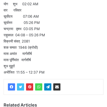
योग शुभ 02:02 AM
वार रविवार
सूर्योदय 07:06 AM
सूर्यास्त 05:26 PM
चन्द्रमा वृषभ 03:05 PM
राहुकाल 04:08 – 05:26 PM
विक्रमी संवत् 2081
शक सम्वत 1946 (क्रोधी)
मास अमांत मार्गशीर्ष
मास पूर्णिमांत मार्गशीर्ष
शुभ मुहूर्त
अभीजित 11:55 – 12:37 PM
Related Articles