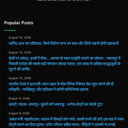
Popular Posts
August 10, 2026
जानिए आज का राशिफल, किसे मिलेगा भाग्य का साथ और किसे रखनी होगी सावधानी
August 10, 2026
कंधों पर कांवड़, हाथों में पौधा… आस्था के साथ प्रकृति बचाने का संकल्प : जबलपुर में
निकली प्रदेश की सबसे बड़ी संस्कार कांवड़ यात्रा, एक लाख से अधिक श्रद्धालुओं के
जुटने की उम्मीद
August 10, 2026
भारतीय रेलवे ने इटारसी-मदन महल के बीच दैनिक पैसेंजर सेवा शुरू करने की दी
स्वीकृति : नरसिंहपुर और श्रीधाम में करेगी वाणिज्यिक ठहराव
August 9, 2026
अलर्ट! मंडला-अमरपुर-घुघरी मार्ग अवरुद्ध : अनेक क्षेत्रों का संपर्क टूटा
August 9, 2026
​’डबल मनी’ महाघोटाला: लालच में सैकड़ों लोग फंसे, लाखों रुपये की ठगी,एक माह में रकम
दोगुनी करने का दिया झांसा, एजेंट परिवार सहित फरार, पीड़ितों ने एएसपी से लगाई