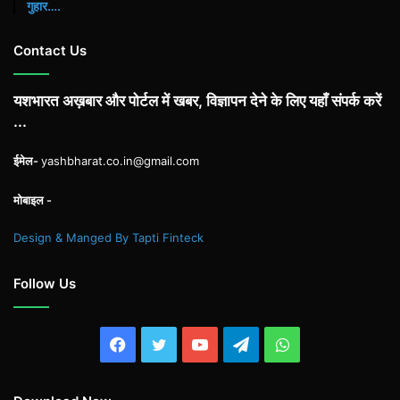
गुहार….
Contact Us
यशभारत अख़बार और पोर्टल में खबर, विज्ञापन देने के लिए यहाँ संपर्क करें
...
ईमेल-
yashbharat.co.in@gmail.com
मोबाइल -
Design & Manged By Tapti Finteck
Follow Us
Facebook
Twitter
YouTube
Telegram
WhatsApp