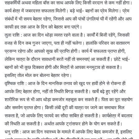
सहकर्मियों अथवा महिला बॉस का साथ आपके लिए किसी वरदान से कम नहीं होगा।
कार्य क्षेत्र में जबरदस्त सफलता मिलेगी। बड़े भाई- बहनों का प्रेम मिलेगा। प्रेम
संबंधों में भी समय बेहतर रहेगा, जिससे आप की पांचों उंगलियां घी में रहेंगी और आप
काफी हद तक आज के दिन को बेहतर बना पाएंगे।
तुला राशि : आज का दिन थोड़ा व्यस्त रहने वाला है। कार्यों में बिजी रहेंगे, जिसकी
वजह से दिन कब गुजर जाएगा, पता ही नहीं चलेगा। हालांकि परिवार का वातावरण
प्रसन्न रहेगा और आपको सुख की प्राप्ति होगी। कार्य में सफलता प्राप्त होगी,
लेकिन यात्रा के दौरान सावधानी बरतें नहीं तो समस्याएं आ सकती हैं। छोटे भाई-
बहनों को भी कुछ दिक्कत होगी और मित्रों से आपका मनमुटाव हो सकता है।
इसलिए तोल मोल कर बोलना बेहतर रहेगा।
वृश्चिक राशि : आज के दिन मानसिक तनाव को खुद पर हावी होने से रोकना ही
आपके लिए बेहतर होगा, नहीं तो स्थिति बिगड़ सकती है। खर्चे बढ़े हुए रहेंगे और
शारीरिक रूप से भी आप थोड़ा कमजोर महसूस कर सकते हैं। पिता का पूरा सहयोग
और समर्पण प्राप्त होगा। किसी लंबी दूरी की यात्रा पर जाने का समाचार मिल
सकता है, जो आपके लिए फायदे का सौदा साबित हो सकती है। कार्यक्षेत्र में बदलाव
की स्थिति आ सकती है। अर्थात आपके ट्रांसफर होने के योग बन सकते हैं।
धनु राशि : आज का दिन स्वास्थ्य के मामले में आपके लिए बेहद कमजोर है, इसलिए