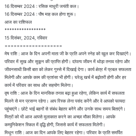
16 दिसम्बर 2024 : रसिक माधुरी जयंती कल।
16 दिसम्बर 2024 : पौष माह कल होगा शुरू।
आज का राशिफल
*****************
15 दिसंबर, 2024, रविवार
===================
मेष राशि : आज के दिन अपनी माता जी के प्रति अपने स्नेह को खुल कर दिखाएंगे।
परिवार में सुख और सुकून की प्राप्ति होगी। दांपत्य जीवन में थोड़ा तनाव रहेगा और
जीवनसाथी किसी बात को लेकर गुस्से में दिखाई देगा। कार्य क्षेत्र में प्रबल सफलता
मिलेगी और आपके काम की प्रशंसा भी होगी। घरेलू खर्च में बढ़ोतरी होगी और हर
कार्य में परिवार का साथ और सहयोग मिलेगा।
वृष राशि : आज के दिन मानसिक तनाव बढ़ा हुआ रहेगा, लेकिन कार्य में सफलता
मिलने से मन प्रसन्न रहेगा। आप रिस्क लेना पसंद करेंगे और वे आपको फायदा
पहुंचाएंगे। छोटे भाई बहनों से संबंध बेहतर बनेंगे और उनके साथ समय बिताएंगे।
मित्रों को भी आज आपसे मुलाकात करने का अच्छा मौका मिलेगा। आपके
कम्युनिकेशन स्किल में वृद्धि होगी, जिससे कार्य में सफलता मिलेगी।
मिथुन राशि : आज का दिन आपके लिए बेहतर रहेगा। परिवार के प्रति समर्पित