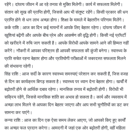
रहेंगे। दांपत्य जीवन में आ रहे तनाव से मुक्ति मिलेगी। कार्य में सफलता मिलेगी।
संतान को सुख की प्राप्ति होगी, जिससे आप भी संतुष्ट रहेंगे। किसी प्रकार की धन
प्राप्ति होने से धन लाभ अच्छा होगा। शिक्षा के मामले में बेहतरीन परिणाम मिलेंगे।
कर्क राशि : आज का दिन कई मायनों में आपके लिए बेहतर रहेगा। दांपत्य जीवन में
खुशियां बढ़ेंगी और आपके बीच प्रेम और आकर्षण की वृद्धि होगी। किसी नई प्रॉपर्टी
को खरीदने में रुचि जाग सकती है। आपके विरोधी आपके सामने आने की हिम्मत नहीं
करेंगे। नौकरी में आपका परिश्रम ही आपकी सफलता की कुंजी बनेगा। स्वास्थ्य के
प्रति सचेत रहना बेहतर होगा और प्रतियोगी परीक्षाओं में जबरदस्त सफलता मिलने
की संभावना रहेगी।
सिंह राशि : आज सर्दी के कारण स्वास्थ्य समस्याएं परेशान कर सकती हैं, जिस वजह
से दिन का कार्यक्रम बिगड़ सकता है। स्वास्थ्य पर ध्यान देना बेहतर होगा। खर्चों में
बढ़ोतरी होने से आर्थिक दबाव रहेगा। मानसिक तनाव में बढ़ोतरी होगी। विरोधी भी
सक्रिय रहेंगे, जिससे मानसिक शांति का अभाव हो सकता है। कार्य और व्यवसाय में
अच्छा लाभ मिलने से आपका दिन बेहतर जाएगा और आप सभी चुनौतियों का डट कर
सामना कर पाएंगे।
कन्या राशि : आज का दिन एक ऐसा समय लेकर आएगा, जो आपको किए हुए कार्यों
का अच्छा फल प्रदान करेगा। आमदनी में जहां एक ओर बढ़ोतरी होगी, वहीं महिला