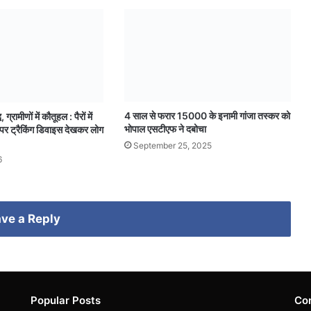
4 साल से फरार 15000 के इनामी गांजा तस्कर को
ग्रामीणों में कौतूहल : पैरों में
भोपाल एसटीएफ ने दबोचा
पर ट्रैकिंग डिवाइस देखकर लोग
September 25, 2025
6
ve a Reply
Popular Posts
Co