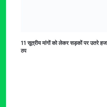
11 सूत्रीय मांगों को लेकर सड़कों पर उतरे हज
ठप