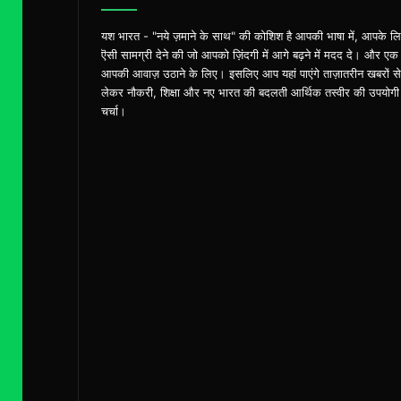
यश भारत - "नये ज़माने के साथ" की कोशिश है आपकी भाषा में, आपके ल
ऎसी सामग्री देने की जो आपको ज़िंदगी में आगे बढ़ने में मदद दे। और एक
आपकी आवाज़ उठाने के लिए। इसलिए आप यहां पाएंगे ताज़ातरीन खबरों से
लेकर नौकरी, शिक्षा और नए भारत की बदलती आर्थिक तस्वीर की उपयोगी
चर्चा।