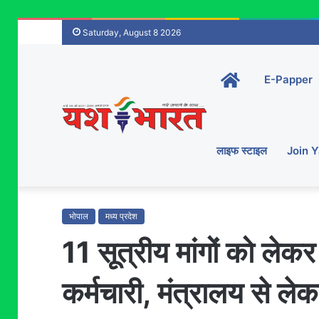
Saturday, August 8 2026
Home-
E-Papper
main
लाइफ स्टाइल
Join 
भोपाल
मध्य प्रदेश
11 सूत्रीय मांगों को लेक
कर्मचारी, मंत्रालय से 