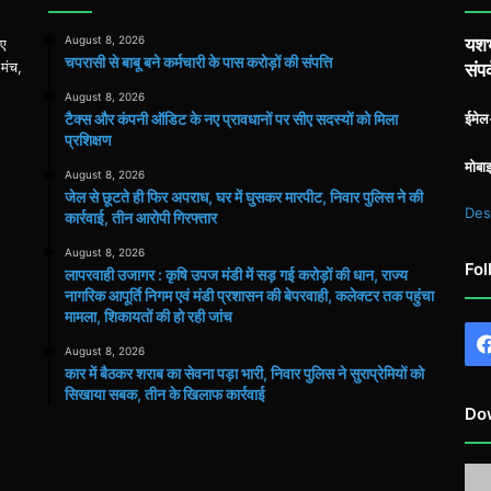
August 8, 2026
यशभ
िए
चपरासी से बाबू बने कर्मचारी के पास करोड़ों की संपत्ति
 मंच,
संपर
August 8, 2026
टैक्स और कंपनी ऑडिट के नए प्रावधानों पर सीए सदस्यों को मिला
ईमे
प्रशिक्षण
मोबा
August 8, 2026
जेल से छूटते ही फिर अपराध, घर में घुसकर मारपीट, निवार पुलिस ने की
Des
कार्रवाई, तीन आरोपी गिरफ्तार
August 8, 2026
Fol
लापरवाही उजागर : कृषि उपज मंडी में सड़ गई करोड़ों की धान, राज्य
नागरिक आपूर्ति निगम एवं मंडी प्रशासन की बेपरवाही, कलेक्टर तक पहुंचा
मामला, शिकायतों की हो रही जांच
August 8, 2026
कार में बैठकर शराब का सेवना पड़ा भारी, निवार पुलिस ने सुराप्रेमियों को
सिखाया सबक, तीन के खिलाफ कार्रवाई
Do