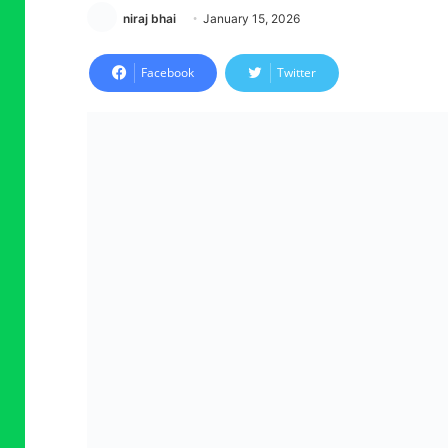
niraj bhai
January 15, 2026
Facebook
Twitter