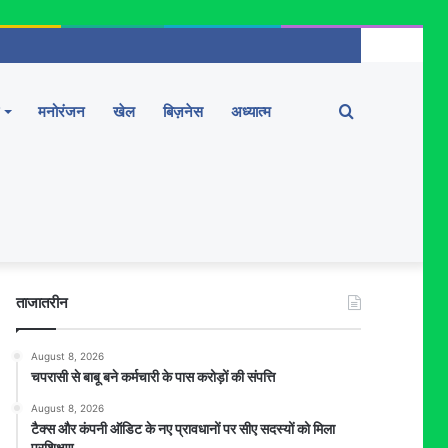
Search
मनोरंजन
खेल
बिज़नेस
अध्यात्म
for
ताजातरीन
August 8, 2026
चपरासी से बाबू बने कर्मचारी के पास करोड़ों की संपत्ति
August 8, 2026
टैक्स और कंपनी ऑडिट के नए प्रावधानों पर सीए सदस्यों को मिला
प्रशिक्षण