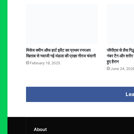
मिसेज क्वीन ऑफ हार्ट इवेंट का प्रथम रनरअप
जीपीएस से लैस गिद्ध, 
खिताब से नवाजी गई मंडला की प्रज्ञा नीरज चंदानी
नंबर टैग और शरीर 
हुए हैरान
February 19, 2025
June 24, 202
Lea
About