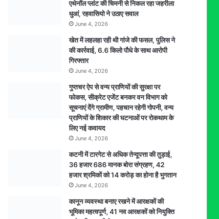
एथेनॉल प्लांट की चिमनी से निकल रहा जहरीला
धुआं, रहवासियो ने उठाए सवाल
June 4, 2026
खेत में लहलहा रही थी गांजे की फसल, पुलिस ने
की कार्रवाई, 6.6 किलो पौधे के साथ आरोपी
गिरफ्तार
June 4, 2026
गुप्तचर ऐप से वन्य प्राणियों की सुरक्षा पर
फोकस, सीक्रेट एजेंट बनकर वन विभाग को
सूचनाएं देेंगे ग्रामीण, पहचान रहेगी गोपनी, वन्य
प्राणियों के शिकार की घटनाओं पर रोकथाम के
लिए नई कवायद
June 4, 2026
कटनी में टारगेट से अधिक तेन्दूपत्ता की तुड़ाई,
36 हजार 686 मानक बोरा संग्रहण, 42
हजार श्रमिकों को 14 करोड़ का होना है भुगतान
June 4, 2026
कानून व्यवस्था बनाए रखने में आरक्षकों की
भूमिका महत्वपूर्ण, 41 नव आरक्षकों को नियुक्ति