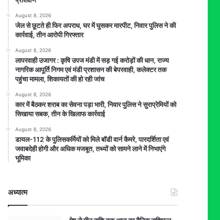
August 8, 2026
जेल से छूटते ही फिर अपराध, घर में घुसकर मारपीट, निवार पुलिस ने की
कार्रवाई, तीन आरोपी गिरफ्तार
August 8, 2026
लापरवाही उजागर : कृषि उपज मंडी में सड़ गई करोड़ों की धान, राज्य
नागरिक आपूर्ति निगम एवं मंडी प्रशासन की बेपरवाही, कलेक्टर तक
पहुंचा मामला, शिकायतों की हो रही जांच
August 8, 2026
कार में बैठकर शराब का सेवना पड़ा भारी, निवार पुलिस ने सुराप्रेमियों को
सिखाया सबक, तीन के खिलाफ कार्रवाई
August 8, 2026
डायल-112 के पुलिसकर्मियों को मिले बॉडी वार्न कैमरे, पारदर्शिता एवं
जवाबदेही होगी और अधिक मजबूत, तथ्यों को सामने लाने में निभाएंगे
भूमिका
अध्यात्म