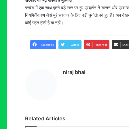
सरकार की बढ़ सकती है मुश्किलें
प्रदेश में एक साथ इतने बड़े स्तर पर हुए प्रदर्शन ने शासन और प्रशासन 
नियमितीकरण जैसे मुद्दे सरकार के लिए बड़ी चुनौती बने हुए हैं। अब देख
कोई पहल होती है या नहीं।
Facebook
Twitter
Pinterest
Shar
niraj bhai
Related Articles