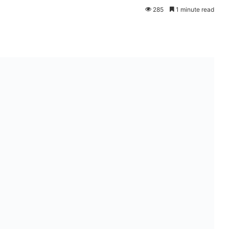
285
1 minute read