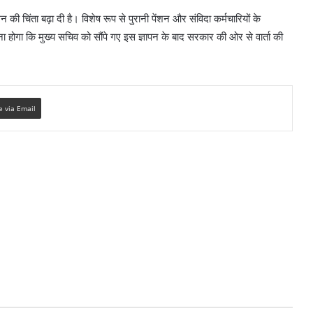
की चिंता बढ़ा दी है। विशेष रूप से पुरानी पेंशन और संविदा कर्मचारियों के
ना होगा कि मुख्य सचिव को सौंपे गए इस ज्ञापन के बाद सरकार की ओर से वार्ता की
e via Email