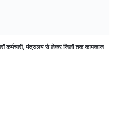
ारों कर्मचारी, मंत्रालय से लेकर जिलों तक कामकाज