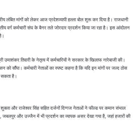
्रीय लंबित मांगों को लेकर आज प्रदेशव्यापी हल्ला बोल शुरू कर दिया है। राजधानी
ीय वर्ग कर्मचारी संघ के बैनर तले जोरदार प्रदर्शन किया जा रहा है। इस आंदोलन
है।
्री उमाशंकर तिवारी के नेतृत्व में कर्मचारियों ने सरकार के खिलाफ नारेबाजी की।
ासन को सौंपा। कर्मचारी नेताओं का स्पष्ट कहना है कि यदि इन मांगों पर जल्द ठोस
ल सकता है।
क्ला और राजेश्वर सिंह सहित दर्जनों दिग्गज नेताओं ने फील्ड पर कमान संभाल
यर, जबलपुर और उज्जैन में भी प्रदर्शन का व्यापक असर देखा गया है, जहां हजारों की