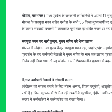
भोपाल, यशभारत।
मध्य प्रदेश के सरकारी कर्मचारियों ने अपनी 11 सूत
भोपाल के सतपुड़ा भवन सहित प्रदेश के सभी 55 जिला मुख्यालयों पर तृत
के कारण सरकारी दफ्तरों में कामकाज पूरी तरह प्रभावित नजर आ रहा 
सतपुड़ा भवन पर भारी हुजूम, मुख्य सचिव को भेजा ज्ञापन
भोपाल में आंदोलन का मुख्य केंद्र सतपुड़ा भवन रहा, जहां प्रदेश महामंत
प्रदर्शन के बाद कर्मचारी नेताओं ने मुख्य सचिव के नाम एक ज्ञापन प्रश
निर्णय नहीं लिया गया, तो यह आंदोलन अनिश्चितकालीन हड़ताल में बद
दिग्गज कर्मचारी नेताओं ने संभाली कमान
आंदोलन को सफल बनाने के लिए मोहन अय्यर, विजय रघुवंशी, आशुतोष शु
रखी है। जिला मुख्यालयों से मिल रही खबरों के मुताबिक, इंदौर, ग्वालि
संख्या में कर्मचारियों ने कलेक्ट्रेट का घेराव किया।