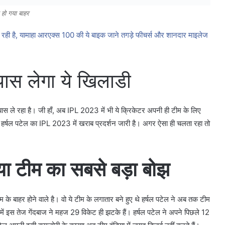
े हो गया बाहर
 है, यामाहा आरएक्स 100 की ये बाइक जाने तगड़े फीचर्स और शानदार माइलेज
यास लेगा ये खिलाडी
ास ले रहा है। जी हाँ, अब IPL 2023 में भी ये क्रिकेटर अपनी ही टीम के लिए
 हर्षल पटेल का IPL 2023 में खराब प्रदर्शन जारी है। अगर ऐसा ही चलता रहा तो
गया टीम का सबसे बड़ा बोझ
म के बाहर होने वाले है। वो ये टीम के लगातार बने हुए थे हर्षल पटेल ने अब तक टीम
ं इस तेज गेंदबाज ने महज 29 विकेट ही झटके हैं। हर्षल पटेल ने अपने पिछले 12