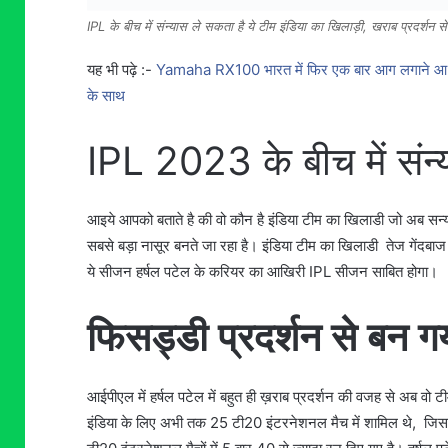
IPL के बीच में संन्यास ले सकता है ये टीम इंडिया का खिलाड़ी, खराब प्रदर्शन स
यह भी पढ़े :-
Yamaha RX100 भारत में फिर एक बार आग लगाने आ रही
के साथ
IPL 2023 के बीच में संन्
आइये आपको बताते है की वो कौन है इंडिया टीम का खिलाडी जो अब सन्य
सबसे बड़ा नासूर बनते जा रहा है। इंडिया टीम का खिलाडी तेज गेंदबाज
ये सीजन हर्षल पटेल के करियर का आखिरी IPL सीजन साबित होगा।
फिसड्डी प्रदर्शन से बन 
आईपीएल में हर्षल पटेल में बहुत ही ख़राब प्रदर्शन की वजह से अब वो टी
इंडिया के लिए अभी तक 25 टी20 इंटरनेशनल मैच में शामिल थे, जिसमे