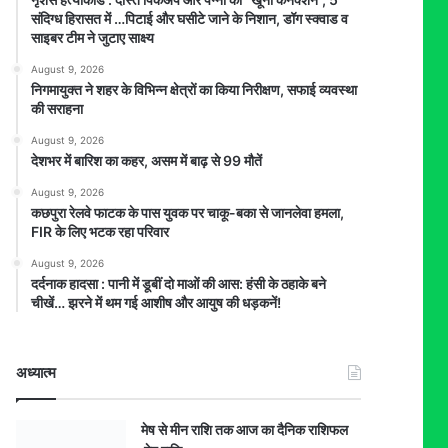
संदिग्ध हिरासत में …पिटाई और घसीटे जाने के निशान, डॉग स्क्वाड व
साइबर टीम ने जुटाए साक्ष्य
August 9, 2026
निगमायुक्त ने शहर के विभिन्न क्षेत्रों का किया निरीक्षण, सफाई व्यवस्था
की सराहना
August 9, 2026
देशभर में बारिश का कहर, असम में बाढ़ से 99 मौतें
August 9, 2026
कछपुरा रेलवे फाटक के पास युवक पर चाकू-बका से जानलेवा हमला,
FIR के लिए भटक रहा परिवार
August 9, 2026
दर्दनाक हादसा : पानी में डूबीं दो माओं की आस: हंसी के ठहाके बने
चीखें… झरने में थम गई आशीष और आयुष की धड़कनें!
अध्यात्म
मेष से मीन राशि तक आज का दैनिक राशिफल