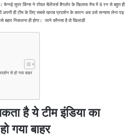
 चेन्नई सुपर किंग्स ने रॉयल चैलेंजर्स बैंगलोर के खिलाफ मैच में 8 रन से बहुत ही
ाड़ी अपनी ही टीम के लिए सबसे खराब प्रदर्शन के कारन अब उसे सन्यास लेना पड़
से बहार निकलना ही होगा। जाने कौनसा है वो खिलाडी
्रदर्शन से हो गया बाहर
सकता है ये टीम इंडिया का
े हो गया बाहर