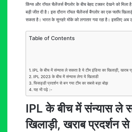
किंग्स और रॉयल चैलेंजर्स बैंगलोर के बीच बेहद टक्कर देखने को मिला है।
बड़ी जीत दी है। इस दौरान रॉयल चैलेंजर्स बैंगलोर का एक फ्लॉप खिल
सकता है। भारत के सुनहरे मोके को लगातार गवा रहा है। इसलिए अब उ
Table of Contents
IPL के बीच में संन्यास ले सकता है ये टीम इंडिया का खिलाड़ी, खराब प
IPL 2023 के बीच में संन्यास लेगा ये खिलाडी
फिसड्डी प्रदर्शन से बन गया टीम का सबसे बड़ा बोझ
यह भी पढ़े :-
IPL के बीच में संन्यास ले 
खिलाड़ी, खराब प्रदर्शन स