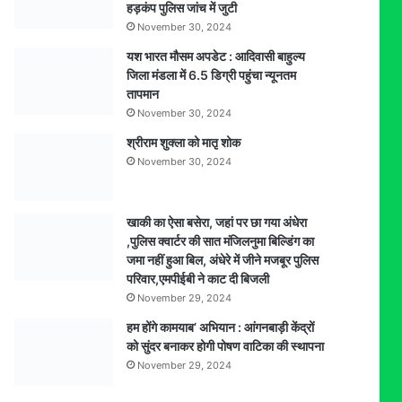
हड़कंप पुलिस जांच में जुटी
November 30, 2024
यश भारत मौसम अपडेट : आदिवासी बाहुल्य
जिला मंडला में 6.5 डिग्री पहुंचा न्यूनतम
तापमान
November 30, 2024
श्रीराम शुक्ला को मातृ शोक
November 30, 2024
खाकी का ऐसा बसेरा, जहां पर छा गया अंधेरा
,पुलिस क्वार्टर की सात मंजिलनुमा बिल्डिंग का
जमा नहीं हुआ बिल, अंधेरे में जीने मजबूर पुलिस
परिवार,एमपीईबी ने काट दी बिजली
November 29, 2024
हम होंगे कामयाब’ अभियान : आंगनबाड़ी केंद्रों
को सुंदर बनाकर होगी पोषण वाटिका की स्थापना
November 29, 2024