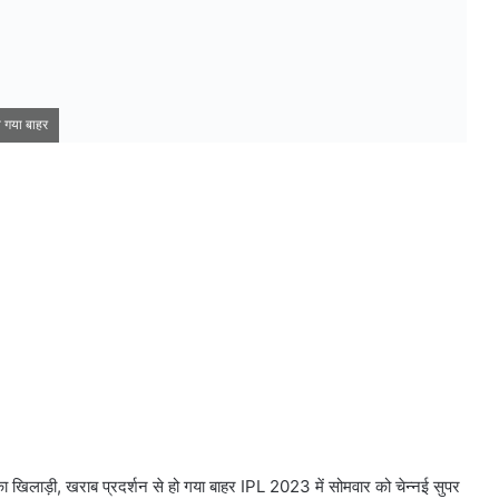
ो गया बाहर
ा का खिलाड़ी, खराब प्रदर्शन से हो गया बाहर IPL 2023 में सोमवार को चेन्नई सुपर