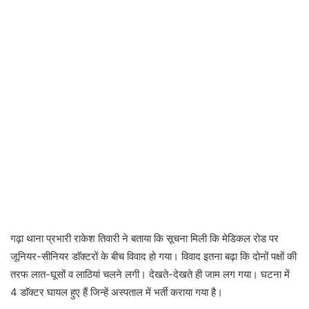
गढ़ा थाना प्रभारी राकेश तिवारी ने बताया कि सूचना मिली कि मेडिकल रोड पर
जूनियर-सीनियर डाॅक्टरों के बीच विवाद हो गया। विवाद इतना बढ़ा कि दोनों पक्षों की
तरफ लात-घूसों व लाठियां चलने लगी। देखते-देखते ही जाम लग गया। घटना में
4 डाॅक्टर घायल हुए हैं जिन्हें अस्पताल में भर्ती कराया गया है।