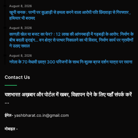
August 8, 2026
खूनी सनक : पत्नी पर कुल्हाड़ी से हमला करने वाला आरोपी पति छिंदवाड़ा से गिरफ्तार ,
हथियार भी बरामद
August 8, 2026
कागज़ी खेल या बजट का फेर? : 12 लाख की आंगनबाड़ी में गड़बड़ी के आरोप: निर्माण के
बीच बदली ड्राइंग… वन क्षेत्र से पत्थर निकालने का भी विवाद, निर्माण कार्य पर ग्रामीणों
ने उठाए सवाल
August 8, 2026
नरेला के 70 मेधावी छात्र 300 परिजनों के साथ निःशुल्क ब्रज दर्शन यात्रा पर रवाना
Contact Us
यशभारत अख़बार और पोर्टल में खबर, विज्ञापन देने के लिए यहाँ संपर्क करें
...
ईमेल-
yashbharat.co.in@gmail.com
मोबाइल -