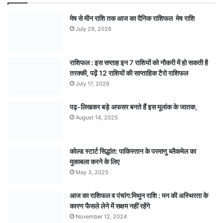
मेष से मीन राशि तक आज का दैनिक राशिफल मेष राशि
July 29, 2026
राशिफल : इस सप्ताह इन 7 राशियों को नौकरी में हो सकती है
तरक्की, पढ़ें 12 राशियों की साप्ताहिक टैरो राशिफल
July 17, 2026
पढ़-लिखकर बड़े अफसर बनते हैं इस मूलांक के जातक,
August 14, 2025
कोल्ड स्टार्ट सिद्धांत: पाकिस्तान के परमाणु ब्लैकमेल का
मुकाबला करने के लिए
May 3, 2025
आज का राशिफल व पंचांग:मिथुन राशि : मन की अस्थिरता के
कारण फैसले लेने में सक्षम नहीं रहेंगे
November 12, 2024