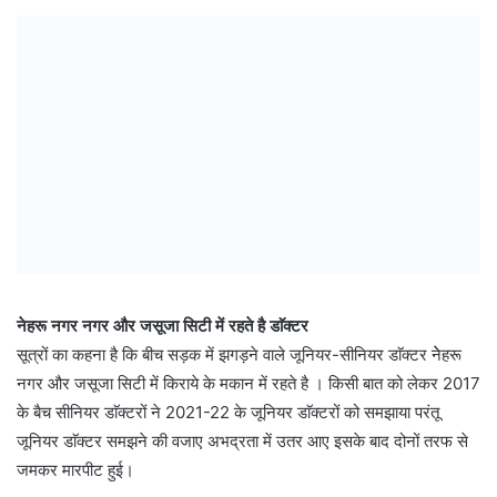
नेहरू नगर नगर और जसूजा सिटी में रहते है डाॅक्टर
सूत्रों का कहना है कि बीच सड़क में झगड़ने वाले जूनियर-सीनियर डाॅक्टर नेेहरू
नगर और जसूजा सिटी में किराये के मकान में रहते है । किसी बात को लेकर 2017
के बैच सीनियर डाॅक्टरों ने 2021-22 के जूनियर डाॅक्टरों को समझाया परंतू
जूनियर डाॅक्टर समझने की वजाए अभद्रता में उतर आए इसके बाद दोनों तरफ से
जमकर मारपीट हुई।