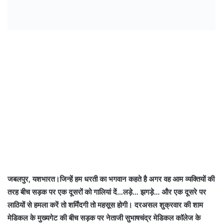
जबलपुर, यशभारत।जिन्हें हम धरती का भगवान कहते है अगर वह आम व्यक्तियों की
तरह बीच सड़क पर एक दूसरों को गालियां दें…लड़े… झगड़े… और एक दूसरे पर
लाठियों से हमला करें तो शर्मिंदगी तो महसूस होगी। दरअसल शुक्रवार की शाम
मेडिकल के मुख्यगेट की बीच सड़क पर नेताजी सुभाषचंद्र मेडिकल काॅलेज के