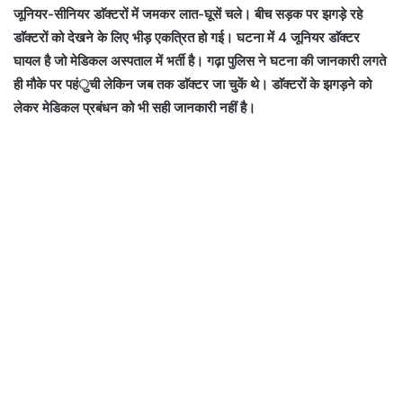
जूनियर-सीनियर डाॅक्टरों में जमकर लात-घूसें चले। बीच सड़क पर झगड़े रहे
डाॅक्टरों को देखने के लिए भीड़ एकत्रित हो गई। घटना में 4 जूनियर डाॅक्टर
घायल है जो मेडिकल अस्पताल में भर्ती है। गढ़ा पुलिस ने घटना की जानकारी लगते
ही मौके पर पहंुची लेकिन जब तक डाॅक्टर जा चुकें थे। डाॅक्टरों के झगड़ने को
लेकर मेडिकल प्रबंधन को भी सही जानकारी नहीं है।