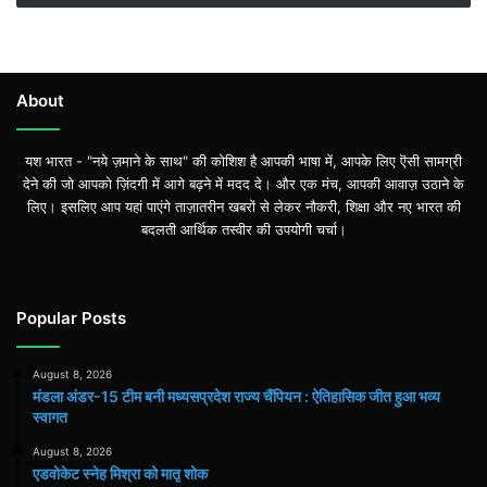
About
यश भारत - "नये ज़माने के साथ" की कोशिश है आपकी भाषा में, आपके लिए ऎसी सामग्री
देने की जो आपको ज़िंदगी में आगे बढ़ने में मदद दे। और एक मंच, आपकी आवाज़ उठाने के
लिए। इसलिए आप यहां पाएंगे ताज़ातरीन खबरों से लेकर नौकरी, शिक्षा और नए भारत की
बदलती आर्थिक तस्वीर की उपयोगी चर्चा।
Popular Posts
August 8, 2026
मंडला अंडर-15 टीम बनी मध्यसप्रदेश राज्य चैंपियन : ऐतिहासिक जीत हुआ भव्य
स्वागत
August 8, 2026
एडवोकेट स्नेह मिश्रा को मातृ शोक