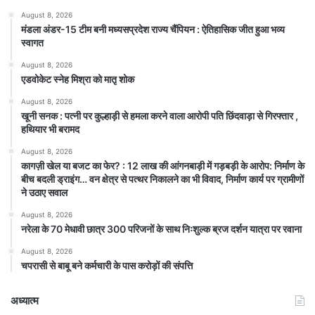
August 8, 2026
मंडला अंडर-15 टीम बनी मध्यसप्रदेश राज्य चैंपियन : ऐतिहासिक जीत हुआ भव्य
स्वागत
August 8, 2026
एडवोकेट स्नेह मिश्रा को मातृ शोक
August 8, 2026
खूनी सनक : पत्नी पर कुल्हाड़ी से हमला करने वाला आरोपी पति छिंदवाड़ा से गिरफ्तार ,
हथियार भी बरामद
August 8, 2026
कागज़ी खेल या बजट का फेर? : 12 लाख की आंगनबाड़ी में गड़बड़ी के आरोप: निर्माण के
बीच बदली ड्राइंग… वन क्षेत्र से पत्थर निकालने का भी विवाद, निर्माण कार्य पर ग्रामीणों
ने उठाए सवाल
August 8, 2026
नरेला के 70 मेधावी छात्र 300 परिजनों के साथ निःशुल्क ब्रज दर्शन यात्रा पर रवाना
August 8, 2026
चपरासी से बाबू बने कर्मचारी के पास करोड़ों की संपत्ति
अध्यात्म