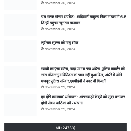
November 30, 2024
यश भारत मौसम अपडेट : आदिवासी बाहुल्य जिला मंडला में 6.5
डिग्री पहुंचा न्यूनतम तापमान
November 30, 2024
श्रीराम शुक्ला को मातृ शोक
November 30, 2024
खाकी का ऐसा बसेरा, जहां पर छा गया अंधेरा ,पुलिस क्वार्टर की
सात मंजिलनुमा बिल्डिंग का जमा नहीं हुआ बिल, अंधेरे में जीने
मजबूर पुलिस परिवार,एमपीईबी ने काट दी बिजली
November 29, 2024
हम होंगे कामयाब’ अभियान : आंगनबाड़ी केंद्रों को सुंदर बनाकर
होगी पोषण वाटिका की स्थापना
November 29, 2024
All (24733)