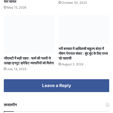
चार घायल
October 30, 2023
May 15, 2026
भरी बरसात में आदिवासी बाहुल्य क्षेत्र में
भीषण पेयजल संकट : बूंद बूंद के लिए तरस
जीएसटी में बड़ी राहत : फार्म की गलती से
रहे रहवासी
उलझा इनपुट क्रेडिट व्यापारियों को मिलेगा
August 3, 2024
July 14, 2023
Leave a Reply
ताजातरीन