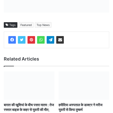
Tags
Featured
Top News
Related Articles
बारात की खुशियां के बीच पसरा मातम : तेज
हमीदिया अस्पताल के डाक्टर ने मरीज
रफ्तार बाइक के कहर से युवती की मौत,
युवती से किया दुष्कर्म