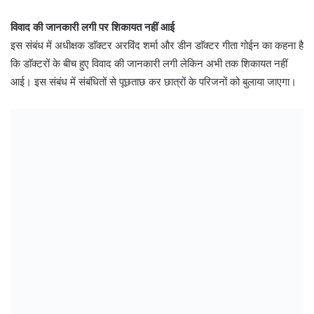
विवाद की जानकारी लगी पर शिकायत नहीं आई
इस संबंध में अधीक्षक डाॅक्टर अरविंद शर्मा और डीन डाॅक्टर गीता गोईन का कहना है
कि डाॅक्टरों के बीच हुए विवाद की जानकारी लगी लेकिन अभी तक शिकायत नहीं
आई। इस संबंध में संबंधितों से पूछताछ कर छात्रों के परिजनों को बुलाया जाएगा।