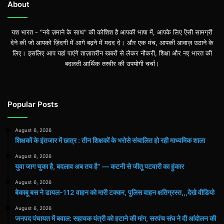
About
यश भारत - "नये ज़माने के साथ" की कोशिश है आपकी भाषा में, आपके लिए ऎसी सामग्री
देने की जो आपको ज़िंदगी में आगे बढ़ने में मदद दे। और एक मंच, आपकी आवाज़ उठाने के
लिए। इसलिए आप यहां पाएंगे ताज़ातरीन खबरों से लेकर नौकरी, शिक्षा और नए भारत की
बदलती आर्थिक तस्वीर की उपयोगी चर्चा।
Popular Posts
August 6, 2026
शिक्षकों के इंतजार में छात्र : तीन शिक्षकों के भरोसे संचालित हो रही माध्यमिक शाला
August 6, 2026
युवा जाग चुका है, बदलाव अब तय है” — कटनी से जीतू पटवारी का हुंकार
August 6, 2026
बेकाबू बस ने डायल-112 वाहन को मारी टक्कर, पुलिस वाहन क्षतिग्रस्त,,,देखे वीडियो
August 6, 2026
जनपद पंचायत में बवाल: सहायक यंत्री को हटाने की मांग, सरपंच संघ ने दी आंदोलन की