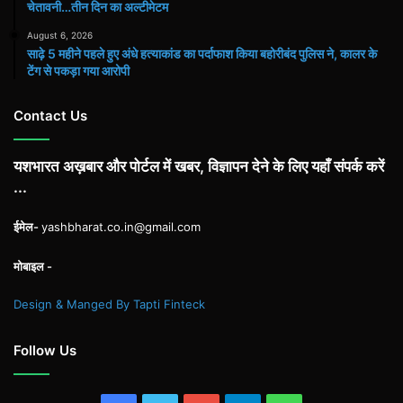
चेतावनी…तीन दिन का अल्टीमेटम
August 6, 2026
साढ़े 5 महीने पहले हुए अंधे हत्याकांड का पर्दाफाश किया बहोरीबंद पुलिस ने, कालर के
टेंग से पकड़ा गया आरोपी
Contact Us
यशभारत अख़बार और पोर्टल में खबर, विज्ञापन देने के लिए यहाँ संपर्क करें
...
ईमेल-
yashbharat.co.in@gmail.com
मोबाइल -
Design & Manged By Tapti Finteck
Follow Us