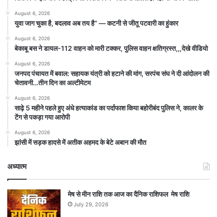
August 6, 2026
युवा जाग चुका है, बदलाव अब तय है” — कटनी से जीतू पटवारी का हुंकार
August 6, 2026
बेकाबू बस ने डायल-112 वाहन को मारी टक्कर, पुलिस वाहन क्षतिग्रस्त,,,देखे वीडियो
August 6, 2026
जनपद पंचायत में बवाल: सहायक यंत्री को हटाने की मांग, सरपंच संघ ने दी आंदोलन की
चेतावनी…तीन दिन का अल्टीमेटम
August 6, 2026
साढ़े 5 महीने पहले हुए अंधे हत्याकांड का पर्दाफाश किया बहोरीबंद पुलिस ने, कालर के
टेंग से पकड़ा गया आरोपी
August 6, 2026
झांसी में सड़क हादसे में अतीक अहमद के बेटे अबान की मौत
अध्यात्म
मेष से मीन राशि तक आज का दैनिक राशिफल मेष राशि
July 29, 2026