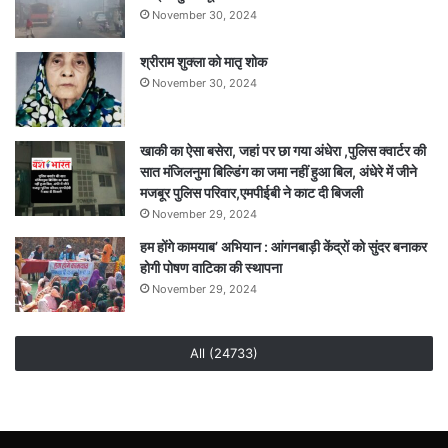
November 30, 2024
श्रीराम शुक्ला को मातृ शोक
November 30, 2024
खाकी का ऐसा बसेरा, जहां पर छा गया अंधेरा ,पुलिस क्वार्टर की
सात मंजिलनुमा बिल्डिंग का जमा नहीं हुआ बिल, अंधेरे में जीने
मजबूर पुलिस परिवार,एमपीईबी ने काट दी बिजली
November 29, 2024
हम होंगे कामयाब’ अभियान : आंगनबाड़ी केंद्रों को सुंदर बनाकर
होगी पोषण वाटिका की स्थापना
November 29, 2024
All (24733)