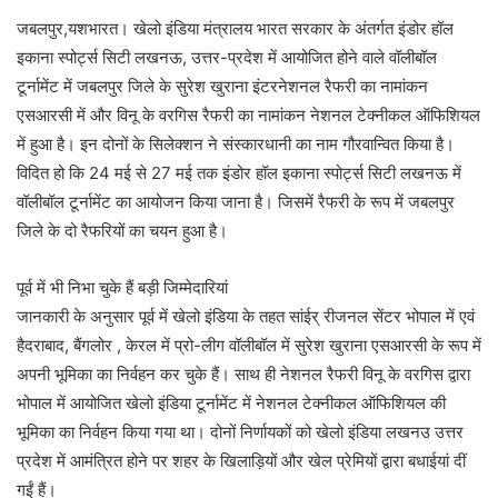
जबलपुर,यशभारत। खेलो इंडिया मंत्रालय भारत सरकार के अंतर्गत इंडोर हॉल
इकाना स्पोर्ट्स सिटी लखनऊ, उत्तर-प्रदेश में आयोजित होने वाले वॉलीबॉल
टूर्नामेंट में जबलपुर जिले के सुरेश खुराना इंटरनेशनल रैफरी का नामांकन
एसआरसी में और विनू के वरगिस रैफरी का नामांकन नेशनल टेक्नीकल ऑफिशियल
में हुआ है। इन दोनों के सिलेक्शन ने संस्कारधानी का नाम गौरवान्वित किया है।
विदित हो कि 24 मई से 27 मई तक इंडोर हॉल इकाना स्पोर्ट्स सिटी लखनऊ में
वॉलीबॉल टूर्नामेंट का आयोजन किया जाना है। जिसमें रैफरी के रूप में जबलपुर
जिले के दो रैफरियों का चयन हुआ है।
पूर्व में भी निभा चुके हैं बड़ी जिम्मेदारियां
जानकारी के अनुसार पूर्व में खेलो इंडिया के तहत सांईर् रीजनल सेंटर भोपाल में एवं
हैदराबाद, बैंगलोर , केरल में प्रो-लीग वॉलीबॉल में सुरेश खुराना एसआरसी के रूप में
अपनी भूमिका का निर्वहन कर चुके हैं। साथ ही नेशनल रैफरी विनू के वरगिस द्वारा
भोपाल में आयोजित खेलो इंडिया टूर्नामेंट में नेशनल टेक्नीकल ऑफिशियल की
भूमिका का निर्वहन किया गया था। दोनों निर्णायकों को खेलो इंडिया लखनउ उत्तर
प्रदेश में आमंत्रित होने पर शहर के खिलाड़ियों और खेल प्रेमियों द्वारा बधाईयां दीं
गईं हैं।