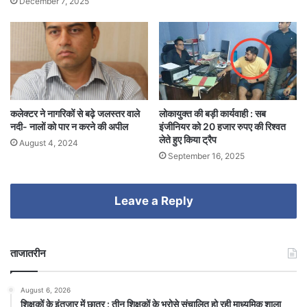
December 7, 2025
कलेक्टर ने नागरिकों से बढ़े जलस्तर वाले
लोकायुक्त की बड़ी कार्यवाही : सब
नदी- नालों को पार न करने की अपील
इंजीनियर को 20 हजार रुपए की रिश्वत
लेते हुए किया ट्रैप
August 4, 2024
September 16, 2025
Leave a Reply
ताजातरीन
August 6, 2026
शिक्षकों के इंतजार में छात्र : तीन शिक्षकों के भरोसे संचालित हो रही माध्यमिक शाला