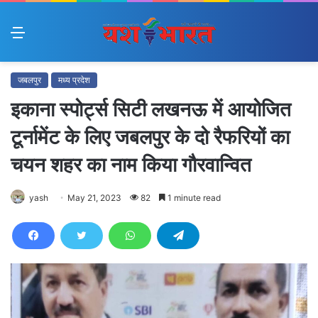
Menu
जबलपुर
मध्य प्रदेश
इकाना स्पोर्ट्स सिटी लखनऊ में आयोजित
टूर्नामेंट के लिए जबलपुर के दो रैफरियों का
चयन शहर का नाम किया गौरवान्वित
yash
May 21, 2023
82
1 minute read