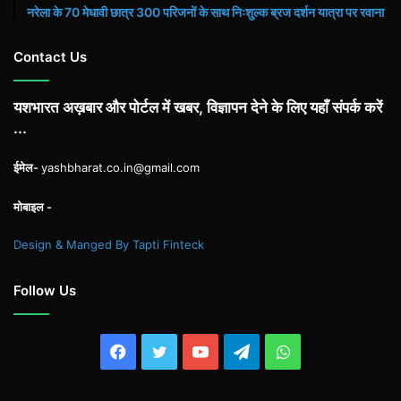
नरेला के 70 मेधावी छात्र 300 परिजनों के साथ निःशुल्क ब्रज दर्शन यात्रा पर रवाना
Contact Us
यशभारत अख़बार और पोर्टल में खबर, विज्ञापन देने के लिए यहाँ संपर्क करें
...
ईमेल-
yashbharat.co.in@gmail.com
मोबाइल -
Design & Manged By Tapti Finteck
Follow Us
Facebook
Twitter
YouTube
Telegram
WhatsApp