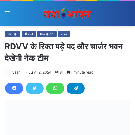
Menu
जबलपुर
भोपाल
मध्य प्रदेश
राज्य
RDVV के रिक्त पड़े पद और चार्जर भवन
देखेगी नेक टीम
yash
July 12, 2024
81
1 minute read