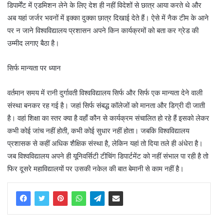
डिपार्मेंट में एडमिशन लेने के लिए देश ही नहीं विदेशों से छात्र आया करते थे और
अब यहां जर्जर भवनों में इक्का दुक्का छात्र दिखाई देते हैं। ऐसे में नैक टीम के आने
पर न जाने विश्वविद्यालय प्रशासन अपने किन कार्यक्रमों को बता कर ग्रेड की
उम्मीद लगाए बैठा है।
सिर्फ मान्यता पर ध्यान
वर्तमान समय में रानी दुर्गावती विश्वविद्यालय सिर्फ और सिर्फ एक मान्यता देने वाली
संस्था बनकर रह गई है। जहां सिर्फ संबद्ध कॉलेजों को मानता और डिग्री दी जाती
है। वहां शिक्षा का स्तर क्या है वहाँ कौन से कार्यक्रम संचालित हो रहे हैं इसको लेकर
कभी कोई जांच नहीं होती, कभी कोई सुधार नहीं होता। जबकि विश्वविद्यालय
प्रशासक से कहीं अधिक शैक्षिक संस्था है, लेकिन यहां तो दिया तले ही अंधेरा है।
जब विश्वविद्यालय अपने ही यूनिवर्सिटी टीचिंग डिपार्टमेंट को नहीं संभाल पा रही है तो
फिर दूसरे महाविद्यालयों पर उसकी नकेल की बात बेमानी से काम नहीं है।