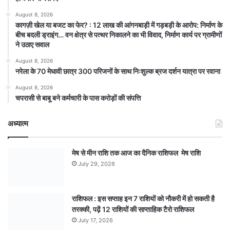
August 8, 2026
कागज़ी खेल या बजट का फेर? : 12 लाख की आंगनबाड़ी में गड़बड़ी के आरोप: निर्माण के
बीच बदली ड्राइंग… वन क्षेत्र से पत्थर निकालने का भी विवाद, निर्माण कार्य पर ग्रामीणों
ने उठाए सवाल
August 8, 2026
नरेला के 70 मेधावी छात्र 300 परिजनों के साथ निःशुल्क ब्रज दर्शन यात्रा पर रवाना
August 8, 2026
चपरासी से बाबू बने कर्मचारी के पास करोड़ों की संपत्ति
अध्यात्म
मेष से मीन राशि तक आज का दैनिक राशिफल मेष राशि
July 29, 2026
राशिफल : इस सप्ताह इन 7 राशियों को नौकरी में हो सकती है
तरक्की, पढ़ें 12 राशियों की साप्ताहिक टैरो राशिफल
July 17, 2026