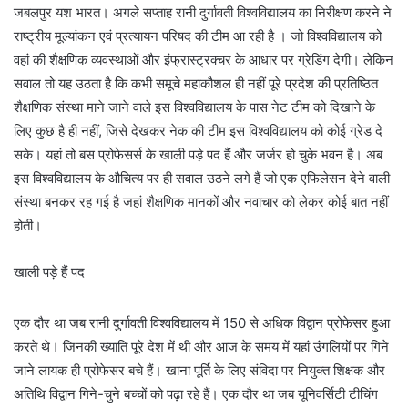
जबलपुर यश भारत। अगले सप्ताह रानी दुर्गावती विश्वविद्यालय का निरीक्षण करने ने
राष्ट्रीय मूल्यांकन एवं प्रत्यायन परिषद की टीम आ रही है । जो विश्वविद्यालय को
वहां की शैक्षणिक व्यवस्थाओं और इंफ्रास्ट्रक्चर के आधार पर ग्रेडिंग देगी। लेकिन
सवाल तो यह उठता है कि कभी समूचे महाकौशल ही नहीं पूरे प्रदेश की प्रतिष्ठित
शैक्षणिक संस्था माने जाने वाले इस विश्वविद्यालय के पास नेट टीम को दिखाने के
लिए कुछ है ही नहीं, जिसे देखकर नेक की टीम इस विश्वविद्यालय को कोई ग्रेड दे
सके। यहां तो बस प्रोफेसर्स के खाली पड़े पद हैं और जर्जर हो चुके भवन है। अब
इस विश्वविद्यालय के औचित्य पर ही सवाल उठने लगे हैं जो एक एफिलेसन देने वाली
संस्था बनकर रह गई है जहां शैक्षणिक मानकों और नवाचार को लेकर कोई बात नहीं
होती।
खाली पड़े हैं पद
एक दौर था जब रानी दुर्गावती विश्वविद्यालय में 150 से अधिक विद्वान प्रोफेसर हुआ
करते थे। जिनकी ख्याति पूरे देश में थी और आज के समय में यहां उंगलियों पर गिने
जाने लायक ही प्रोफेसर बचे हैं। खाना पूर्ति के लिए संविदा पर नियुक्त शिक्षक और
अतिथि विद्वान गिने-चुने बच्चों को पढ़ा रहे हैं। एक दौर था जब यूनिवर्सिटी टीचिंग