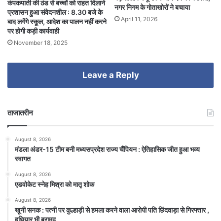
कंपकपाती की ठंड से बच्चों को राहत दिलाने
नगर निगम के गोताखोरों ने बचाया
प्रशासन हुआ संवेदनशील : 8.30 बजे के
April 11, 2026
बाद लगेंगे स्कूल, आदेश का पालन नहीं करने
पर होगी कड़ी कार्यवाही
November 18, 2025
Leave a Reply
ताजातरीन
August 8, 2026
मंडला अंडर-15 टीम बनी मध्यसप्रदेश राज्य चैंपियन : ऐतिहासिक जीत हुआ भव्य
स्वागत
August 8, 2026
एडवोकेट स्नेह मिश्रा को मातृ शोक
August 8, 2026
खूनी सनक : पत्नी पर कुल्हाड़ी से हमला करने वाला आरोपी पति छिंदवाड़ा से गिरफ्तार ,
हथियार भी बरामद