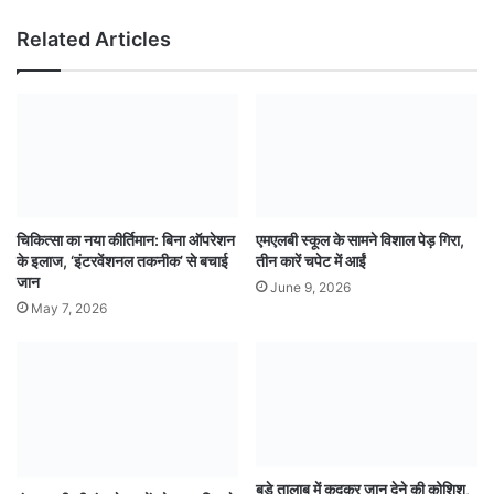
Related Articles
चिकित्सा का नया कीर्तिमान: बिना ऑपरेशन
एमएलबी स्कूल के सामने विशाल पेड़ गिरा,
के इलाज, ‘इंटरवेंशनल तकनीक’ से बचाई
तीन कारें चपेट में आईं
जान
June 9, 2026
May 7, 2026
बड़े तालाब में कूदकर जान देने की कोशिश,