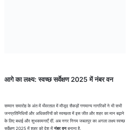
आगे का लक्ष्य: स्वच्छ सर्वेक्षण 2025 में नंबर वन
सम्मान समारोह के अंत में भँवरताल में मौजूद सैकड़ों गणमान्य नागरिकों ने भी सभी
जनप्रतिनिधियों और अधिकारियों को स्वच्छता में इस जीत और शहर का मान बढ़ाने
के लिए बधाई और शुभकामनाएँ दीं. अब नगर निगम जबलपुर का अगला लक्ष्य स्वच्छ
सर्वेक्षण 2025 में शहर को देश में
नंबर वन
बनाना है.