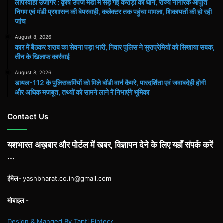
लापरवाही उजागर : कृषि उपज मंडी में सड़ गई करोड़ों की धान, राज्य नागरिक आपूर्ति
निगम एवं मंडी प्रशासन की बेपरवाही, कलेक्टर तक पहुंचा मामला, शिकायतों की हो रही
जांच
August 8, 2026
कार में बैठकर शराब का सेवना पड़ा भारी, निवार पुलिस ने सुराप्रेमियों को सिखाया सबक,
तीन के खिलाफ कार्रवाई
August 8, 2026
डायल-112 के पुलिसकर्मियों को मिले बॉडी वार्न कैमरे, पारदर्शिता एवं जवाबदेही होगी
और अधिक मजबूत, तथ्यों को सामने लाने में निभाएंगे भूमिका
Contact Us
यशभारत अख़बार और पोर्टल में खबर, विज्ञापन देने के लिए यहाँ संपर्क करें
...
ईमेल-
yashbharat.co.in@gmail.com
मोबाइल -
Design & Manged By Tapti Finteck