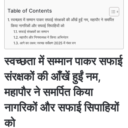
Table of Contents
स्वच्छता में सम्मान पाकर सफाई संरक्षकों की आँखें हुईं नम, महापौर ने समर्पित
किया नागरिकों और सफाई सिपाहियों को
सफाई संरक्षकों का सम्मान
महापौर और निगमाध्यक्ष ने किया अभिनंदन
आगे का लक्ष्य: स्वच्छ सर्वेक्षण 2025 में नंबर वन
स्वच्छता में सम्मान पाकर सफाई
संरक्षकों की आँखें हुईं नम,
महापौर ने समर्पित किया
नागरिकों और सफाई सिपाहियों
को