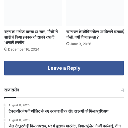
बहन का भतीजा करता था प्यार, ‘मौसी’ ने
खान सर के कोचिंग सेंटर पर किसने चलवाई
शादी से किया इनकार तो सामने रख दी
गोली, क्यों किया हमला ?
‘असली तस्वीर’
June 3, 2026
December 16, 2024
Leave a Reply
ताजातरीन
August 8, 2026
टैक्स और कंपनी ऑडिट के नए प्रावधानों पर सीए सदस्यों को मिला प्रशिक्षण
August 8, 2026
जेल से छूटते ही फिर अपराध, घर में घुसकर मारपीट, निवार पुलिस ने की कार्रवाई, तीन