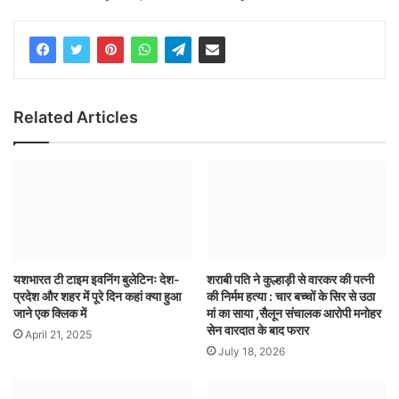
Related Articles
यशभारत टी टाइम इवनिंग बुलेटिनः देश-
शराबी पति ने कुल्हाड़ी से वारकर की पत्नी
प्रदेश और शहर में पूरे दिन कहां क्या हुआ
की निर्मम हत्या : चार बच्चों के सिर से उठा
जाने एक क्लिक में
मां का साया ,सैलून संचालक आरोपी मनोहर
सेन वारदात के बाद फरार
April 21, 2025
July 18, 2026