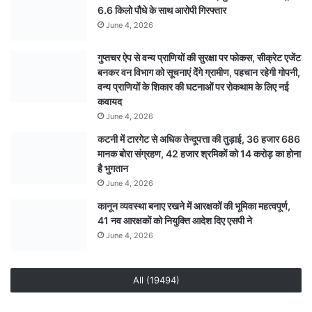
6.6 किलो पौधे के साथ आरोपी गिरफ्तार
June 4, 2026
गुप्तचर ऐप से वन्य प्राणियों की सुरक्षा पर फोकस, सीक्रेट एजेंट
बनकर वन विभाग को सूचनाएं देेंगे ग्रामीण, पहचान रहेगी गोपनी,
वन्य प्राणियों के शिकार की घटनाओं पर रोकथाम के लिए नई
कवायद
June 4, 2026
कटनी में टारगेट से अधिक तेन्दूपत्ता की तुड़ाई, 36 हजार 686
मानक बोरा संग्रहण, 42 हजार श्रमिकों को 14 करोड़ का होना
है भुगतान
June 4, 2026
कानून व्यवस्था बनाए रखने में आरक्षकों की भूमिका महत्वपूर्ण,
41 नव आरक्षकों को नियुक्ति आदेश दिए एसपी ने
June 4, 2026
All (19494)