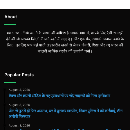
About
यश भारत - "नये ज़माने के साथ" की कोशिश है आपकी भाषा में, आपके लिए ऎसी सामग्री
देने की जो आपको ज़िंदगी में आगे बढ़ने में मदद दे। और एक मंच, आपकी आवाज़ उठाने के
लिए। इसलिए आप यहां पाएंगे ताज़ातरीन खबरों से लेकर नौकरी, शिक्षा और नए भारत की
बदलती आर्थिक तस्वीर की उपयोगी चर्चा।
Popular Posts
August 8, 2026
टैक्स और कंपनी ऑडिट के नए प्रावधानों पर सीए सदस्यों को मिला प्रशिक्षण
August 8, 2026
जेल से छूटते ही फिर अपराध, घर में घुसकर मारपीट, निवार पुलिस ने की कार्रवाई, तीन
आरोपी गिरफ्तार
August 8, 2026