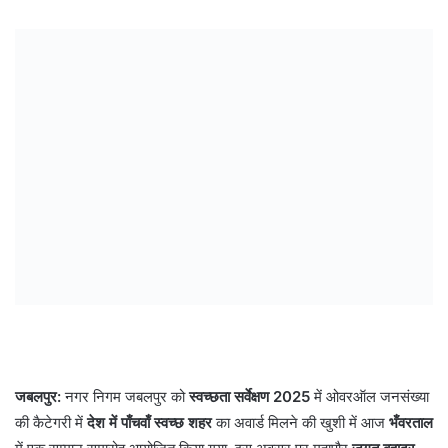
जबलपुर:
नगर निगम जबलपुर को
स्वच्छता सर्वेक्षण 2025
में ओवरऑल जनसंख्या
की कैटेगरी में
देश में पाँचवाँ स्वच्छ शहर
का अवार्ड मिलने की खुशी में आज
भँवरताल