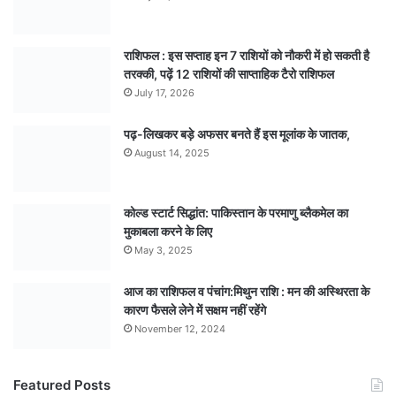
राशिफल : इस सप्ताह इन 7 राशियों को नौकरी में हो सकती है
तरक्की, पढ़ें 12 राशियों की साप्ताहिक टैरो राशिफल
July 17, 2026
पढ़-लिखकर बड़े अफसर बनते हैं इस मूलांक के जातक,
August 14, 2025
कोल्ड स्टार्ट सिद्धांत: पाकिस्तान के परमाणु ब्लैकमेल का
मुकाबला करने के लिए
May 3, 2025
आज का राशिफल व पंचांग:मिथुन राशि : मन की अस्थिरता के
कारण फैसले लेने में सक्षम नहीं रहेंगे
November 12, 2024
Featured Posts