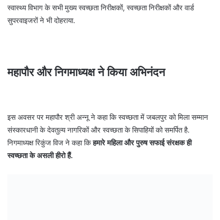
स्वास्थ्य विभाग के सभी मुख्य स्वच्छता निरीक्षकों, स्वच्छता निरीक्षकों और वार्ड
सुपरवाइजरों ने भी दोहराया.
महापौर और निगमाध्यक्ष ने किया अभिनंदन
इस अवसर पर महापौर श्री अन्नू ने कहा कि स्वच्छता में जबलपुर को मिला सम्मान
संस्कारधानी के देवतुल्य नागरिकों और स्वच्छता के सिपाहियों को समर्पित है.
निगमाध्यक्ष रिकुंज विज ने कहा कि
हमारे महिला और पुरुष सफाई संरक्षक ही
स्वच्छता के असली हीरो हैं.