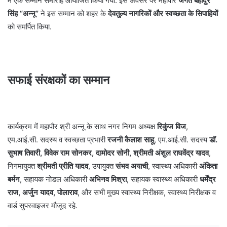
में एक सम्मान समारोह आयोजित किया गया. इस अवसर पर महापौर
जगत बहादुर
सिंह “अन्नू”
ने इस सम्मान को शहर के
देवतुल्य नागरिकों और स्वच्छता के सिपाहियों
को समर्पित किया.
सफाई संरक्षकों का सम्मान
कार्यक्रम में महापौर श्री अन्नू के साथ नगर निगम अध्यक्ष
रिकुंज विज
,
एम.आई.सी. सदस्य व स्वच्छता प्रभारी
रजनी कैलाश साहू
, एम.आई.सी. सदस्य
डॉ.
सुभाष तिवारी, विवेक राम सोनकर, दामोदर सोनी, श्रीमती अंशुल राघवेंद्र यादव
,
निगमायुक्त
श्रीमती प्रीति यादव
, उपायुक्त
संभव अयाची
, स्वास्थ्य अधिकारी
अंकिता
बर्मन
, सहायक नोडल अधिकारी
अभिनव मिश्रा
, सहायक स्वास्थ्य अधिकारी
धर्मेंद्र
राज, अर्जुन यादव, पोलाराव
, और सभी मुख्य स्वास्थ्य निरीक्षक, स्वास्थ्य निरीक्षक व
वार्ड सुपरवाइजर मौजूद रहे.