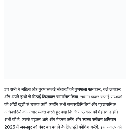
इन सभी ने
महिला और पुरुष सफाई संरक्षकों को पुष्पमाला पहनाकर, गले लगाकर
और अपने हाथों से मिठाई खिलाकर सम्मानित किया.
सम्मान पाकर सफाई संरक्षकों
की आँखें खुशी से छलक उठीं. उन्होंने सभी जनप्रतिनिधियों और प्रशासनिक
अधिकारियों का आभार व्यक्त करते हुए कहा कि जिस प्रकार की मेहनत उन्होंने
अभी की है, उससे बढ़कर आगे और मेहनत करेंगे और
स्वच्छ सर्वेक्षण अभियान
2025 में जबलपुर को नंबर वन बनाने के लिए पूरी कोशिश करेंगे.
इस संकल्प को