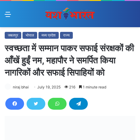
Menu
जबलपुर
भोपाल
मध्य प्रदेश
राज्य
स्वच्छता में सम्मान पाकर सफाई संरक्षकों की
आँखें हुईं नम, महापौर ने समर्पित किया
नागरिकों और सफाई सिपाहियों को
niraj bhai
July 19, 2025
216
1 minute read