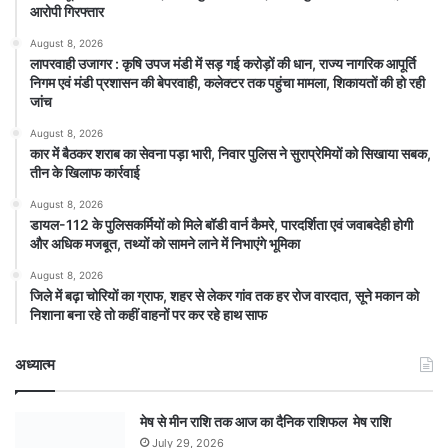
आरोपी गिरफ्तार
August 8, 2026
लापरवाही उजागर : कृषि उपज मंडी में सड़ गई करोड़ों की धान, राज्य नागरिक आपूर्ति
निगम एवं मंडी प्रशासन की बेपरवाही, कलेक्टर तक पहुंचा मामला, शिकायतों की हो रही
जांच
August 8, 2026
कार में बैठकर शराब का सेवना पड़ा भारी, निवार पुलिस ने सुराप्रेमियों को सिखाया सबक,
तीन के खिलाफ कार्रवाई
August 8, 2026
डायल-112 के पुलिसकर्मियों को मिले बॉडी वार्न कैमरे, पारदर्शिता एवं जवाबदेही होगी
और अधिक मजबूत, तथ्यों को सामने लाने में निभाएंगे भूमिका
August 8, 2026
जिले में बढ़ा चोरियों का ग्राफ, शहर से लेकर गांव तक हर रोज वारदात, सूने मकान को
निशाना बना रहे तो कहीं वाहनों पर कर रहे हाथ साफ
अध्यात्म
मेष से मीन राशि तक आज का दैनिक राशिफल मेष राशि
July 29, 2026