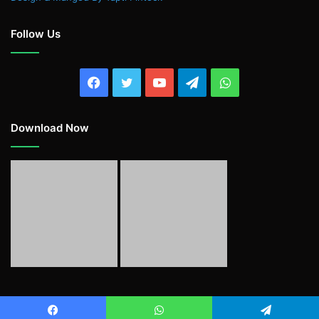
Follow Us
Facebook
Twitter
YouTube
Telegram
WhatsApp
Download Now