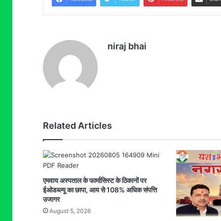
niraj bhai
Related Articles
एमवाय अस्पताल के फार्मासिस्ट के ठिकानों पर
ईओडब्ल्यू का छापा, आय से 108% अधिक संपत्ति
उजागर
August 5, 2026