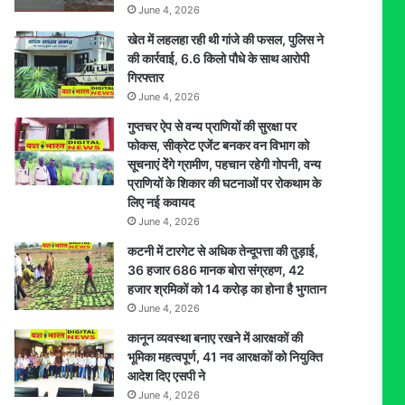
June 4, 2026
खेत में लहलहा रही थी गांजे की फसल, पुलिस ने
की कार्रवाई, 6.6 किलो पौधे के साथ आरोपी
गिरफ्तार
June 4, 2026
गुप्तचर ऐप से वन्य प्राणियों की सुरक्षा पर
फोकस, सीक्रेट एजेंट बनकर वन विभाग को
सूचनाएं देेंगे ग्रामीण, पहचान रहेगी गोपनी, वन्य
प्राणियों के शिकार की घटनाओं पर रोकथाम के
लिए नई कवायद
June 4, 2026
कटनी में टारगेट से अधिक तेन्दूपत्ता की तुड़ाई,
36 हजार 686 मानक बोरा संग्रहण, 42
हजार श्रमिकों को 14 करोड़ का होना है भुगतान
June 4, 2026
कानून व्यवस्था बनाए रखने में आरक्षकों की
भूमिका महत्वपूर्ण, 41 नव आरक्षकों को नियुक्ति
आदेश दिए एसपी ने
June 4, 2026