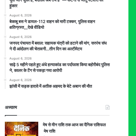
हुंकार
August 6, 2026
बेकाबू बस ने डायल-112 वाहन को मारी टक्कर, पुलिस वाहन
क्षतिग्रस्त,,,देखे वीडियो
August 6, 2026
जनपद पंचायत में बवाल: सहायक यंत्री को हटाने की मांग, सरपंच संघ
ने दी आंदोलन की चेतावनी…तीन दिन का अल्टीमेटम
August 6, 2026
साढ़े 5 महीने पहले हुए अंधे हत्याकांड का पर्दाफाश किया बहोरीबंद पुलिस
ने, कालर के टेंग से पकड़ा गया आरोपी
August 6, 2026
झांसी में सड़क हादसे में अतीक अहमद के बेटे अबान की मौत
अध्यात्म
मेष से मीन राशि तक आज का दैनिक राशिफल
मेष राशि