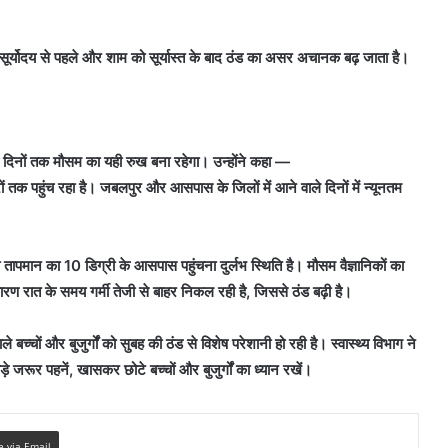
 सूर्योदय से पहले और शाम को सूर्यास्त के बाद ठंड का असर अचानक बढ़ जाता है।
ाँच दिनों तक मौसम का यही रुख बना रहेगा। उन्होंने कहा —
रों तक पहुंच रहा है। जबलपुर और आसपास के जिलों में आने वाले दिनों में न्यूनतम
दी तापमान का 10 डिग्री के आसपास पहुंचना दुर्लभ स्थिति है। मौसम वैज्ञानिकों का
ण रात के समय गर्मी तेजी से बाहर निकल रही है, जिससे ठंड बढ़ी है।
 बच्चों और बुजुर्गों को सुबह की ठंड से विशेष परेशानी हो रही है। स्वास्थ्य विभाग ने
 जरूर पहनें, खासकर छोटे बच्चों और बुजुर्गों का ध्यान रखें।
e via Email