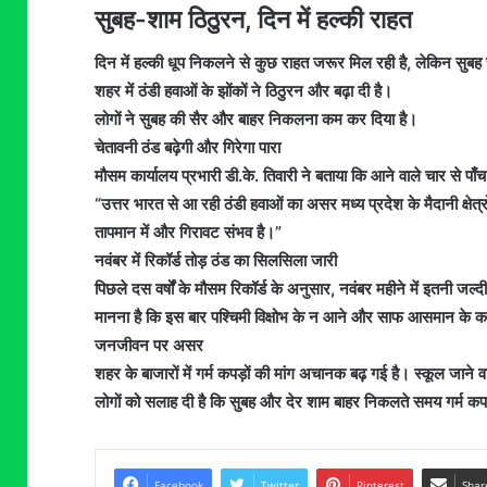
सुबह-शाम ठिठुरन, दिन में हल्की राहत
दिन में हल्की धूप निकलने से कुछ राहत जरूर मिल रही है, लेकिन सुबह
शहर में ठंडी हवाओं के झोंकों ने ठिठुरन और बढ़ा दी है।
लोगों ने सुबह की सैर और बाहर निकलना कम कर दिया है।
चेतावनी ठंड बढ़ेगी और गिरेगा पारा
मौसम कार्यालय प्रभारी डी.के. तिवारी ने बताया कि आने वाले चार से प
“उत्तर भारत से आ रही ठंडी हवाओं का असर मध्य प्रदेश के मैदानी क्षेत्
तापमान में और गिरावट संभव है।”
नवंबर में रिकॉर्ड तोड़ ठंड का सिलसिला जारी
पिछले दस वर्षों के मौसम रिकॉर्ड के अनुसार, नवंबर महीने में इतनी जल्
मानना है कि इस बार पश्चिमी विक्षोभ के न आने और साफ आसमान के कार
जनजीवन पर असर
शहर के बाजारों में गर्म कपड़ों की मांग अचानक बढ़ गई है। स्कूल जाने वाले
लोगों को सलाह दी है कि सुबह और देर शाम बाहर निकलते समय गर्म कपड़े
Facebook
Twitter
Pinterest
Shar