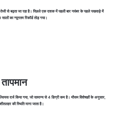
ी से बढ़ता जा रहा है। पिछले एक दशक में पहली बार नवंबर के पहले पखवाड़े में
 सालों का न्यूनतम रिकॉर्ड तोड़ गया।
म तापमान
सियस दर्ज किया गया, जो सामान्य से 4 डिग्री कम है। मौसम विशेषज्ञों के अनुसार,
 शीतलहर की स्थिति माना जाता है।