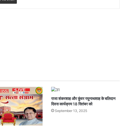
राजा शंकरशाह और कुंवर रघुनाथशाह के बलिदान
दिवस कार्यक्रम 18 सितंबर को
September 13, 2025