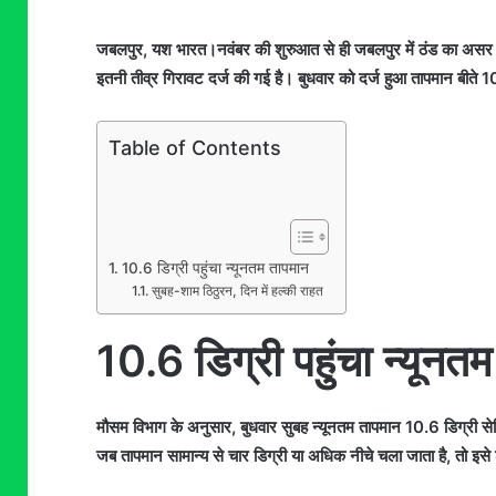
जबलपुर, यश भारत।नवंबर की शुरुआत से ही जबलपुर में ठंड का असर तेज
इतनी तीव्र गिरावट दर्ज की गई है। बुधवार को दर्ज हुआ तापमान बीते 10
Table of Contents
10.6 डिग्री पहुंचा न्यूनतम तापमान
सुबह-शाम ठिठुरन, दिन में हल्की राहत
10.6 डिग्री पहुंचा न्यूनत
मौसम विभाग के अनुसार, बुधवार सुबह न्यूनतम तापमान 10.6 डिग्री सेल्
जब तापमान सामान्य से चार डिग्री या अधिक नीचे चला जाता है, तो इसे