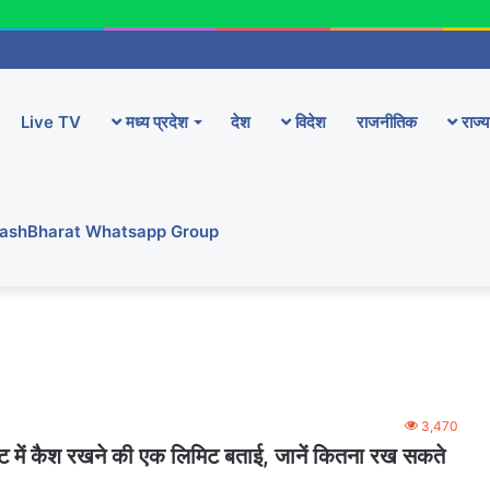
Live TV
मध्य प्रदेश
देश
विदेश
राजनीतिक
राज्य
YashBharat Whatsapp Group
3,470
ट में कैश रखने की एक लिमिट बताई, जानें कितना रख सकते