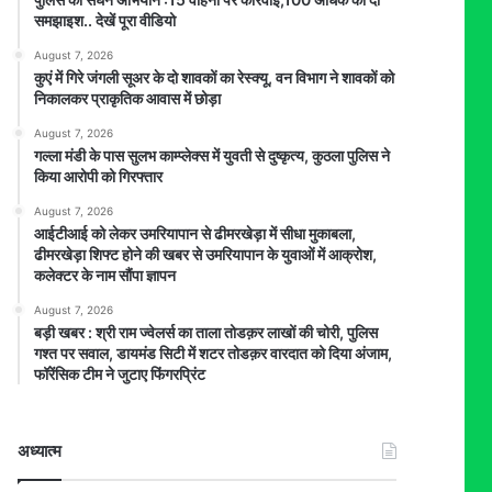
समझाइश.. देखें पूरा वीडियो
August 7, 2026
कुएं में गिरे जंगली सूअर के दो शावकों का रेस्क्यू, वन विभाग ने शावकों को
निकालकर प्राकृतिक आवास में छोड़ा
August 7, 2026
गल्ला मंडी के पास सुलभ काम्प्लेक्स में युवती से दुष्कृत्य, कुठला पुलिस ने
किया आरोपी को गिरफ्तार
August 7, 2026
आईटीआई को लेकर उमरियापान से ढीमरखेड़ा में सीधा मुकाबला,
ढीमरखेड़ा शिफ्ट होने की खबर से उमरियापान के युवाओं में आक्रोश,
कलेक्टर के नाम सौंपा ज्ञापन
August 7, 2026
बड़ी खबर : श्री राम ज्वेलर्स का ताला तोडक़र लाखों की चोरी, पुलिस
गश्त पर सवाल, डायमंड सिटी में शटर तोडक़र वारदात को दिया अंजाम,
फॉरेंसिक टीम ने जुटाए फिंगरप्रिंट
अध्यात्म