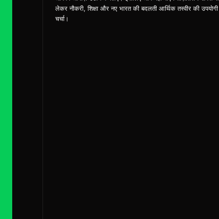
लेकर नौकरी, शिक्षा और नए भारत की बदलती आर्थिक तस्वीर की उपयोगी
चर्चा।