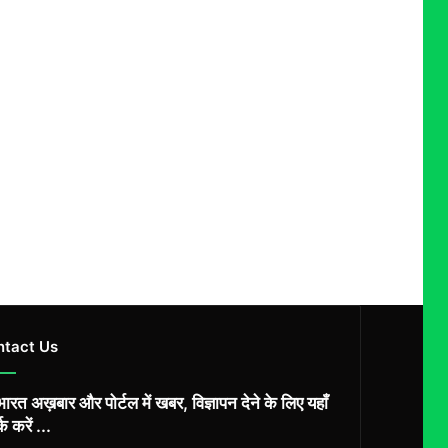
ntact Us
ारत अख़बार और पोर्टल में खबर, विज्ञापन देने के लिए यहाँ
्क करें ...