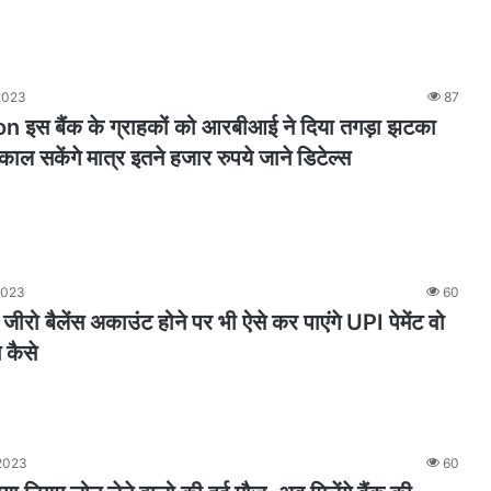
2023
87
 इस बैंक के ग्राहकों को आरबीआई ने दिया तगड़ा झटका
काल सकेंगे मात्र इतने हजार रुपये जाने डिटेल्स
2023
60
ीरो बैलेंस अकाउंट होने पर भी ऐसे कर पाएंगे UPI पेमेंट वो
 कैसे
2023
60