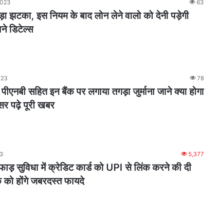
2023
63
ड़ा झटका, इस नियम के बाद लोन लेने वालो को देनी पड़ेगी
ने डिटेल्स
023
78
एनबी सहित इन बैंक पर लगाया तगड़ा जुर्माना जाने क्या होगा
सर पढ़े पूरी खबर
23
5,377
ाड़ सुविधा में क्रेडिट कार्ड को UPI से लिंक करने की दी
 को होंगे जबरदस्त फायदे