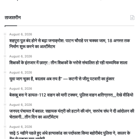
ताजातरीन
August 6, 2026
शहपुरा पुल बंद होने से बढ़ा जनाक्रोश: पाटन चौराहे पर चक्का जाम, 18 अगस्त तक
निर्माण शुरू करने का अल्टीमेटम
August 6, 2026
शिक्षकों के इंतजार में छात्र : तीन शिक्षकों के भरोसे संचालित हो रही माध्यमिक शाला
August 6, 2026
युवा जाग चुका है, बदलाव अब तय है” — कटनी से जीतू पटवारी का हुंकार
August 6, 2026
बेकाबू बस ने डायल-112 वाहन को मारी टक्कर, पुलिस वाहन क्षतिग्रस्त,,,देखे वीडियो
August 6, 2026
जनपद पंचायत में बवाल: सहायक यंत्री को हटाने की मांग, सरपंच संघ ने दी आंदोलन की
चेतावनी…तीन दिन का अल्टीमेटम
August 6, 2026
साढ़े 5 महीने पहले हुए अंधे हत्याकांड का पर्दाफाश किया बहोरीबंद पुलिस ने, कालर के
टेंग से पकड़ा गया आरोपी