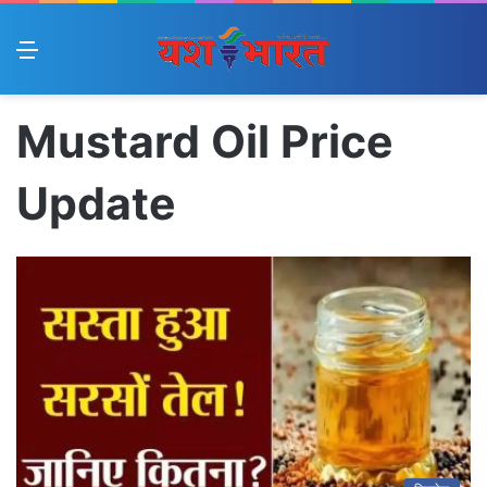
Menu
Mustard Oil Price
Update