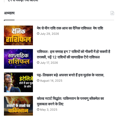
अध्यात्म
मेष से मीन राशि तक आज का दैनिक राशिफल मेष राशि
July 29, 2026
राशिफल : इस सप्ताह इन 7 राशियों को नौकरी में हो सकती है
तरक्की, पढ़ें 12 राशियों की साप्ताहिक टैरो राशिफल
July 17, 2026
पढ़-लिखकर बड़े अफसर बनते हैं इस मूलांक के जातक,
August 14, 2025
कोल्ड स्टार्ट सिद्धांत: पाकिस्तान के परमाणु ब्लैकमेल का
मुकाबला करने के लिए
May 3, 2025