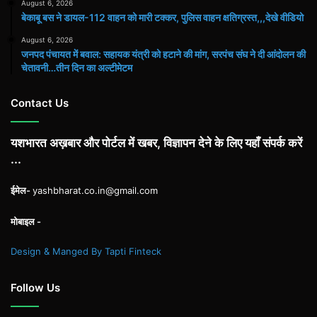
August 6, 2026
बेकाबू बस ने डायल-112 वाहन को मारी टक्कर, पुलिस वाहन क्षतिग्रस्त,,,देखे वीडियो
August 6, 2026
जनपद पंचायत में बवाल: सहायक यंत्री को हटाने की मांग, सरपंच संघ ने दी आंदोलन की
चेतावनी…तीन दिन का अल्टीमेटम
Contact Us
यशभारत अख़बार और पोर्टल में खबर, विज्ञापन देने के लिए यहाँ संपर्क करें
...
ईमेल-
yashbharat.co.in@gmail.com
मोबाइल -
Design & Manged By Tapti Finteck
Follow Us