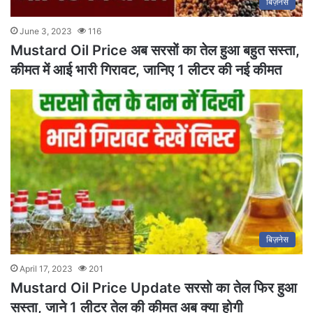
बिज़नेस
June 3, 2023
116
Mustard Oil Price अब सरसों का तेल हुआ बहुत सस्ता,
कीमत में आई भारी गिरावट, जानिए 1 लीटर की नई कीमत
बिज़नेस
April 17, 2023
201
Mustard Oil Price Update सरसो का तेल फिर हुआ
सस्ता, जाने 1 लीटर तेल की कीमत अब क्या होगी