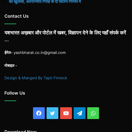
का खुलासा, अंतर्राज्यीय गिरोह के दो सदस्य गिरफ्त में
Contact Us
यशभारत अख़बार और पोर्टल में खबर, विज्ञापन देने के लिए यहाँ संपर्क करें
...
ईमेल-
yashbharat.co.in@gmail.com
मोबाइल -
Design & Manged By Tapti Finteck
Follow Us
Facebook
Twitter
YouTube
Telegram
WhatsApp
Download Now