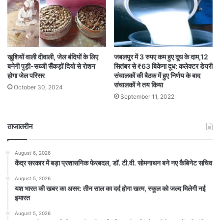
खुशियों वाली दीवाली, जेल बंदियों के लिए
जबलपुर में 3 रुपए कम हुए दूध के दाम,12
बनेगी पुड़ी-सब्जी सैंकड़ों दियो से रोशन
सितंबर से ₹63 बिकेगा दूध: कलेक्टर डेयरी
होगा जेल परिसर
संचालकों की बैठक में हुए निर्णय के बाद
संचालकों ने तय किया
October 30, 2024
September 11, 2022
ताजातरीन
August 6, 2026
केंद्र सरकार में बड़ा प्रशासनिक फेरबदल, डॉ. टी.वी. सोमनाथन बने नए कैबिनेट सचिव
August 5, 2026
यश भारत की खबर का असर: तीन साल का दर्द होगा खत्म, स्कूल को जल्द मिलेगी नई
इमारत
August 5, 2026