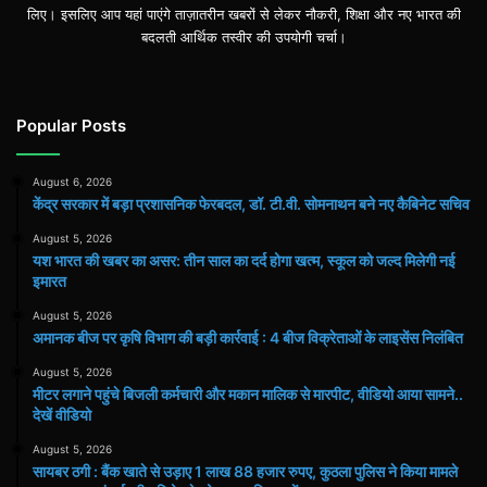
लिए। इसलिए आप यहां पाएंगे ताज़ातरीन खबरों से लेकर नौकरी, शिक्षा और नए भारत की
बदलती आर्थिक तस्वीर की उपयोगी चर्चा।
Popular Posts
August 6, 2026
केंद्र सरकार में बड़ा प्रशासनिक फेरबदल, डॉ. टी.वी. सोमनाथन बने नए कैबिनेट सचिव
August 5, 2026
यश भारत की खबर का असर: तीन साल का दर्द होगा खत्म, स्कूल को जल्द मिलेगी नई
इमारत
August 5, 2026
अमानक बीज पर कृषि विभाग की बड़ी कार्रवाई : 4 बीज विक्रेताओं के लाइसेंस निलंबित
August 5, 2026
मीटर लगाने पहुंचे बिजली कर्मचारी और मकान मालिक से मारपीट, वीडियो आया सामने..
देखें वीडियो
August 5, 2026
सायबर ठगी : बैंक खाते से उड़ाए 1 लाख 88 हजार रुपए, कुठला पुलिस ने किया मामले