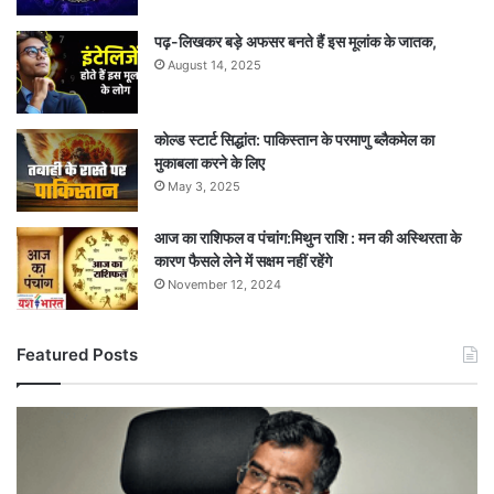
पढ़-लिखकर बड़े अफसर बनते हैं इस मूलांक के जातक,
August 14, 2025
कोल्ड स्टार्ट सिद्धांत: पाकिस्तान के परमाणु ब्लैकमेल का
मुकाबला करने के लिए
May 3, 2025
आज का राशिफल व पंचांग:मिथुन राशि : मन की अस्थिरता के
कारण फैसले लेने में सक्षम नहीं रहेंगे
November 12, 2024
Featured Posts
केंद्र
सरकार
में
बड़ा