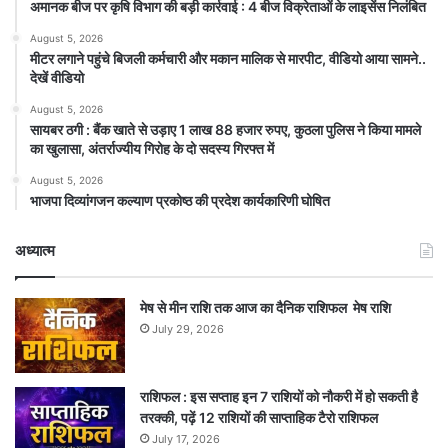
अमानक बीज पर कृषि विभाग की बड़ी कार्रवाई : 4 बीज विक्रेताओं के लाइसेंस निलंबित
August 5, 2026
मीटर लगाने पहुंचे बिजली कर्मचारी और मकान मालिक से मारपीट, वीडियो आया सामने..
देखें वीडियो
August 5, 2026
सायबर ठगी : बैंक खाते से उड़ाए 1 लाख 88 हजार रुपए, कुठला पुलिस ने किया मामले
का खुलासा, अंतर्राज्यीय गिरोह के दो सदस्य गिरफ्त में
August 5, 2026
भाजपा दिव्यांगजन कल्याण प्रकोष्ठ की प्रदेश कार्यकारिणी घोषित
अध्यात्म
मेष से मीन राशि तक आज का दैनिक राशिफल मेष राशि
July 29, 2026
राशिफल : इस सप्ताह इन 7 राशियों को नौकरी में हो सकती है
तरक्की, पढ़ें 12 राशियों की साप्ताहिक टैरो राशिफल
July 17, 2026