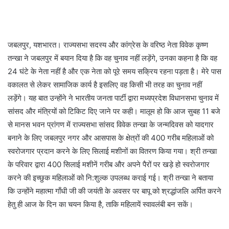
जबलपुर, यशभारत। राज्यसभा सदस्य और कांग्रेस के वरिष्ठ नेता विवेक कृष्ण
तन्खा ने जबलपुर में बयान दिया है कि वह चुनाव नहीं लड़ेंगे, उनका कहना है कि वह
24 घंटे के नेता नहीं है और एक नेता को पूरे समय सक्रिय रहना पड़ता है। मेरे पास
वकालत से लेकर सामाजिक कार्य है इसलिए वह किसी भी तरह का चुनाव नहीं
लड़ेंगे। यह बात उन्होंने ने भारतीय जनता पार्टी द्वारा मध्यप्रदेश विधानसभा चुनाव में
सांसद और मंत्रियों को टिकिट दिए जाने पर कही। मालूम हो कि आज सुबह 11 बजे
से मानस भवन प्रांगण में राज्यसभा सांसद विवेक तन्खा के जन्मदिवस को यादगार
बनाने के लिए जबलपुर नगर और आसपास के क्षेत्रों की 400 गरीब महिलाओं को
स्वरोजगार प्रदान करने के लिए सिलाई मशीनों का वितरण किया गया। श्री तन्खा
के परिवार द्वारा 400 सिलाई मशीनें गरीब और अपने पैरों पर खड़े हो स्वरोजगार
करने की इच्छुक महिलाओं को नि:शुल्क उपलब्ध कराई गई। श्री तन्खा ने बताया
कि उन्होंने महात्मा गाँधी जी की जयंती के अवसर पर बापू को श्रद्धांजलि अर्पित करने
हेतु ही आज के दिन का चयन किया है, ताकि महिलायें स्वावलंबी बन सकें।