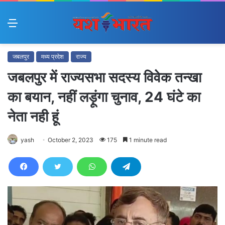
Menu
जबलपुर
मध्य प्रदेश
राज्य
जबलपुर में राज्यसभा सदस्य विवेक तन्खा
का बयान, नहीं लड़ूंगा चुनाव, 24 घंटे का
नेता नही हूं
yash
October 2, 2023
175
1 minute read