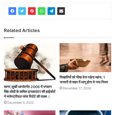
Related Articles
भिखारियों को भीख देना पड़ेगा महंगा, 1
जनवरी से शहर में लागू होगा ये नया नियम
सागर,सुर्खी थानांतर्गत 2006 में भगवान
December 17, 2024
सिंह लोधी के कथित इनकाउंटर की हाईकोर्ट
ने मजेस्ट्रीयल जांच रिपोर्ट की तलब ।
December 5, 2022