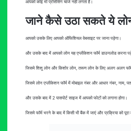
आपको कोई भी प्रोसेसिंग चार्ज नहीं लगता है।
जाने कैसे उठा सकते ये लो
आपको उसके लिए आपको ऑफिशियल वेबसाइट पर जाना पड़ेगा।
और उसके बाद में आपको लोन यह एप्लीकेशन फॉर्म डाउनलोड करना प
जिसमे शिशु लोन और किशोर लोन, तरूण लोन के लिए अलग अलग फॉर्म
जिसमे लोन एप्लीकेशन फॉर्म में मोबाइल नंबर और आधार नंबर, नाम, प
और उसके बाद में 2 पासपोर्ट साइज में आपको फोटों को लगाना होगा।
जिसमे फॉर्म भरने के बाद में किसी भी बैंक में जाएं और प्रक्रिया को पूरा