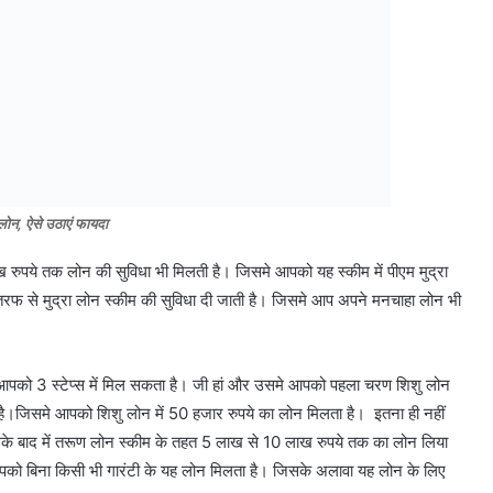
 लोन, ऐसे उठाएं फायदा
लाख रुपये तक लोन की सुविधा भी मिलती है। जिसमे आपको यह स्कीम में पीएम मुद्रा
े तरफ से मुद्रा लोन स्कीम की सुविधा दी जाती है। जिसमे आप अपने मनचाहा लोन भी
िए आपको 3 स्टेप्स में मिल सकता है। जी हां और उसमे आपको पहला चरण शिशु लोन
।जिसमे आपको शिशु लोन में 50 हजार रुपये का लोन मिलता है। इतना ही नहीं
उसके बाद में तरूण लोन स्कीम के तहत 5 लाख से 10 लाख रुपये तक का लोन लिया
पको बिना किसी भी गारंटी के यह लोन मिलता है। जिसके अलावा यह लोन के लिए