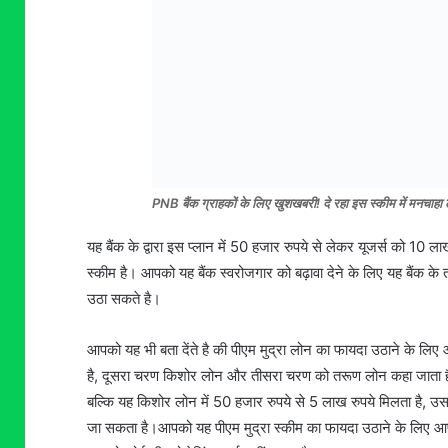
PNB बैंक ग्राहकों के लिए खुशखबरी! दे रहा इस स्कीम में मनचाहा
यह बैंक के द्वारा इस प्लान में 50 हजार रुपये से लेकर यूजर्स को 10 
स्कीम है। आपको यह बैंक स्वरोजगार को बढ़ावा देने के लिए यह बैंक क
उठा सकते है।
आपको यह भी बता देंते है की पीएम मुद्रा लोन का फायदा उठाने के ल
है, दूसरा चरण किशोर लोन और तीसरा चरण को तरूण लोन कहा जाता है
बल्कि यह किशोर लोन में 50 हजार रुपये से 5 लाख रुपये मिलता है, 
जा सकता है।आपको यह पीएम मुद्रा स्कीम का फायदा उठाने के लिए आ