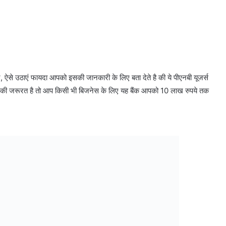
, ऐसे उठाएं फायदा आपको इसकी जानकारी के लिए बता देते है की ये पीएनबी यूजर्स
सों की जरूरत है तो आप किसी भी बिजनेस के लिए यह बैंक आपको 10 लाख रुपये तक