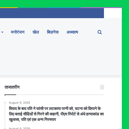
Search
मनोरंजन
खेल
बिज़नेस
अध्यात्म
for
ताजातरीन
August 9, 2026
विवाद के बाद पति ने फांसी पर लटकाया पत्नी को, घटना को छिपाने के
लिए बताई सीढिय़ों से गिरने की कहानी, पीएम रिपोर्ट से अंधे हत्याकांड का
खुलासा, पति एवं एक अन्य गिरफ्तार
August 9, 2026