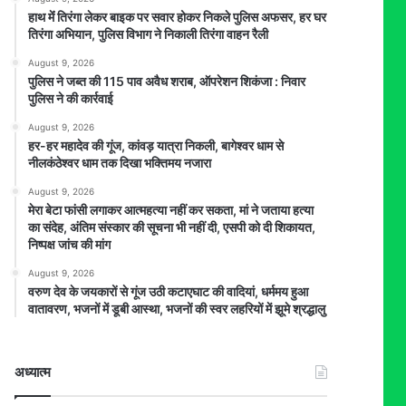
हाथ मेंं तिरंगा लेकर बाइक पर सवार होकर निकले पुलिस अफसर, हर घर
तिरंगा अभियान, पुलिस विभाग ने निकाली तिरंगा वाहन रैली
August 9, 2026
पुलिस ने जब्त की 115 पाव अवैध शराब, ऑपरेशन शिकंजा : निवार
पुलिस ने की कार्रवाई
August 9, 2026
हर-हर महादेव की गूंज, कांवड़ यात्रा निकली, बागेश्वर धाम से
नीलकंठेश्वर धाम तक दिखा भक्तिमय नजारा
August 9, 2026
मेरा बेटा फांसी लगाकर आत्महत्या नहीं कर सकता, मां ने जताया हत्या
का संदेह, अंतिम संस्कार की सूचना भी नहीं दी, एसपी को दी शिकायत,
निष्पक्ष जांच की मांग
August 9, 2026
वरुण देव के जयकारों से गूंज उठी कटाएघाट की वादियां, धर्ममय हुआ
वातावरण, भजनों में डूबी आस्था, भजनों की स्वर लहरियों में झूमे श्रद्धालु
अध्यात्म