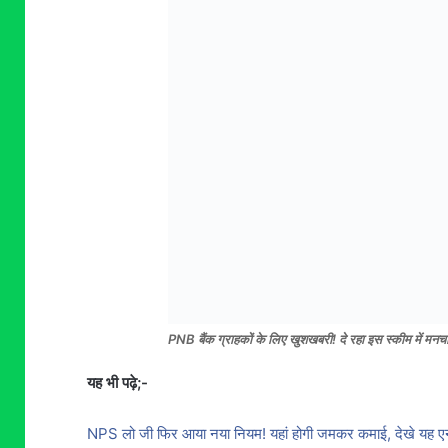
PNB बैंक ग्राहकों के लिए खुशखबरी! दे रहा इस स्कीम में मनच
यह भी पढ़े;-
NPS लो जी फिर आया नया नियम! यहां होगी जमकर कमाई, देखे यह 