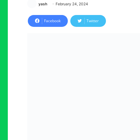
yash
February 24, 2024
Facebook
Twitter