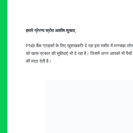
हमारे प्रेरणा स्रोत आशीष शुक्ला,
PNB बैंक ग्राहकों के लिए खुशखबरी! दे रहा इस स्कीम में मनचाहा लोन
को खास प्रकार की सुविधाएं भी दे रहा है। जिसमें अगर आपको भी पै
की मदद देती है।