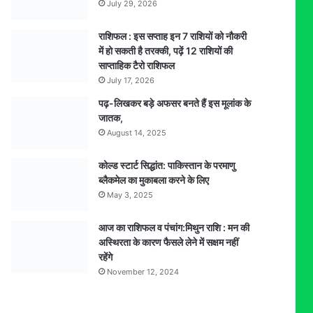
July 29, 2026
राशिफल : इस सप्ताह इन 7 राशियों को नौकरी
में हो सकती है तरक्की, पढ़ें 12 राशियों की
साप्ताहिक टैरो राशिफल
July 17, 2026
पढ़-लिखकर बड़े अफसर बनते हैं इस मूलांक के
जातक,
August 14, 2025
कोल्ड स्टार्ट सिद्धांत: पाकिस्तान के परमाणु
ब्लैकमेल का मुकाबला करने के लिए
May 3, 2025
आज का राशिफल व पंचांग:मिथुन राशि : मन की
अस्थिरता के कारण फैसले लेने में सक्षम नहीं
रहेंगे
November 12, 2024