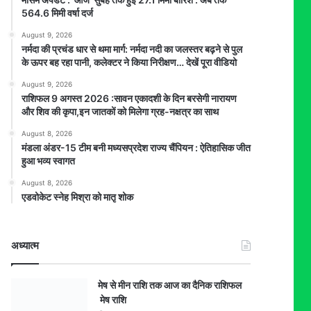
564.6 मिमी वर्षा दर्ज
August 9, 2026
नर्मदा की प्रचंड धार से थमा मार्ग: नर्मदा नदी का जलस्तर बढ़ने से पुल
के ऊपर बह रहा पानी, कलेक्टर ने किया निरीक्षण… देखें पूरा वीडियो
August 9, 2026
राशिफल 9 अगस्त 2026 :सावन एकादशी के दिन बरसेगी नारायण
और शिव की कृपा,इन जातकों को मिलेगा ग्रह-नक्षत्र का साथ
August 8, 2026
मंडला अंडर-15 टीम बनी मध्यसप्रदेश राज्य चैंपियन : ऐतिहासिक जीत
हुआ भव्य स्वागत
August 8, 2026
एडवोकेट स्नेह मिश्रा को मातृ शोक
अध्यात्म
मेष से मीन राशि तक आज का दैनिक राशिफल
मेष राशि