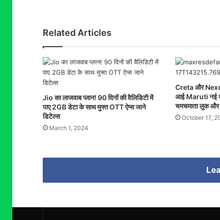
Related Articles
Creta और Nexon 
आई Maruti नई कॉ
Jio का लाजवाब प्लान! 90 दिनों की वैलिडिटी में
चमचमाता लुक और फर
पाए 2GB डेटा के साथ मुफ्त OTT ऐप्स जाने
डिटेल्स
October 17, 2
March 1, 2024
Lea