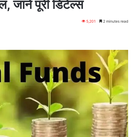
, जाने पूरी डिटेल्स
5,201
2 minutes read