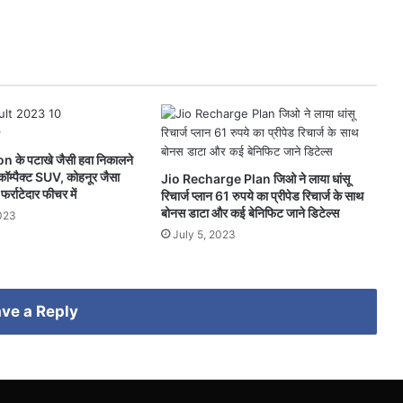
के पटाखे जैसी हवा निकालने
म्पैक्ट SUV, कोहनूर जैसा
Jio Recharge Plan जिओ ने लाया धांसू
्राटेदार फीचर में
रिचार्ज प्लान 61 रुपये का प्रीपेड रिचार्ज के साथ
बोनस डाटा और कई बेनिफिट जाने डिटेल्स
023
July 5, 2023
ve a Reply