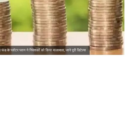
के प्लॉटर प्लान ने निवेशकों को किया मालामाल, जाने पूरी डिटेल्स