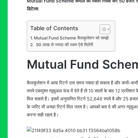
Mutual Fund Scheme कमाल की स्कीम निवेश करे 50 हजार रुपये, म्
डिटेल्स
Table of Contents
Mutual Fund Scheme कैलकुलेशन को समझें
50 लाख से ज्यादा की रकम ऐसे मिलेगी
Mutual Fund Scheme 
कैलकुलेशन में आया रिटर्न उस समय ज्यादा हो सकता है और कभी-क
रुपये एकमुश्त म्यूचुअल फंड में देते हैं तो 10 सालों के बाद 12 प्रत
मिल सकते हैं। इसमें अनुमानित रिटर्न 52,646 रुपये बै और 25 हजार
के जरिए भी अच्छा रिटर्न मिल जाता है। आपको बता दे की अगर म्यूचुअ
करना सही रहता है।