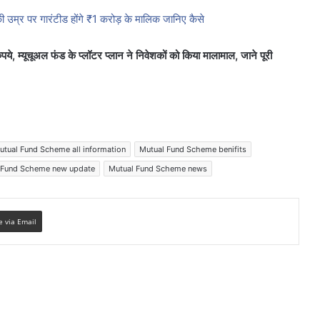
 की उम्र पर गारंटीड होंगे ₹1 करोड़ के मालिक जानिए कैसे
यूचूअल फंड के प्लॉटर प्लान ने निवेशकों को किया मालामाल, जाने पूरी
utual Fund Scheme all information
Mutual Fund Scheme benifits
 Fund Scheme new update
Mutual Fund Scheme news
e via Email