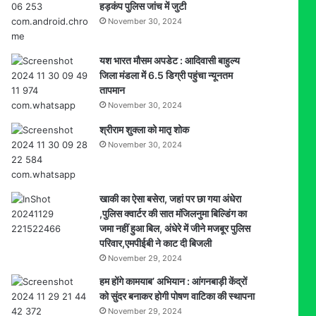
हड़कंप पुलिस जांच में जुटी
स्वास्थ्य
November 30, 2024
विभाग
ने
बिठाई
यश भारत मौसम अपडेट : आदिवासी बाहुल्य
जांच
जिला मंडला में 6.5 डिग्री पहुंचा न्यूनतम
तापमान
November 30, 2024
श्रीराम शुक्ला को मातृ शोक
November 30, 2024
खाकी का ऐसा बसेरा, जहां पर छा गया अंधेरा
,पुलिस क्वार्टर की सात मंजिलनुमा बिल्डिंग का
जमा नहीं हुआ बिल, अंधेरे में जीने मजबूर पुलिस
परिवार,एमपीईबी ने काट दी बिजली
November 29, 2024
हम होंगे कामयाब’ अभियान : आंगनबाड़ी केंद्रों
को सुंदर बनाकर होगी पोषण वाटिका की स्थापना
November 29, 2024