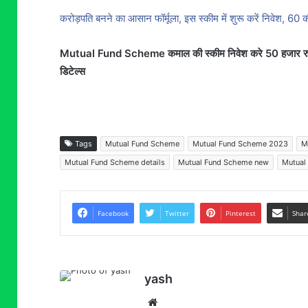
करोड़पति बनने का आसान फॉर्मूला, इस स्‍कीम में शुरू करें निवेश, 60
Mutual Fund Scheme कमाल की स्कीम निवेश करे 50 हजार रुपये, म्
डिटेल्स
Tags
Mutual Fund Scheme
Mutual Fund Scheme 2023
M
Mutual Fund Scheme details
Mutual Fund Scheme new
Mutual
Facebook
Twitter
Pinterest
Shar
yash
Website