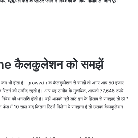
यूचूअल फंड के प्लॉटर प्लान ने निवेशकों को किया मालामाल, जाने पूरी
कैलकुलेशन को समझें
भी कम भी होता है। groww.in के कैलकुलेशन से समझें तो अगर आप 50 हजार
िशत के रिटर्न की उम्मीद रहती है। आप यह उम्मीद के मुताबिक, आपको 77,646 रुपये
 निवेश की धनराशि होती है। वहीं आपको ग्रो डॉट इन के हिसाब से समझाएं तो SIP
ल फंड में 10 साल बाद कितना रिटर्न मिलेगा ये समझना है तो उसका कैलकुलेशन