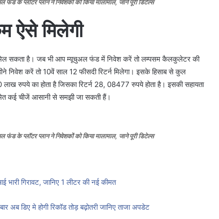
के प्लॉटर प्लान ने निवेशकों को किया मालामाल, जाने पूरी डिटेल्स
कम
ऐसे मिलेगी
 मिल सकता है। जब भी आप म्यूचुअल फंड में निवेश करें तो लम्पसम कैलकुलेटर की
 निवेश करें तो 10वें साल 12 फीसदी रिटर्न मिलेगा। इसके हिसाब से कुल
0 लाख रुपये का होता है जिसका रिटर्न 28, 08477 रुपये होता है। इसकी सहायता
्न समेत कई चीजें आसानी से समझी जा सकती हैं।
के प्लॉटर प्लान ने निवेशकों को किया मालामाल, जाने पूरी डिटेल्स
आई भारी गिरावट, जानिए 1 लीटर की नई कीमत
बार अब डिए मे होगी रिकॉड तोड़ बढ़ोतरी जानिए ताजा अपडेट