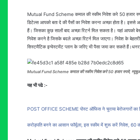
Mutual Fund Scheme कमाल की स्कीम निवेश करे 50 हजार रुपये, म्य
डिटेल्स आपको बता दे की पैसों का निवेश करना अच्छा होता है। इससे 
हैं। जिसका कुछ सालों बाद अच्छा रिटर्न मिल सकता है। यहां आपको 
निवेश करने है जिसके बदले अच्छा रिटर्न मिल जाएगा। निवेश के बेहतरीन
सिस्टमैटिक इन्वेस्टमेंट प्लान के जरिए भी पैसा जमा कर सकते हैं।धनर
Mutual Fund Scheme कमाल की स्कीम निवेश करे 50 हजार रुपये, म्यूचूअल फंड 
यह भी पढे :-
POST OFFICE SCHEME पोस्ट ऑफिस ने चुराया बेरोजगारों का दिल,
करोड़पति बनने का आसान फॉर्मूला, इस स्‍कीम में शुरू करें निवेश, 60