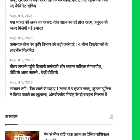
नए कैबिनेट सचिव
August 5, 2026
यश भारत की खबर का असर: तीन साल का दर्द होगा खत्म, स्कूल को
जल्द मिलेगी नई इमारत
August 5, 2026
अमानक बीज पर कृषि विभाग की बड़ी कार्रवाई : 4 बीज विक्रेताओं के
लाइसेंस निलंबित
August 5, 2026
मीटर लगाने पहुंचे बिजली कर्मचारी और मकान मालिक से मारपीट,
वीडियो आया सामने.. देखें वीडियो
August 5, 2026
सायबर ठगी : बैंक खाते से उड़ाए 1 लाख 88 हजार रुपए, कुठला पुलिस
ने किया मामले का खुलासा, अंतर्राज्यीय गिरोह के दो सदस्य गिरफ्त में
अध्यात्म
मेष से मीन राशि तक आज का दैनिक राशिफल