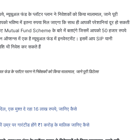
ूचूअल फंड के प्लॉटर प्लान ने निवेशकों को किया मालामाल, जाने पूरी
आपको भविष्य में इतना रुपया मिल जाएगा कि साथ ही आपकी परेशानियां दूर हो सकती
बेस्ट Mutual Fund Scheme के बारे में बताएंगे जिसमें आपको 50 हजार रुपये
 ऑप्शन्स में एक है म्यूचुअल फंड में इनवेस्टमेंट। इसमें आप SIP यानी
ाशि भी निवेश कर सकते हैं
के प्लॉटर प्लान ने निवेशकों को किया मालामाल, जाने पूरी डिटेल्स
 एक मुश्त दे रहा 16 लाख रुपये, जानिए कैसे
 की उम्र पर गारंटीड होंगे ₹1 करोड़ के मालिक जानिए कैसे