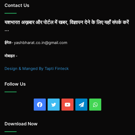
Contact Us
यशभारत अख़बार और पोर्टल में खबर, विज्ञापन देने के लिए यहाँ संपर्क करें
...
ईमेल-
yashbharat.co.in@gmail.com
मोबाइल -
Design & Manged By Tapti Finteck
Follow Us
Facebook
Twitter
YouTube
Telegram
WhatsApp
Download Now