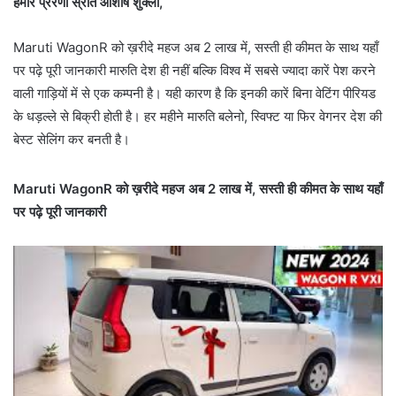
हमारे प्रेरणा स्रोत आशीष शुक्ला,
Maruti WagonR को ख़रीदे महज अब 2 लाख में, सस्ती ही कीमत के साथ यहाँ
पर पढ़े पूरी जानकारी मारुति देश ही नहीं बल्कि विश्व में सबसे ज्यादा कारें पेश करने
वाली गाड़ियों में से एक कम्पनी है। यही कारण है कि इनकी कारें बिना वेटिंग पीरियड
के धड़ल्ले से बिक्री होती है। हर महीने मारुति बलेनो, स्विफ्ट या फिर वेगनर देश की
बेस्ट सेलिंग कर बनती है।
Maruti WagonR को ख़रीदे महज अब 2 लाख में, सस्ती ही कीमत के साथ यहाँ
पर पढ़े पूरी जानकारी