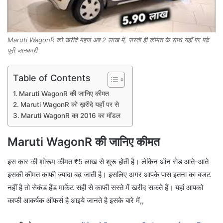
Maruti WagonR को ख़रीदे महज अब 2 लाख में, सस्ती ही कीमत के साथ यहाँ पर पढ़े
पूरी जानकारी
Table of Contents
Maruti WagonR की जानिए कीमत
Maruti WagonR को ख़रीदे यहाँ पर से
Maruti WagonR का 2016 का मॉडल
Maruti WagonR की जानिए कीमत
इस कार की शोरूम कीमत ₹5 लाख से शुरू होती है। लेकिन ऑन रोड आते-आते
इसकी कीमत काफी ज्यादा बढ़ जाती है। इसलिए अगर आपके पास इतना का बजट
नहीं है तो सेकंड हैंड मार्केट सही से काफी सस्ते में खरीद सकते हैं। यहां आपको
काफी आकर्षक ऑफर्स है आइये जानते है इसके बारे में,,