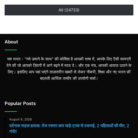
All (24733)
About
यश भारत - "नये ज़माने के साथ" की कोशिश है आपकी भाषा में, आपके लिए ऎसी सामग्री
देने की जो आपको ज़िंदगी में आगे बढ़ने में मदद दे। और एक मंच, आपकी आवाज़ उठाने के
लिए। इसलिए आप यहां पाएंगे ताज़ातरीन खबरों से लेकर नौकरी, शिक्षा और नए भारत की
बदलती आर्थिक तस्वीर की उपयोगी चर्चा।
Popular Posts
August 6, 2026
दर्दनाक सड़क हादसा: तेज रफ्तार कार खड़े ट्रक से टकराई, 2 महिलाओं की मौत, 2
गंभीर