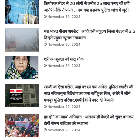
कियोस्क सेंटर से 20 लोगों से करीब 25 लाख रुपए की ठगी :
गंभीर
आरोपी मौके से फरार …मच गया हड़कंप पुलिस जांच में जुटी
November 30, 2024
यश भारत मौसम अपडेट : आदिवासी बाहुल्य जिला मंडला में 6.5
डिग्री पहुंचा न्यूनतम तापमान
November 30, 2024
श्रीराम शुक्ला को मातृ शोक
November 30, 2024
खाकी का ऐसा बसेरा, जहां पर छा गया अंधेरा ,पुलिस क्वार्टर की
सात मंजिलनुमा बिल्डिंग का जमा नहीं हुआ बिल, अंधेरे में जीने
मजबूर पुलिस परिवार,एमपीईबी ने काट दी बिजली
November 29, 2024
हम होंगे कामयाब’ अभियान : आंगनबाड़ी केंद्रों को सुंदर बनाकर
होगी पोषण वाटिका की स्थापना
November 29, 2024