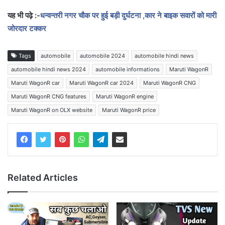
यह भी पढ़े :-
धन्वन्तरी नगर चौक पर हुई बड़ी दुर्घटना ,कार ने बाइक सवारों को मारी
जोरदार टक्कर
Tags
automobile
automobile 2024
automobile hindi news
automobile hindi news 2024
automobile informations
Maruti WagonR
Maruti WagonR car
Maruti WagonR car 2024
Maruti WagonR CNG
Maruti WagonR CNG features
Maruti WagonR engine
Maruti WagonR on OLX website
Maruti WagonR price
Related Articles