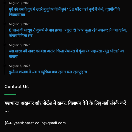
August 6, 2026
मुर्गे को बचाने कुएं में उतरे बुजुर्ग पानी में डूबे : 30 फीट गहरे कुएं में फंसे, ग्रामीणों ने
निकाला शव
August 6, 2026
8 साल की मासूम से दुष्कर्म के बाद हत्या : स्कूल से “पापा बुला रहे” कहकर ले गया दरिंदा,
जंगल में मिला शव
August 6, 2026
यश भारत की खबर का बड़ा असर: जिला पंचायत में गूंजा स्व सहायता समूह घोटाले का
मामला
August 6, 2026
गुलौआ तालाब में अब न म्यूजिक बज रहा न चल रहा फुहारा
Contact Us
यशभारत अख़बार और पोर्टल में खबर, विज्ञापन देने के लिए यहाँ संपर्क करें
...
ईमेल-
yashbharat.co.in@gmail.com