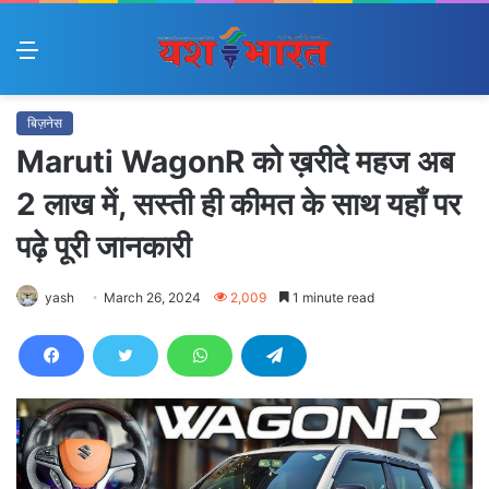
Menu
बिज़नेस
Maruti WagonR को ख़रीदे महज अब
2 लाख में, सस्ती ही कीमत के साथ यहाँ पर
पढ़े पूरी जानकारी
yash
March 26, 2024
2,009
1 minute read