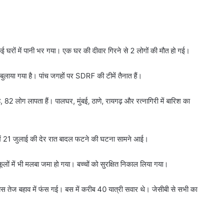
 कई घरों में पानी भर गया। एक घर की दीवार गिरने से 2 लोगों की मौत हो गई।
 बुलाया गया है। पांच जगहों पर SDRF की टीमें तैनात हैं।
 है, 82 लोग लापता हैं। पालघर, मुंबई, ठाणे, रायगढ़ और रत्नागिरी में बारिश का
िल में 21 जुलाई की देर रात बादल फटने की घटना सामने आई।
कूलों में भी मलबा जमा हो गया। बच्चों को सुरक्षित निकाल लिया गया।
क बस तेज बहाव में फंस गई। बस में करीब 40 यात्री सवार थे। जेसीबी से सभी का