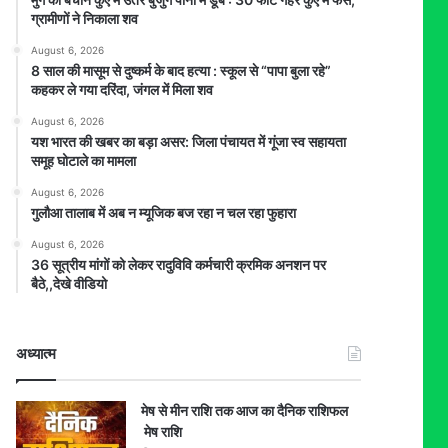
ग्रामीणों ने निकाला शव
August 6, 2026
8 साल की मासूम से दुष्कर्म के बाद हत्या : स्कूल से “पापा बुला रहे”
कहकर ले गया दरिंदा, जंगल में मिला शव
August 6, 2026
यश भारत की खबर का बड़ा असर: जिला पंचायत में गूंजा स्व सहायता
समूह घोटाले का मामला
August 6, 2026
गुलौआ तालाब में अब न म्यूजिक बज रहा न चल रहा फुहारा
August 6, 2026
36 सूत्रीय मांगों को लेकर रादुविवि कर्मचारी क्रमिक अनशन पर
बैठे,,देखे वीडियो
अध्यात्म
मेष से मीन राशि तक आज का दैनिक राशिफल
मेष राशि