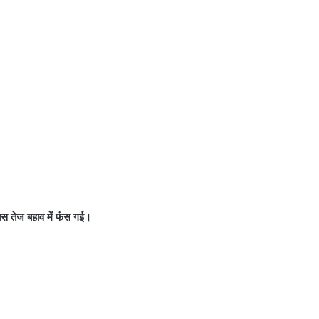
 बस तेज बहाव में फंस गई।