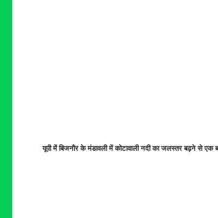
यूपी में बिजनौर के मंडावली में कोटावाली नदी का जलस्तर बढ़ने से एक