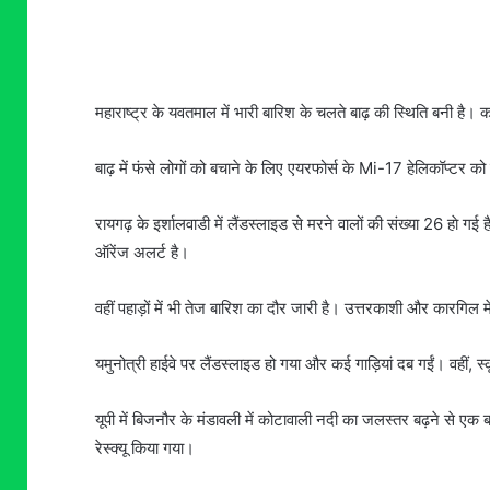
महाराष्ट्र के यवतमाल में भारी बारिश के चलते बाढ़ की स्थिति बनी है।
बाढ़ में फंसे लोगों को बचाने के लिए एयरफोर्स के Mi-17 हेलिकॉप्टर को
रायगढ़ के इर्शालवाडी में लैंडस्लाइड से मरने वालों की संख्या 26 हाे गई
ऑरेंज अलर्ट है।
वहीं पहाड़ों में भी तेज बारिश का दौर जारी है। उत्तरकाशी और कारग
यमुनोत्री हाईवे पर लैंडस्लाइड हो गया और कई गाड़ियां दब गईं। वहीं, स्
यूपी में बिजनौर के मंडावली में कोटावाली नदी का जलस्तर बढ़ने से ए
रेस्क्यू किया गया।