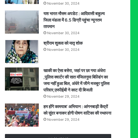
November 30, 2024
यश भारत मौसम अपडेट : आदिवासी बाहुल्य
जिला मंडला में 6.5 डिग्री पहुंचा न्यूनतम
तापमान
November 30, 2024
श्रीराम शुक्ला को मातृ शोक
November 30, 2024
खाकी का ऐसा बसेरा, जहां पर छा गया अंधेरा
,पुलिस क्वार्टर की सात मंजिलनुमा बिल्डिंग का
जमा नहीं हुआ बिल, अंधेरे में जीने मजबूर पुलिस
परिवार,एमपीईबी ने काट दी बिजली
November 29, 2024
हम होंगे कामयाब’ अभियान : आंगनबाड़ी केंद्रों
को सुंदर बनाकर होगी पोषण वाटिका की स्थापना
November 29, 2024