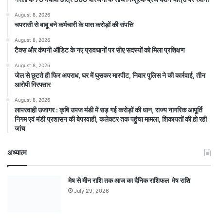
August 8, 2026
चपरासी से बाबू बने कर्मचारी के पास करोड़ों की संपत्ति
August 8, 2026
टैक्स और कंपनी ऑडिट के नए प्रावधानों पर सीए सदस्यों को मिला प्रशिक्षण
August 8, 2026
जेल से छूटते ही फिर अपराध, घर में घुसकर मारपीट, निवार पुलिस ने की कार्रवाई, तीन
आरोपी गिरफ्तार
August 8, 2026
लापरवाही उजागर : कृषि उपज मंडी में सड़ गई करोड़ों की धान, राज्य नागरिक आपूर्ति
निगम एवं मंडी प्रशासन की बेपरवाही, कलेक्टर तक पहुंचा मामला, शिकायतों की हो रही
जांच
अध्यात्म
मेष से मीन राशि तक आज का दैनिक राशिफल मेष राशि
July 29, 2026