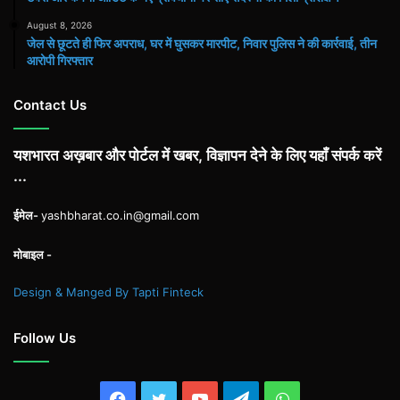
August 8, 2026
जेल से छूटते ही फिर अपराध, घर में घुसकर मारपीट, निवार पुलिस ने की कार्रवाई, तीन
आरोपी गिरफ्तार
Contact Us
यशभारत अख़बार और पोर्टल में खबर, विज्ञापन देने के लिए यहाँ संपर्क करें
...
ईमेल-
yashbharat.co.in@gmail.com
मोबाइल -
Design & Manged By Tapti Finteck
Follow Us
Facebook
Twitter
YouTube
Telegram
WhatsApp