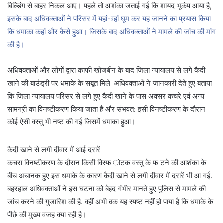
बिल्डिंग से बाहर निकल आए। पहले तो आशंका जताई गई कि शायद भूकंप आया है,
इसके बाद अधिवक्ताओं ने परिसर में यहां-वहां घूम कर यह जानने का प्रयास किया
कि धमाका कहां और कैसे हुआ। जिसके बाद अधिवक्ताओं ने मामले की जांच की मांग
की है।
अधिवक्ताओं और लोगों द्वारा काफी खोजबीन के बाद जिला न्यायालय से लगे कैदी
खाने की बाउंड्री पर धमाके के सबूत मिले. अधिवक्ताओं ने जानकारी देते हुए बताया
कि जिला न्यायालय परिसर से लगे हुए कैदी खाने के पास अक्सर कचरे एवं अन्य
सामग्री का विनष्टीकरण किया जाता है और संभवत: इसी विनष्टीकरण के दौरान
कोई ऐसी वस्तु भी नष्ट की गई जिसमें धमाका हुआ।
कैदी खाने से लगी दीवार में आई दरारें
कचरा विनष्टीकरण के दौरान किसी विस्फ ोटक वस्तु के फ टने की आशंका के
बीच अचानक हुए इस धमाके के कारण कैदी खाने से लगी दीवार में दरारें भी आ गई.
बहरहाल अधिवक्ताओं ने इस घटना को बेहद गंभीर मानते हुए पुलिस से मामले की
जांच करने की गुजारिश की है. वहीं अभी तक यह स्पष्ट नहीं हो पाया है कि धमाके के
पीछे की मुख्य वजह क्या रही है।