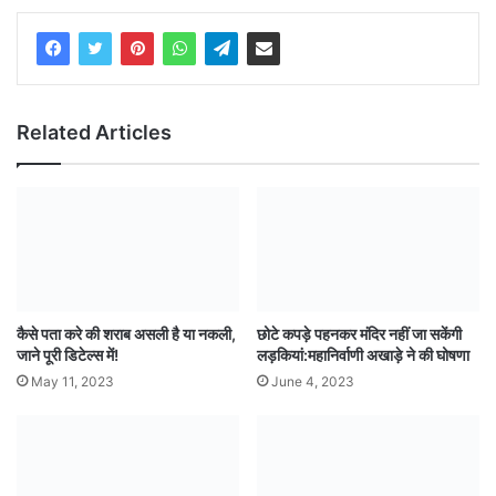
Related Articles
कैसे पता करे की शराब असली है या नकली,
छोटे कपड़े पहनकर मंदिर नहीं जा सकेंगी
जाने पूरी डिटेल्स में!
लड़कियां:महानिर्वाणी अखाड़े ने की घोषणा
May 11, 2023
June 4, 2023