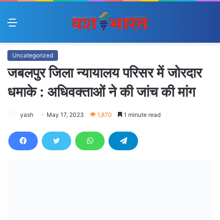
Menu
Uncategorized
जबलपुर जिला न्यायालय परिसर में जोरदार
धमाके : अधिवक्ताओं ने की जांच की मांग
yash
May 17, 2023
1,870
1 minute read