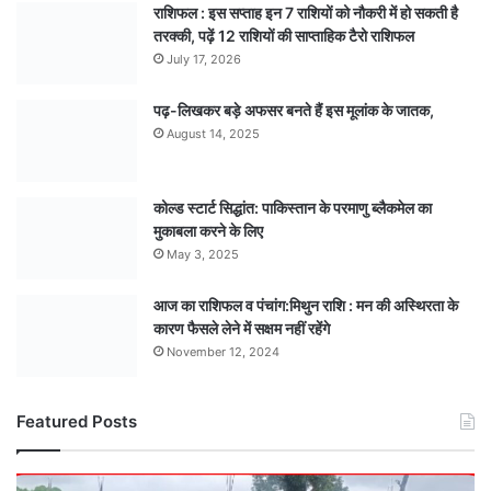
राशिफल : इस सप्ताह इन 7 राशियों को नौकरी में हो सकती है
तरक्की, पढ़ें 12 राशियों की साप्ताहिक टैरो राशिफल
July 17, 2026
पढ़-लिखकर बड़े अफसर बनते हैं इस मूलांक के जातक,
August 14, 2025
कोल्ड स्टार्ट सिद्धांत: पाकिस्तान के परमाणु ब्लैकमेल का
मुकाबला करने के लिए
May 3, 2025
आज का राशिफल व पंचांग:मिथुन राशि : मन की अस्थिरता के
कारण फैसले लेने में सक्षम नहीं रहेंगे
November 12, 2024
Featured Posts
कागज़ी