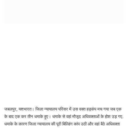
जबलपुर, यशभारत। जिला न्यायालय परिसर में उस वक्त हड़कंप मच गया जब एक
के बाद एक कर तीन धमाके हुए। धमाके से वहां मौजूद अधिवक्ताओं के होश उड़ गए.
धमाके के कारण जिला न्यायालय की पूरी बिल्डिंग कांप उठी और वहां बैठे अधिवक्ता