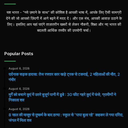
यश भारत - "नये ज़माने के साथ" की कोशिश है आपकी भाषा में, आपके लिए ऎसी सामग्री
देने की जो आपको ज़िंदगी में आगे बढ़ने में मदद दे। और एक मंच, आपकी आवाज़ उठाने के
लिए। इसलिए आप यहां पाएंगे ताज़ातरीन खबरों से लेकर नौकरी, शिक्षा और नए भारत की
बदलती आर्थिक तस्वीर की उपयोगी चर्चा।
Popular Posts
August 6, 2026
दर्दनाक सड़क हादसा: तेज रफ्तार कार खड़े ट्रक से टकराई, 2 महिलाओं की मौत, 2
गंभीर
August 6, 2026
मुर्गे को बचाने कुएं में उतरे बुजुर्ग पानी में डूबे : 30 फीट गहरे कुएं में फंसे, ग्रामीणों ने
निकाला शव
August 6, 2026
8 साल की मासूम से दुष्कर्म के बाद हत्या : स्कूल से “पापा बुला रहे” कहकर ले गया दरिंदा,
जंगल में मिला शव