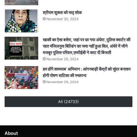
श्रीराम शुक्ला को मातृ शोक
November 30, 2024
खाकी का ऐसा बसेरा, जहां पर छा गया अंधेरा ,पुलिस क्वार्टर की
सात मंजिलनुमा बिल्डिंग का जमा नहीं हुआ बिल, अंधेरे में जीने
मजबूर पुलिस परिवार,एमपीईबी ने काट दी बिजली
November 29, 2024
हम होंगे कामयाब’ अभियान : आंगनबाड़ी केंद्रों को सुंदर बनाकर
होगी पोषण वाटिका की स्थापना
November 29, 2024
All (24733)
About