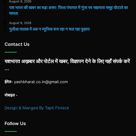
August 6, 2026
यश भारत की खबर का बड़ा असर: जिला पंचायत में गूंजा स्व सहायता समूह घोटाले का
मामला
August 6, 2026
गुलौआ तालाब में अब न म्यूजिक बज रहा न चल रहा फुहारा
Contact Us
यशभारत अख़बार और पोर्टल में खबर, विज्ञापन देने के लिए यहाँ संपर्क करें
...
ईमेल-
yashbharat.co.in@gmail.com
मोबाइल -
Design & Manged By Tapti Finteck
Follow Us