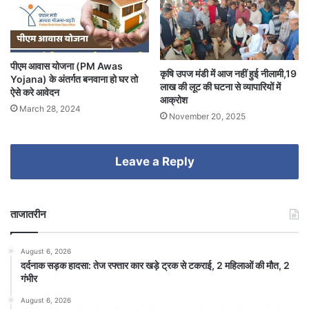
पीएम आवास योजना (PM Awas
कृषि उपज मंडी में आज नहीं हुई नीलामी,19
Yojana) के अंतर्गत बनवाना हो घर तो
लाख की लूट की घटना से व्यापारियों में
ऐसे करे आवेदन
आक्रोश
March 28, 2024
November 20, 2025
Leave a Reply
ताजातरीन
August 6, 2026
दर्दनाक सड़क हादसा: तेज रफ्तार कार खड़े ट्रक से टकराई, 2 महिलाओं की मौत, 2
गंभीर
August 6, 2026