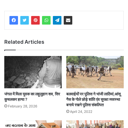
Related Articles
जंगल में मिला युवक का लहूलुहान शव, सिर
बलवाईयों पर पुलिस ने भांजी लाठियां,आंसू
कुचलकर हत्या ?
गैस के गोले छोड़े शांति एंव सुरक्षा व्यवस्था
बनाये रखने पुलिस संकल्पित
February 28, 2026
April 24, 2022