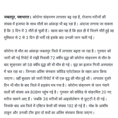
जबलपुर, यशभारत।
कोरोना संक्रमण लगातार बढ़ रहा है, रोजाना मरीजों की
संख्या में इजाफा के साथ मौतों का आंकड़ा भी बढ़ रहा है। अंदाजा लगाया जा सकता
है कि 3 दिन में 3 मौतें हो चुकी है। खास बात यह है कि हाल ही में जितने मौतें हुई वह
मुश्किल से 2 से 3 दिन ही भर्ती रहे इसके बाद उनकी जान चली गई।
कोरोना से मौत का आंकड़ा जबलपुर जिले में लगातार बढ़ता जा रहा है। गुरुवार को
जारी की गई रिपोर्ट में रांझी निवासी 72 वर्षीय वृद्धा की कोरोना संक्रमण से मौत के
बाद शुक्रवार को 58 वर्षीय वृद्धा की भी मौत हो गई। वृद्वा का इलाज निजी अस्पताल
में चल रहा था। जिनका अंतिम संस्कार कोविड प्रोटोकाल के तहत आज किया
जाएगा। वहीं बुधवार को जारी रिपोर्ट में भी एक वृद्ध की मौत हुई थी। लगातार दूसरे
दिन भी मौत के बाद जिले में हड़कंप मच गया है। कोरोना संक्रमण से जान गंवाने
वालों की संख्या अब 808पर पहुंच गई है। गुरुवार को कोविड से संक्रमित 20 नए
मरीज सामने आए हैं। जबकि 36 मरीजों को आइसोलेशन से छुट्टी दे दी गई।
जिसके बाद अब जिले में एक्टिव केसों की संख्या 192 हो गई है। मोक्ष के आशीष
ठाकुर और उनकी टीम द्वारा दो शवों का अंतिम संस्कार किया जाएगा।