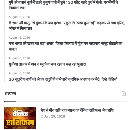
मुर्गे को बचाने कुएं में उतरे बुजुर्ग पानी में डूबे : 30 फीट गहरे कुएं में फंसे, ग्रामीणों ने
निकाला शव
August 6, 2026
8 साल की मासूम से दुष्कर्म के बाद हत्या : स्कूल से “पापा बुला रहे” कहकर ले गया दरिंदा,
जंगल में मिला शव
August 6, 2026
यश भारत की खबर का बड़ा असर: जिला पंचायत में गूंजा स्व सहायता समूह घोटाले का
मामला
August 6, 2026
गुलौआ तालाब में अब न म्यूजिक बज रहा न चल रहा फुहारा
August 6, 2026
36 सूत्रीय मांगों को लेकर रादुविवि कर्मचारी क्रमिक अनशन पर बैठे,,देखे वीडियो
अध्यात्म
मेष से मीन राशि तक आज का दैनिक राशिफल मेष राशि
July 29, 2026