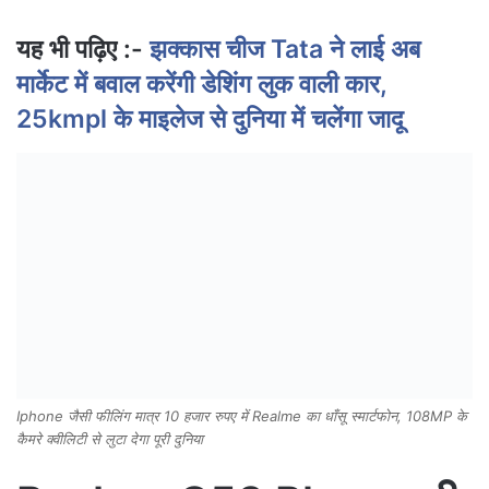
यह भी पढ़िए :-
झक्कास चीज Tata ने लाई अब
मार्केट में बवाल करेंगी डेशिंग लुक वाली कार,
25kmpl के माइलेज से दुनिया में चलेंगा जादू
Iphone जैसी फीलिंग मात्र 10 हजार रुपए में Realme का धाँसू स्मार्टफोन, 108MP के
कैमरे क्वीलिटी से लुटा देगा पूरी दुनिया