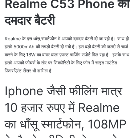
Realme C53 Phone की
दमदार बैटरी
Realme के इस धांसू स्मार्टफोन में आपको दमदार बैटरी दी जा रही है। साथ ही
इसमें 5000mAh की तगड़ी बैटरी दी गयी है। इस बड़ी बैटरी की जल्दी से चार्ज
करने के लिए 18W का वायर वाला फ़ास्ट चार्जिंग सपोर्ट मिल रहा है। इसके साथ
इसमें आपको फीचर्स के तौर पर सिक्योरिटी के लिए फोन में साइड माउंटेड
फिंगरप्रिंट सेंसर भी शामिल है।
Iphone जैसी फीलिंग मात्र
10 हजार रुपए में Realme
का धाँसू स्मार्टफोन, 108MP