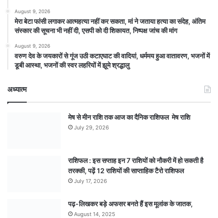
August 9, 2026
मेरा बेटा फांसी लगाकर आत्महत्या नहीं कर सकता, मां ने जताया हत्या का संदेह, अंतिम
संस्कार की सूचना भी नहीं दी, एसपी को दी शिकायत, निष्पक्ष जांच की मांग
August 9, 2026
वरुण देव के जयकारों से गूंज उठी कटाएघाट की वादियां, धर्ममय हुआ वातावरण, भजनों में
डूबी आस्था, भजनों की स्वर लहरियों में झूमे श्रद्धालु
अध्यात्म
मेष से मीन राशि तक आज का दैनिक राशिफल मेष राशि
July 29, 2026
राशिफल : इस सप्ताह इन 7 राशियों को नौकरी में हो सकती है
तरक्की, पढ़ें 12 राशियों की साप्ताहिक टैरो राशिफल
July 17, 2026
पढ़-लिखकर बड़े अफसर बनते हैं इस मूलांक के जातक,
August 14, 2025