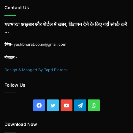
Contact Us
यशभारत अख़बार और पोर्टल में खबर, विज्ञापन देने के लिए यहाँ संपर्क करें
...
ईमेल-
yashbharat.co.in@gmail.com
मोबाइल -
Design & Manged By Tapti Finteck
Follow Us
Facebook
Twitter
YouTube
Telegram
WhatsApp
Download Now