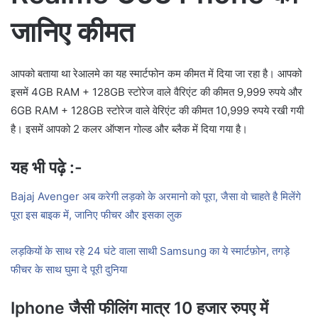
जानिए कीमत
आपको बताया था रेआलमे का यह स्मार्टफोन कम कीमत में दिया जा रहा है। आपको
इसमें 4GB RAM + 128GB स्टोरेज वाले वैरिएंट की कीमत 9,999 रुपये और
6GB RAM + 128GB स्टोरेज वाले वेरिएंट की कीमत 10,999 रुपये रखी गयी
है। इसमें आपको 2 कलर ऑप्शन गोल्ड और ब्लैक में दिया गया है।
यह भी पढ़े :-
Bajaj Avenger अब करेगी लड़को के अरमानो को पूरा, जैसा वो चाहते है मिलेंगे
पूरा इस बाइक में, जानिए फीचर और इसका लुक
लड़कियों के साथ रहे 24 घंटे वाला साथी Samsung का ये स्मार्टफ़ोन, तगड़े
फीचर के साथ घुमा दे पूरी दुनिया
Iphone जैसी फीलिंग मात्र 10 हजार रुपए में