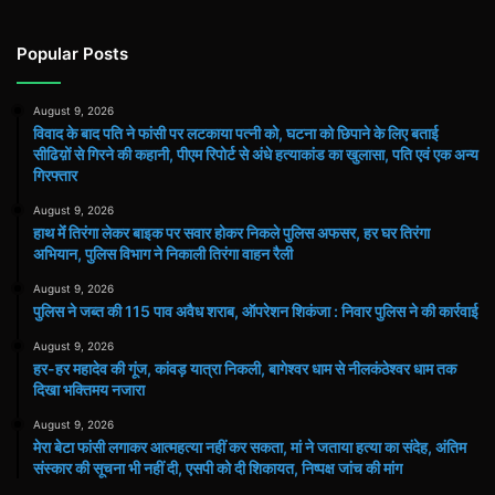
Popular Posts
August 9, 2026
विवाद के बाद पति ने फांसी पर लटकाया पत्नी को, घटना को छिपाने के लिए बताई
सीढिय़ों से गिरने की कहानी, पीएम रिपोर्ट से अंधे हत्याकांड का खुलासा, पति एवं एक अन्य
गिरफ्तार
August 9, 2026
हाथ मेंं तिरंगा लेकर बाइक पर सवार होकर निकले पुलिस अफसर, हर घर तिरंगा
अभियान, पुलिस विभाग ने निकाली तिरंगा वाहन रैली
August 9, 2026
पुलिस ने जब्त की 115 पाव अवैध शराब, ऑपरेशन शिकंजा : निवार पुलिस ने की कार्रवाई
August 9, 2026
हर-हर महादेव की गूंज, कांवड़ यात्रा निकली, बागेश्वर धाम से नीलकंठेश्वर धाम तक
दिखा भक्तिमय नजारा
August 9, 2026
मेरा बेटा फांसी लगाकर आत्महत्या नहीं कर सकता, मां ने जताया हत्या का संदेह, अंतिम
संस्कार की सूचना भी नहीं दी, एसपी को दी शिकायत, निष्पक्ष जांच की मांग