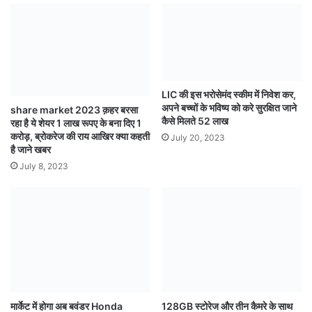
LIC की इस भरोसेमंद स्कीम में निवेश कर,
अपने बच्चों के भविष्य को करे सुरक्षित जाने
share market 2023 क़हर बरसा
कैसे मिलते 52 लाख
रहा है ये शेयर 1 लाख रूपए के बना दिए 1
करोड़, ब्रोकरेज की राय आखिर क्या कहती
July 20, 2023
है जाने खबर
July 8, 2023
128GB स्टोरेज और तीन कैमरे के साथ
मार्केट में होगा अब बवंडर Honda