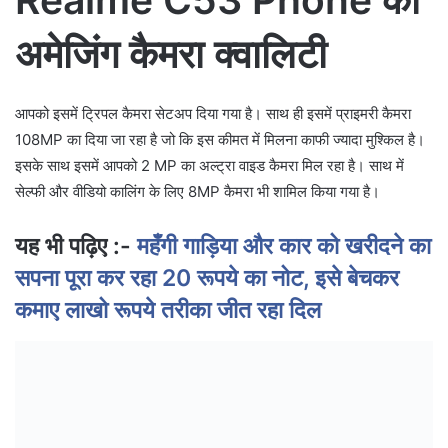
अमेजिंग कैमरा क्वालिटी
आपको इसमें ट्रिपल कैमरा सेटअप दिया गया है। साथ ही इसमें प्राइमरी कैमरा
108MP का दिया जा रहा है जो कि इस कीमत में मिलना काफी ज्यादा मुश्किल है।
इसके साथ इसमें आपको 2 MP का अल्ट्रा वाइड कैमरा मिल रहा है। साथ में
सेल्फी और वीडियो कालिंग के लिए 8MP कैमरा भी शामिल किया गया है।
यह भी पढ़िए :-
महँगी गाड़िया और कार को खरीदने का
सपना पूरा कर रहा 20 रूपये का नोट, इसे बेचकर
कमाए लाखो रूपये तरीका जीत रहा दिल