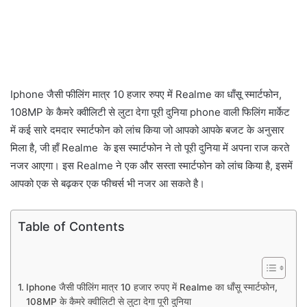
Iphone जैसी फीलिंग मात्र 10 हजार रुपए में Realme का धाँसू स्मार्टफोन,
108MP के कैमरे क्वीलिटी से लुटा देगा पूरी दुनिया phone वाली फिलिंग मार्केट
में कई सारे दमदार स्मार्टफोन को लांच किया जो आपको आपके बजट के अनुसार
मिला है, जी हाँ Realme के इस स्मार्टफोन ने तो पूरी दुनिया में अपना राज करते
नजर आएगा। इस Realme ने एक और सस्ता स्मार्टफोन को लांच किया है, इसमें
आपको एक से बढ़कर एक फीचर्स भी नजर आ सकते है।
Table of Contents
Iphone जैसी फीलिंग मात्र 10 हजार रुपए में Realme का धाँसू स्मार्टफोन,
108MP के कैमरे क्वीलिटी से लुटा देगा पूरी दुनिया