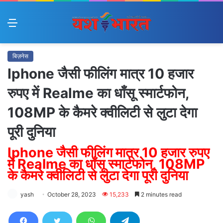
Menu
बिज़नेस
Iphone जैसी फीलिंग मात्र 10 हजार
रुपए में Realme का धाँसू स्मार्टफोन,
108MP के कैमरे क्वीलिटी से लुटा देगा
पूरी दुनिया
Iphone जैसी फीलिंग मात्र 10 हजार रुपए
में Realme का धाँसू स्मार्टफोन, 108MP
के कैमरे क्वीलिटी से लुटा देगा पूरी दुनिया
yash
October 28, 2023
15,233
2 minutes read