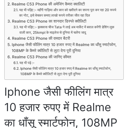
Realme C53 Phone की अमेजिंग कैमरा क्वालिटी
यह भी पढ़िए :- महँगी गाड़िया और कार को खरीदने का सपना पूरा कर रहा 20 रूपये
का नोट, इसे बेचकर कमाए लाखो रूपये तरीका जीत रहा दिल
Realme C53 Phone का शानदार डिस्प्ले क्वीलिटी
यह भी पढ़िए :- झक्कास चीज Tata ने लाई अब मार्केट में बवाल करेंगी डेशिंग लुक
वाली कार, 25kmpl के माइलेज से दुनिया में चलेंगा जादू
Realme C53 Phone की दमदार बैटरी
Iphone जैसी फीलिंग मात्र 10 हजार रुपए में Realme का धाँसू स्मार्टफोन,
108MP के कैमरे क्वीलिटी से लुटा देगा पूरी दुनिया
Realme C53 Phone की जानिए कीमत
यह भी पढ़े :-
Iphone जैसी फीलिंग मात्र 10 हजार रुपए में Realme का धाँसू स्मार्टफोन,
108MP के कैमरे क्वीलिटी से लुटा देगा पूरी दुनिया
Iphone जैसी फीलिंग मात्र
10 हजार रुपए में Realme
का धाँसू स्मार्टफोन, 108MP