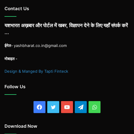
Contact Us
यशभारत अख़बार और पोर्टल में खबर, विज्ञापन देने के लिए यहाँ संपर्क करें
...
ईमेल-
yashbharat.co.in@gmail.com
मोबाइल -
Design & Manged By Tapti Finteck
Follow Us
Facebook
Twitter
YouTube
Telegram
WhatsApp
Download Now