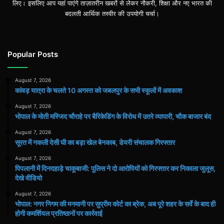
लिए। इसलिए आप यहां पाएंगे ताज़ातरीन खबरों से लेकर नौकरी, शिक्षा और नए भारत की
बदलती आर्थिक तस्वीर की उपयोगी चर्चा।
Popular Posts
August 7, 2026
कांवड़ यात्रा के चलते 10 अगस्त को जबलपुर के सभी स्कूलों में अवकाश
August 7, 2026
भोपाल के मोती मस्जिद चौराहे पर बैरिकेडिंग के विरोध में उतरे व्यापारी, चौक बाजार बंद
August 7, 2026
सूरत में नकली देसी घी का बड़ा खेल बेनकाब, डेयरी संचालक गिरफ्तार
August 7, 2026
पिपलानी में दिनदहाड़े चाकूबाजी: पुलिस ने दो आरोपियों को गिरफ्तार कर निकाला जुलूस,
देखे वीडियो
August 7, 2026
भोपाल: नगर निगम की मनमानी पर सुप्रीम कोर्ट का ब्रेक, अब पूरे शहर के सर्वे के बाद ही
होगी कमर्शियल प्रतिष्ठानों पर कार्रवाई