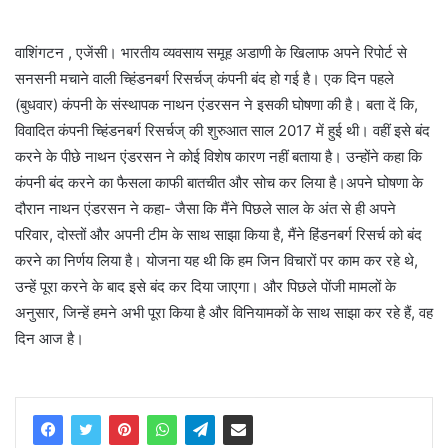
वाशिंगटन , एजेंसी। भारतीय व्यवसाय समूह अडाणी के खिलाफ अपने रिपोर्ट से
सनसनी मचाने वाली च्हिंडनबर्ग रिसर्चज् कंपनी बंद हो गई है। एक दिन पहले
(बुधवार) कंपनी के संस्थापक नाथन एंडरसन ने इसकी घोषणा की है। बता दें कि,
विवादित कंपनी च्हिंडनबर्ग रिसर्चज् की शुरुआत साल 2017 में हुई थी। वहीं इसे बंद
करने के पीछे नाथन एंडरसन ने कोई विशेष कारण नहीं बताया है। उन्होंने कहा कि
कंपनी बंद करने का फैसला काफी बातचीत और सोच कर लिया है।अपने घोषणा के
दौरान नाथन एंडरसन ने कहा- जैसा कि मैंने पिछले साल के अंत से ही अपने
परिवार, दोस्तों और अपनी टीम के साथ साझा किया है, मैंने हिंडनबर्ग रिसर्च को बंद
करने का निर्णय लिया है। योजना यह थी कि हम जिन विचारों पर काम कर रहे थे,
उन्हें पूरा करने के बाद इसे बंद कर दिया जाएगा। और पिछले पोंजी मामलों के
अनुसार, जिन्हें हमने अभी पूरा किया है और विनियामकों के साथ साझा कर रहे हैं, वह
दिन आज है।