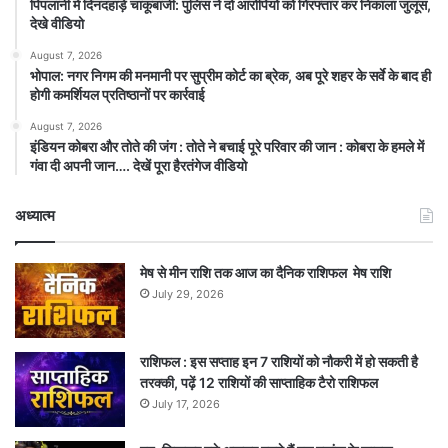
पिपलानी में दिनदहाड़े चाकूबाजी: पुलिस ने दो आरोपियों को गिरफ्तार कर निकाला जुलूस,
देखे वीडियो
August 7, 2026
भोपाल: नगर निगम की मनमानी पर सुप्रीम कोर्ट का ब्रेक, अब पूरे शहर के सर्वे के बाद ही
होगी कमर्शियल प्रतिष्ठानों पर कार्रवाई
August 7, 2026
इंडियन कोबरा और तोते की जंग : तोते ने बचाई पूरे परिवार की जान : कोबरा के हमले में
गंवा दी अपनी जान…. देखें पूरा हैरतंगेज वीडियो
अध्यात्म
मेष से मीन राशि तक आज का दैनिक राशिफल मेष राशि
July 29, 2026
राशिफल : इस सप्ताह इन 7 राशियों को नौकरी में हो सकती है
तरक्की, पढ़ें 12 राशियों की साप्ताहिक टैरो राशिफल
July 17, 2026