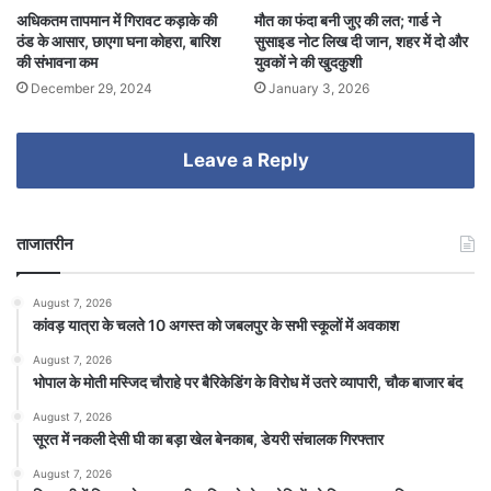
अधिकतम तापमान में गिरावट कड़ाके की
मौत का फंदा बनी जुए की लत; गार्ड ने
ठंड के आसार, छाएगा घना कोहरा, बारिश
सुसाइड नोट लिख दी जान, शहर में दो और
की संभावना कम
युवकों ने की खुदकुशी
December 29, 2024
January 3, 2026
Leave a Reply
ताजातरीन
August 7, 2026
कांवड़ यात्रा के चलते 10 अगस्त को जबलपुर के सभी स्कूलों में अवकाश
August 7, 2026
भोपाल के मोती मस्जिद चौराहे पर बैरिकेडिंग के विरोध में उतरे व्यापारी, चौक बाजार बंद
August 7, 2026
सूरत में नकली देसी घी का बड़ा खेल बेनकाब, डेयरी संचालक गिरफ्तार
August 7, 2026