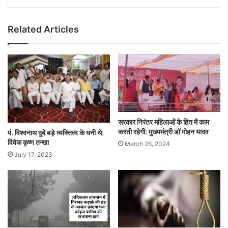
Related Articles
सरकार निरंतर महिलाओं के हित में काम
करती रहेगी: मुख्यमंत्री डॉ मोहन यादव
पं. विश्वनाथ दुबे बड़े व्यक्तित्व के धनी थे:
विवेक कृष्ण तन्खा
March 26, 2024
July 17, 2023